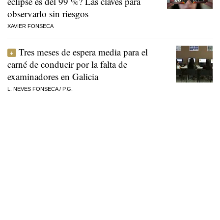
eclipse es del 99 %? Las claves para
observarlo sin riesgos
XAVIER FONSECA
Tres meses de espera media para el
carné de conducir por la falta de
examinadores en Galicia
L. NEVES FONSECA
/
P.G.