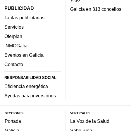
PUBLICIDAD
Galicia en 313 concellos
Tarifas publicitarias
Servicios
Oferplan
INMOGalia
Eventos en Galicia
Contacto
RESPONSABILIDAD SOCIAL
Eficiencia energética
Ayudas para inversiones
SECCIONES
VERTICALES
Portada
La Voz de la Salud
Galicia
Sabe Bien