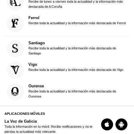
Recibe de lunes a viernes toda la actualidad y la información más
destacada de A Coruña
Ferrol
Recibe toda la actualidad y la información más destacada de Ferrol
Santiago
Recibe toda la actualidad y la información más destacada de
Santiago
Vigo
Recibe toda la actualidad y la información más destacada de Vigo
Ourense
Recibe toda la actualidad y la información más destacada de
Ourense
APLICACIONES MÓVILES
La Voz de Galicia
Toda la información en tu móvil. Recibe notificaciones y no te
pierdas la actualidad más relevante