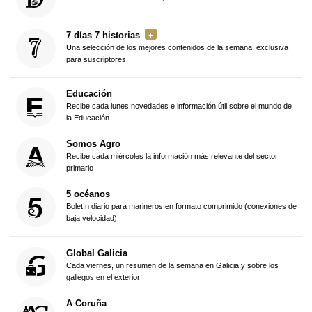
7 días 7 historias
Una selección de los mejores contenidos de la semana, exclusiva
para suscriptores
Educación
Recibe cada lunes novedades e información útil sobre el mundo de
la Educación
Somos Agro
Recibe cada miércoles la información más relevante del sector
primario
5 océanos
Boletín diario para marineros en formato comprimido (conexiones de
baja velocidad)
Global Galicia
Cada viernes, un resumen de la semana en Galicia y sobre los
gallegos en el exterior
A Coruña