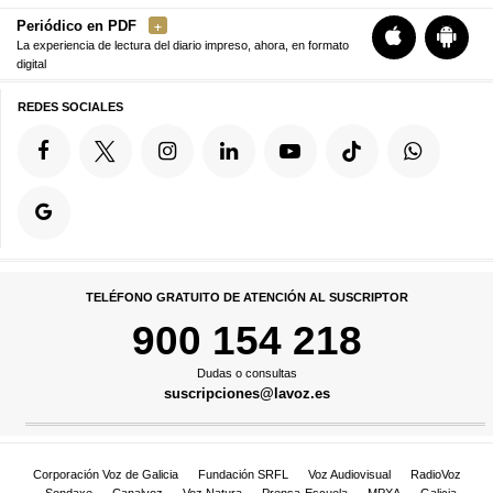
Periódico en PDF
La experiencia de lectura del diario impreso, ahora, en formato
digital
REDES SOCIALES
TELÉFONO GRATUITO DE ATENCIÓN AL SUSCRIPTOR
900 154 218
Dudas o consultas
suscripciones@lavoz.es
Corporación Voz de Galicia
Fundación SRFL
Voz Audiovisual
RadioVoz