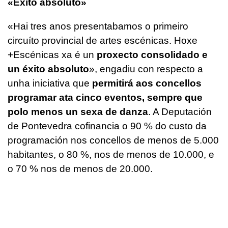
«Éxito absoluto»
«Hai tres anos presentabamos o primeiro
circuíto provincial de artes escénicas. Hoxe
+Escénicas xa é un
proxecto consolidado e
un éxito absoluto
», engadiu con respecto a
unha iniciativa que
permitirá aos concellos
programar ata cinco eventos, sempre que
polo menos un sexa de danza
. A Deputación
de Pontevedra cofinancia o 90 % do custo da
programación nos concellos de menos de 5.000
habitantes, o 80 %, nos de menos de 10.000, e
o 70 % nos de menos de 20.000.