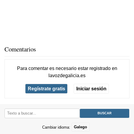
Comentarios
Para comentar es necesario
estar registrado
en
lavozdegalicia.es
Regístrate gratis
Iniciar sesión
Cambiar idioma:
Galego