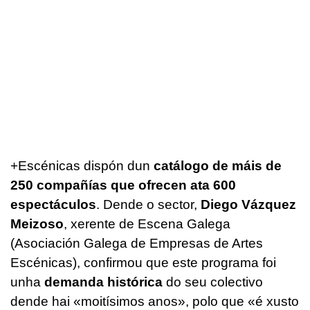
+Escénicas dispón dun
catálogo de máis de
250 compañías que ofrecen ata 600
espectáculos
. Dende o sector,
Diego Vázquez
Meizoso
, xerente de Escena Galega
(Asociación Galega de Empresas de Artes
Escénicas), confirmou que este programa foi
unha
demanda histórica
do seu colectivo
dende hai «moitísimos anos», polo que «é xusto