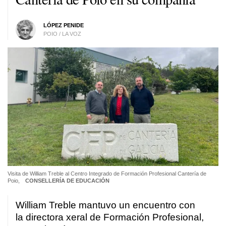
LÓPEZ PENIDE
POIO / LA VOZ
Visita de William Treble al Centro Integrado de Formación Profesional Cantería de
Poio,
CONSELLERÍA DE EDUCACIÓN
William Treble mantuvo un encuentro con
la directora xeral de Formación Profesional,