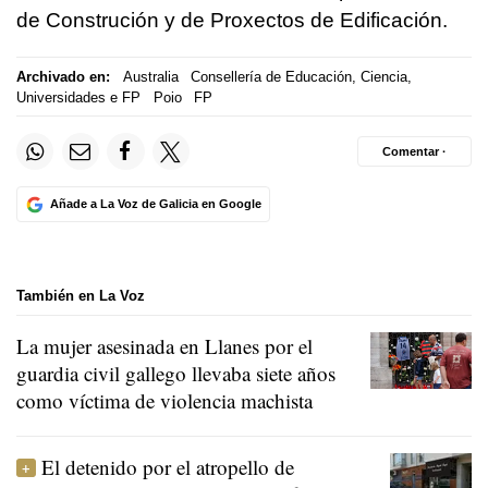
de Construción y de Proxectos de Edificación.
Archivado en:
Australia
Consellería de Educación, Ciencia,
Universidades e FP
Poio
FP
Comentar ·
Añade a La Voz de Galicia en Google
También en La Voz
La mujer asesinada en Llanes por el
guardia civil gallego llevaba siete años
como víctima de violencia machista
El detenido por el atropello de