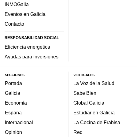
INMOGalia
Eventos en Galicia
Contacto
RESPONSABILIDAD SOCIAL
Eficiencia energética
Ayudas para inversiones
SECCIONES
VERTICALES
Portada
La Voz de la Salud
Galicia
Sabe Bien
Economía
Global Galicia
España
Estudiar en Galicia
Internacional
La Cocina de Frabisa
Opinión
Red