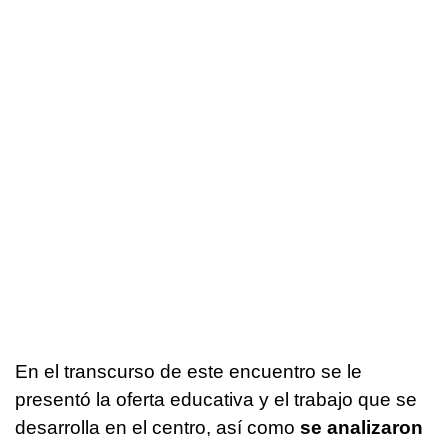
En el transcurso de este encuentro se le
presentó la oferta educativa y el trabajo que se
desarrolla en el centro, así como
se analizaron