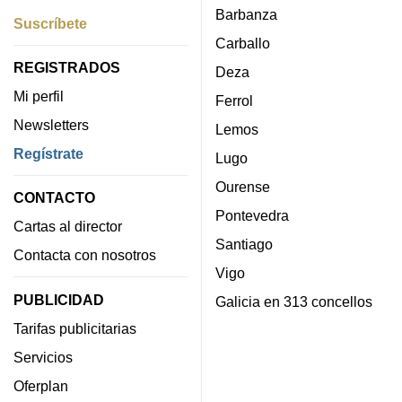
Barbanza
Suscríbete
Carballo
REGISTRADOS
Deza
Mi perfil
Ferrol
Newsletters
Lemos
Regístrate
Lugo
Ourense
CONTACTO
Pontevedra
Cartas al director
Santiago
Contacta con nosotros
Vigo
PUBLICIDAD
Galicia en 313 concellos
Tarifas publicitarias
Servicios
Oferplan