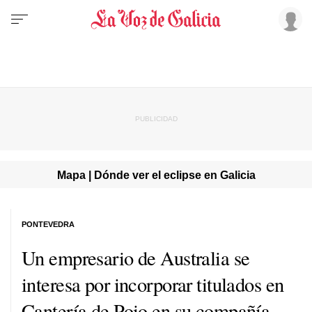
Mapa | Dónde ver el eclipse en Galicia
PONTEVEDRA
Un empresario de Australia se
interesa por incorporar titulados en
Cantería de Poio en su compañía