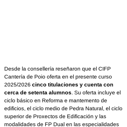
Desde la consellería reseñaron que el CIFP
Cantería de Poio oferta en el presente curso
2025/2026
cinco titulaciones y cuenta con
cerca de setenta alumnos
. Su oferta incluye el
ciclo básico en Reforma e mantemento de
edificios, el ciclo medio de Pedra Natural, el ciclo
superior de Proxectos de Edificación y las
modalidades de FP Dual en las especialidades