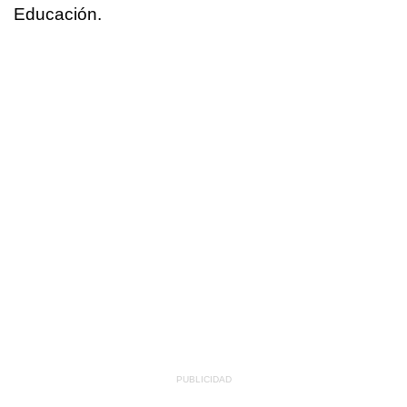
Educación.