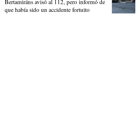
Bertamiráns avisó al 112, pero informó de
que había sido un accidente fortuito