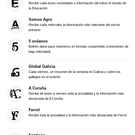
Recibe cada lunes novedades e información útil sobre el mundo de
la Educación
Somos Agro
Recibe cada miércoles la información más relevante del sector
primario
5 océanos
Boletín diario para marineros en formato comprimido (conexiones de
baja velocidad)
Global Galicia
Cada viernes, un resumen de la semana en Galicia y sobre los
gallegos en el exterior
A Coruña
Recibe de lunes a viernes toda la actualidad y la información más
destacada de A Coruña
Ferrol
Recibe toda la actualidad y la información más destacada de Ferrol