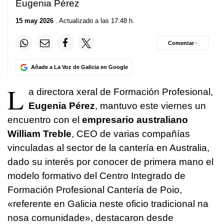
Eugenia Pérez
15 may 2026
. Actualizado a las 17:48 h.
Comentar ·
Añade a La Voz de Galicia en Google
L
a directora xeral de Formación Profesional,
Eugenia Pérez
, mantuvo este viernes un
encuentro con el
empresario australiano
William Treble
, CEO de varias compañías
vinculadas al sector de la cantería en Australia,
dado su interés por conocer de primera mano el
modelo formativo del Centro Integrado de
Formación Profesional Cantería de Poio,
«
referente en Galicia neste oficio tradicional na
nosa comunidade
», destacaron desde