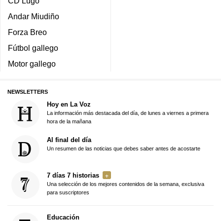
CD Lugo
Andar Miudiño
Forza Breo
Fútbol gallego
Motor gallego
NEWSLETTERS
Hoy en La Voz
La información más destacada del día, de lunes a viernes a primera
hora de la mañana
Al final del día
Un resumen de las noticias que debes saber antes de acostarte
7 días 7 historias
Una selección de los mejores contenidos de la semana, exclusiva
para suscriptores
Educación