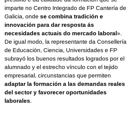
imparte no Centro Integrado de FP Cantería de
Galicia, onde
se combina tradición e
innovación para dar resposta ás
necesidades actuais do mercado laboral
».
De igual modo, la representante da Consellería
de Educación, Ciencia, Universidades e FP
subrayó los buenos resultados logrados por el
alumnado y el estrecho vínculo con el tejido
empresarial, circunstancias que permiten
adaptar la formación a las demandas reales
del sector y favorecer oportunidades
laborales
.