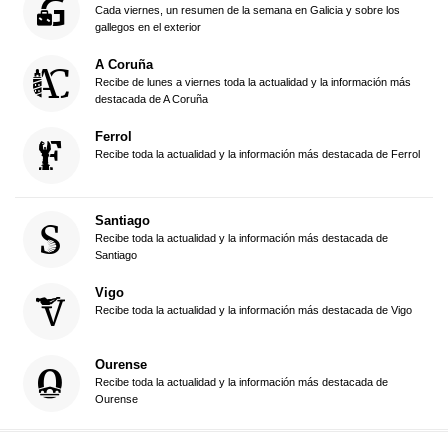
Cada viernes, un resumen de la semana en Galicia y sobre los
gallegos en el exterior
A Coruña
Recibe de lunes a viernes toda la actualidad y la información más
destacada de A Coruña
Ferrol
Recibe toda la actualidad y la información más destacada de Ferrol
Santiago
Recibe toda la actualidad y la información más destacada de
Santiago
Vigo
Recibe toda la actualidad y la información más destacada de Vigo
Ourense
Recibe toda la actualidad y la información más destacada de
Ourense