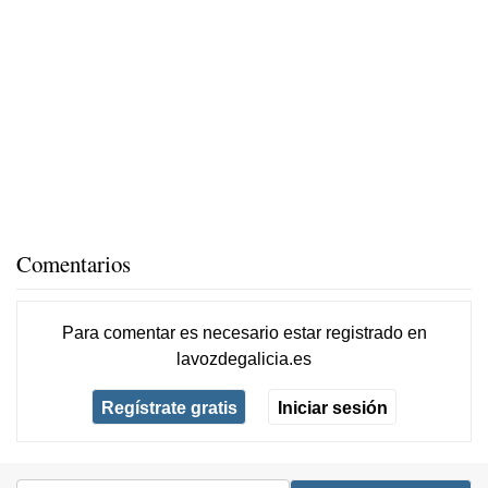
Comentarios
Para comentar es necesario
estar registrado
en
lavozdegalicia.es
Regístrate gratis
Iniciar sesión