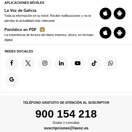
APLICACIONES MÓVILES
La Voz de Galicia
Toda la información en tu móvil. Recibe notificaciones y no te
pierdas la actualidad más relevante
Periódico en PDF
La experiencia de lectura del diario impreso, ahora, en formato
digital
REDES SOCIALES
TELÉFONO GRATUITO DE ATENCIÓN AL SUSCRIPTOR
900 154 218
Dudas o consultas
suscripciones@lavoz.es