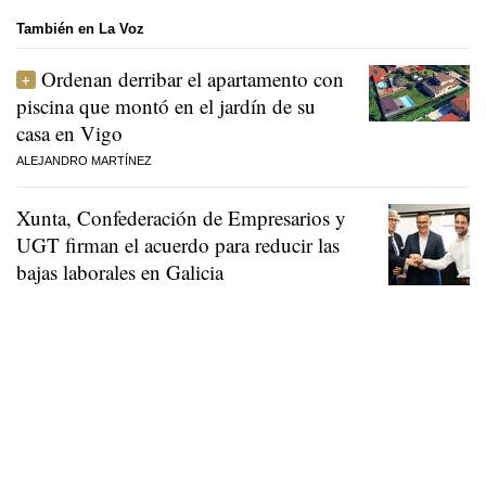
También en La Voz
Ordenan derribar el apartamento con
piscina que montó en el jardín de su
casa en Vigo
ALEJANDRO MARTÍNEZ
Xunta, Confederación de Empresarios y
UGT firman el acuerdo para reducir las
bajas laborales en Galicia