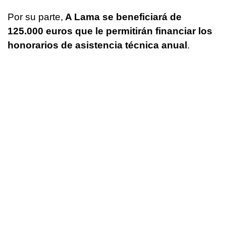
Por su parte,
A Lama se beneficiará de
125.000 euros que le permitirán financiar los
honorarios de asistencia técnica anual
.