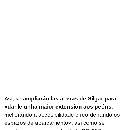
Así, se
ampliarán las aceras de Silgar para
«
darlle unha maior extensión aos peóns
,
mellorando a accesibilidade e reordenando os
espazos de aparcamento
», así como se