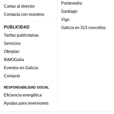
Pontevedra
Cartas al director
Santiago
Contacta con nosotros
Vigo
PUBLICIDAD
Galicia en 313 concellos
Tarifas publicitarias
Servicios
Oferplan
INMOGalia
Eventos en Galicia
Contacto
RESPONSABILIDAD SOCIAL
Eficiencia energética
Ayudas para inversiones