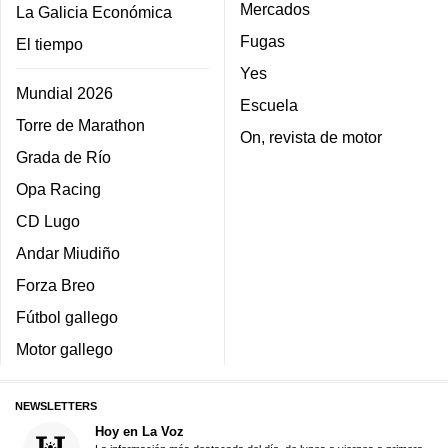
Mercados
La Galicia Económica
Fugas
El tiempo
Yes
Mundial 2026
Escuela
Torre de Marathon
On, revista de motor
Grada de Río
Opa Racing
CD Lugo
Andar Miudiño
Forza Breo
Fútbol gallego
Motor gallego
NEWSLETTERS
Hoy en La Voz