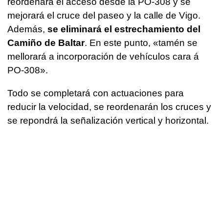
reordenará el acceso desde la PO-308 y se
mejorará el cruce del paseo y la calle de Vigo.
Además,
se eliminará el estrechamiento del
Camiño de Baltar
. En este punto, «
tamén se
mellorará a incorporación de vehículos cara á
PO-308
».
Todo se completará con actuaciones para
reducir la velocidad, se reordenarán los cruces y
se repondrá la señalización vertical y horizontal.