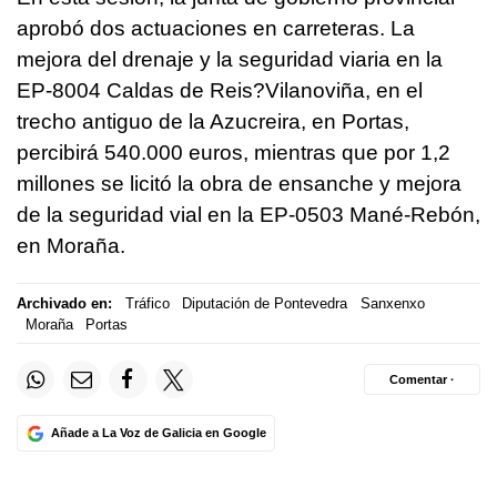
aprobó dos actuaciones en carreteras. La
mejora del drenaje y la seguridad viaria en la
EP-8004 Caldas de Reis?Vilanoviña, en el
trecho antiguo de la Azucreira, en Portas,
percibirá 540.000 euros, mientras que por 1,2
millones se licitó la obra de ensanche y mejora
de la seguridad vial en la EP-0503 Mané-Rebón,
en Moraña.
Archivado en:
Tráfico
Diputación de Pontevedra
Sanxenxo
Moraña
Portas
Comentar ·
Añade a La Voz de Galicia en Google