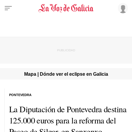
Mapa | Dónde ver el eclipse en Galicia
PONTEVEDRA
La Diputación de Pontevedra destina
125.000 euros para la reforma del
Paseo de Silgar, en Sanxenxo