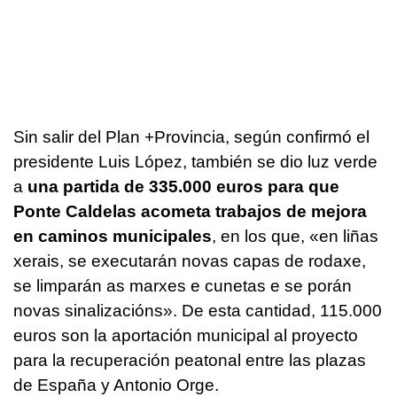
Sin salir del Plan +Provincia, según confirmó el
presidente Luis López, también se dio luz verde
a
una partida de 335.000 euros para que
Ponte Caldelas acometa trabajos de mejora
en caminos municipales
, en los que, «
en liñas
xerais, se executarán novas capas de rodaxe,
se limparán as marxes e cunetas e se porán
novas sinalizacións
». De esta cantidad, 115.000
euros son la aportación municipal al proyecto
para la recuperación peatonal entre las plazas
de España y Antonio Orge.