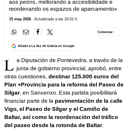
aos peóns, mellorando a accesibilidade e
reordenando os espazos de aparcamento
»
15 may 2026
. Actualizado a las 20:01 h.
Comentar ·
Añade a La Voz de Galicia en Google
L
a Diputación de Pontevedra, a través de la
junta de gobierno provincial, aprobó, entre
otras cuestiones,
destinar 125.000 euros del
Plan +Provincia para la reforma del Paseo de
Silgar
, en Sanxenxo. Esta partida posibilitará
financiar parte de la
pavimentación de la calle
Vigo, el Paseo de Silgar y el Camiño de
Baltar, así como la reordenación del tráfico
del paseo desde la rotonda de Baltar
.