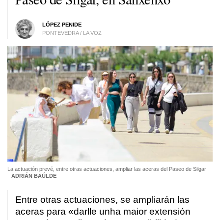
LÓPEZ PENIDE
PONTEVEDRA / LA VOZ
La actuación prevé, entre otras actuaciones, ampliar las aceras del Paseo de Silgar
ADRIÁN BAÚLDE
Entre otras actuaciones, se ampliarán las
aceras para «
darlle unha maior extensión