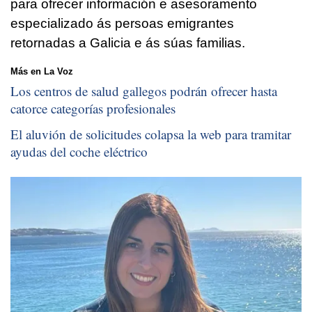
para ofrecer información e asesoramento
especializado ás persoas emigrantes
retornadas a Galicia e ás súas familias.
Más en La Voz
Los centros de salud gallegos podrán ofrecer hasta
catorce categorías profesionales
El aluvión de solicitudes colapsa la web para tramitar
ayudas del coche eléctrico