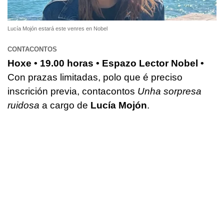
Lucía Mojón estará este venres en Nobel
CONTACONTOS
Hoxe • 19.00 horas • Espazo Lector Nobel •
Con prazas limitadas, polo que é preciso
inscrición previa, contacontos
Unha sorpresa
ruidosa
a cargo de
Lucía Mojón
.