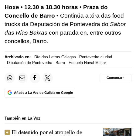
Hoxe • 12.30 a 18.30 horas • Praza do
Concello de Barro •
Continúa a xira das food
trucks da Deputación de Pontevedra do
Sabor
das Rías Baixas
con parada en, entre outros
concellos, Barro.
Archivado en:
Día das Letras Galegas
Pontevedra ciudad
Diputación de Pontevedra
Barro
Escuela Naval Militar
Comentar ·
Añade a La Voz de Galicia en Google
También en La Voz
El detenido por el atropello de