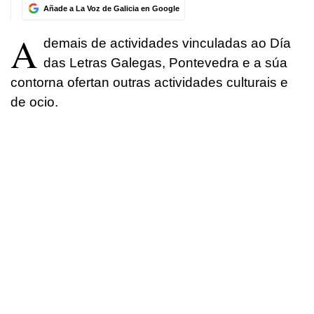
Añade a La Voz de Galicia en Google
A
demais de actividades vinculadas ao Día
das Letras Galegas, Pontevedra e a súa
contorna ofertan outras actividades culturais e
de ocio.