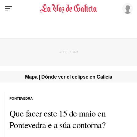
Mapa | Dónde ver el eclipse en Galicia
PONTEVEDRA
Que facer este 15 de maio en
Pontevedra e a súa contorna?