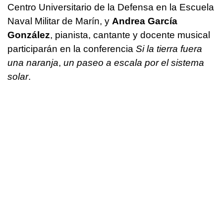
Centro Universitario de la Defensa en la Escuela
Naval Militar de Marín, y
Andrea García
González
, pianista, cantante y docente musical
participarán en la conferencia
Si la tierra fuera
una naranja
,
un paseo a escala por el sistema
solar
.