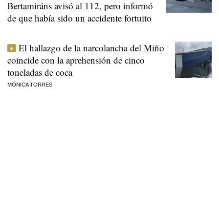
Bertamiráns avisó al 112, pero informó
de que había sido un accidente fortuito
El hallazgo de la narcolancha del Miño
coincide con la aprehensión de cinco
toneladas de coca
MÓNICA TORRES