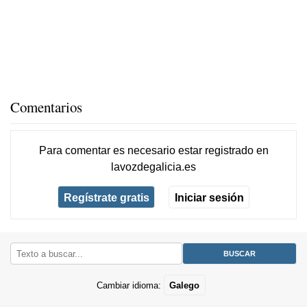
Comentarios
Para comentar es necesario
estar registrado
en
lavozdegalicia.es
Regístrate gratis
Iniciar sesión
Cambiar idioma:
Galego