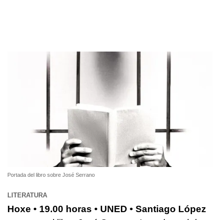
Portada del libro sobre José Serrano
LITERATURA
Hoxe • 19.00 horas • UNED • Santiago López