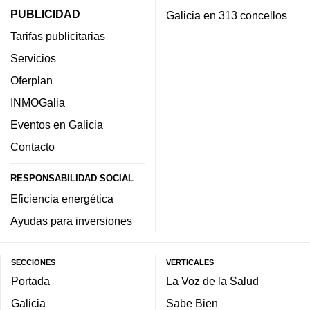
PUBLICIDAD
Galicia en 313 concellos
Tarifas publicitarias
Servicios
Oferplan
INMOGalia
Eventos en Galicia
Contacto
RESPONSABILIDAD SOCIAL
Eficiencia energética
Ayudas para inversiones
SECCIONES
VERTICALES
Portada
La Voz de la Salud
Galicia
Sabe Bien