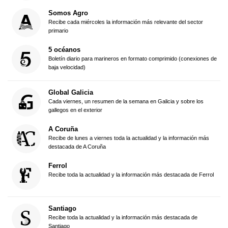
Somos Agro
Recibe cada miércoles la información más relevante del sector
primario
5 océanos
Boletín diario para marineros en formato comprimido (conexiones de
baja velocidad)
Global Galicia
Cada viernes, un resumen de la semana en Galicia y sobre los
gallegos en el exterior
A Coruña
Recibe de lunes a viernes toda la actualidad y la información más
destacada de A Coruña
Ferrol
Recibe toda la actualidad y la información más destacada de Ferrol
Santiago
Recibe toda la actualidad y la información más destacada de
Santiago