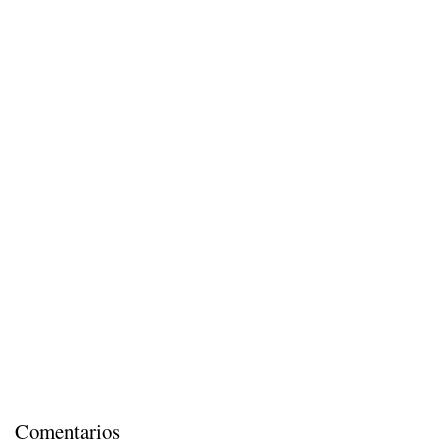
Comentarios