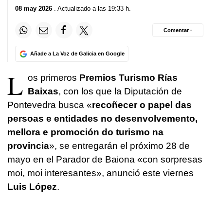
08 may 2026
. Actualizado a las 19:33 h.
Comentar ·
Añade a La Voz de Galicia en Google
L
os primeros
Premios Turismo Rías
Baixas
, con los que la Diputación de
Pontevedra busca «
recoñecer o papel das
persoas e entidades no desenvolvemento,
mellora e promoción do turismo na
provincia
», se entregarán el próximo 28 de
mayo en el Parador de Baiona «con sorpresas
moi, moi interesantes», anunció este viernes
Luis López
.