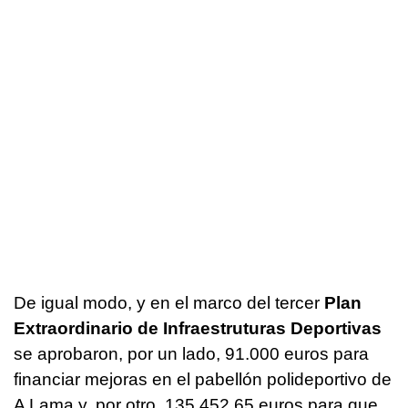
De igual modo, y en el marco del tercer
Plan
Extraordinario de Infraestruturas Deportivas
se aprobaron, por un lado, 91.000 euros para
financiar mejoras en el pabellón polideportivo de
A Lama y, por otro, 135.452,65 euros para que