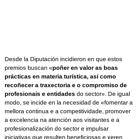
Desde la Diputación incidieron en que estos
premios buscan «
poñer en valor as boas
prácticas en materia turística, así como
recoñecer a traxectoria e o compromiso de
profesionais e entidades
do sector
». De igual
modo, se incide en la necesidad de «
fomentar a
mellora continua e a competitividade, promover
a excelencia na atención aos visitantes e a
profesionalización do sector e impulsar
iniciativas que resulten beneficiosas e xeren