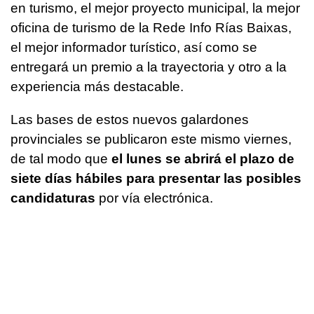
en turismo, el mejor proyecto municipal, la mejor
oficina de turismo de la Rede Info Rías Baixas,
el mejor informador turístico, así como se
entregará un premio a la trayectoria y otro a la
experiencia más destacable.
Las bases de estos nuevos galardones
provinciales se publicaron este mismo viernes,
de tal modo que
el lunes se abrirá el plazo de
siete días hábiles para presentar las posibles
candidaturas
por vía electrónica.