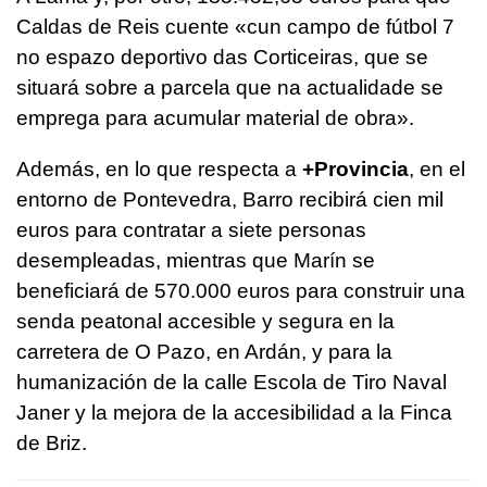
Caldas de Reis cuente «
cun campo de fútbol 7
no espazo deportivo das Corticeiras, que se
situará sobre a parcela que na actualidade se
emprega para acumular material de obra
».
Además, en lo que respecta a
+Provincia
, en el
entorno de Pontevedra, Barro recibirá cien mil
euros para contratar a siete personas
desempleadas, mientras que Marín se
beneficiará de 570.000 euros para construir una
senda peatonal accesible y segura en la
carretera de O Pazo, en Ardán, y para la
humanización de la calle Escola de Tiro Naval
Janer y la mejora de la accesibilidad a la Finca
de Briz.