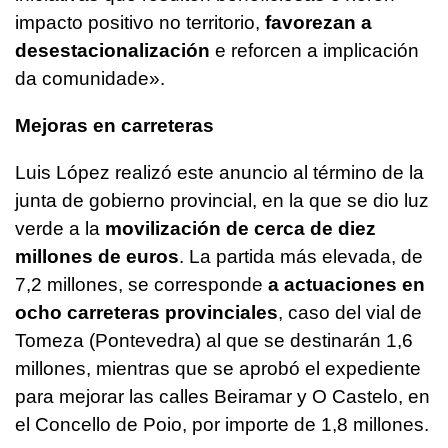
impacto positivo no territorio,
favorezan a
desestacionalización
e reforcen a implicación
da comunidade
».
Mejoras en carreteras
Luis López realizó este anuncio al término de la
junta de gobierno provincial, en la que se dio luz
verde a la
movilización de cerca de diez
millones de euros
. La partida más elevada, de
7,2 millones, se corresponde
a actuaciones en
ocho carreteras provinciales
, caso del vial de
Tomeza (Pontevedra) al que se destinarán 1,6
millones, mientras que se aprobó el expediente
para mejorar las calles Beiramar y O Castelo, en
el Concello de Poio, por importe de 1,8 millones.