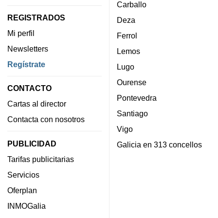
Carballo
REGISTRADOS
Deza
Mi perfil
Ferrol
Newsletters
Lemos
Regístrate
Lugo
Ourense
CONTACTO
Pontevedra
Cartas al director
Santiago
Contacta con nosotros
Vigo
PUBLICIDAD
Galicia en 313 concellos
Tarifas publicitarias
Servicios
Oferplan
INMOGalia