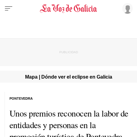
Mapa | Dónde ver el eclipse en Galicia
PONTEVEDRA
Unos premios reconocen la labor de
entidades y personas en la
promoción turística de Pontevedra