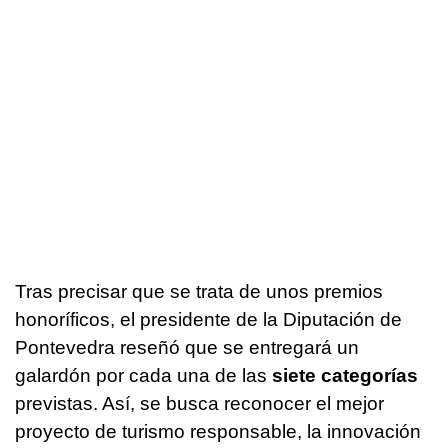
Tras precisar que se trata de unos premios
honoríficos, el presidente de la Diputación de
Pontevedra reseñó que se entregará un
galardón por cada una de las
siete categorías
previstas. Así, se busca reconocer el mejor
proyecto de turismo responsable, la innovación