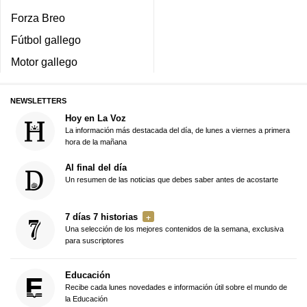
Forza Breo
Fútbol gallego
Motor gallego
NEWSLETTERS
Hoy en La Voz
La información más destacada del día, de lunes a viernes a primera
hora de la mañana
Al final del día
Un resumen de las noticias que debes saber antes de acostarte
7 días 7 historias
Una selección de los mejores contenidos de la semana, exclusiva
para suscriptores
Educación
Recibe cada lunes novedades e información útil sobre el mundo de
la Educación