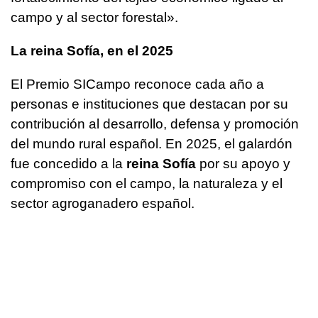
campo y al sector forestal».
La reina Sofía, en el 2025
El Premio SICampo reconoce cada año a
personas e instituciones que destacan por su
contribución al desarrollo, defensa y promoción
del mundo rural español. En 2025, el galardón
fue concedido a la
reina Sofía
por su apoyo y
compromiso con el campo, la naturaleza y el
sector agroganadero español.