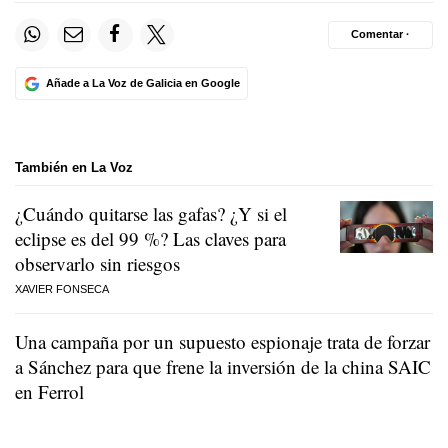
Comentar ·
Añade a La Voz de Galicia en Google
También en La Voz
¿Cuándo quitarse las gafas? ¿Y si el
eclipse es del 99 %? Las claves para
observarlo sin riesgos
XAVIER FONSECA
Una campaña por un supuesto espionaje trata de forzar
a Sánchez para que frene la inversión de la china SAIC
en Ferrol