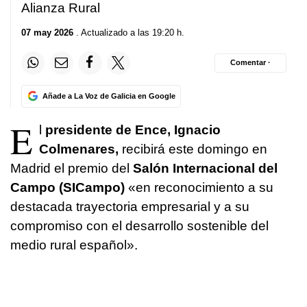
Alianza Rural
07 may 2026
. Actualizado a las 19:20 h.
Comentar ·
Añade a La Voz de Galicia en Google
E
l
presidente de Ence, Ignacio
Colmenares,
recibirá este domingo en
Madrid el premio del
Salón Internacional del
Campo (SICampo)
«en reconocimiento a su
destacada trayectoria empresarial y a su
compromiso con el desarrollo sostenible del
medio rural español».