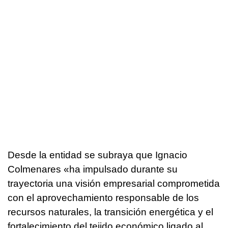
Desde la entidad se subraya que Ignacio
Colmenares «ha impulsado durante su
trayectoria una visión empresarial comprometida
con el aprovechamiento responsable de los
recursos naturales, la transición energética y el
fortalecimiento del tejido económico ligado al