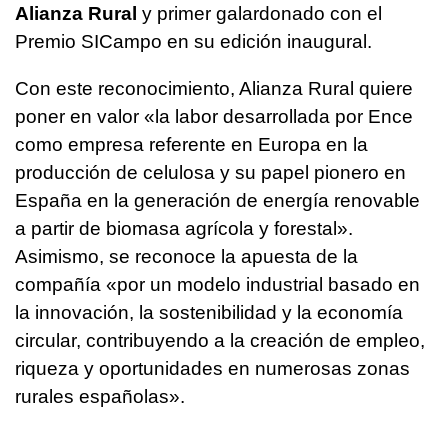
Alianza Rural
y primer galardonado con el
Premio SICampo en su edición inaugural.
Con este reconocimiento, Alianza Rural quiere
poner en valor «la labor desarrollada por Ence
como empresa referente en Europa en la
producción de celulosa y su papel pionero en
España en la generación de energía renovable
a partir de biomasa agrícola y forestal».
Asimismo, se reconoce la apuesta de la
compañía «por un modelo industrial basado en
la innovación, la sostenibilidad y la economía
circular, contribuyendo a la creación de empleo,
riqueza y oportunidades en numerosas zonas
rurales españolas».