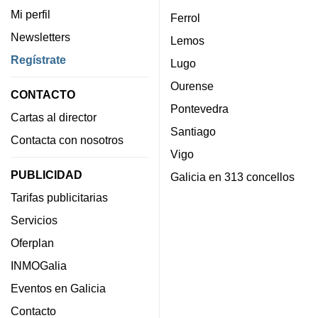
Mi perfil
Ferrol
Newsletters
Lemos
Regístrate
Lugo
Ourense
CONTACTO
Pontevedra
Cartas al director
Santiago
Contacta con nosotros
Vigo
PUBLICIDAD
Galicia en 313 concellos
Tarifas publicitarias
Servicios
Oferplan
INMOGalia
Eventos en Galicia
Contacto