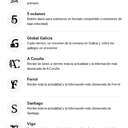
primario
5 océanos
Boletín diario para marineros en formato comprimido (conexiones de
baja velocidad)
Global Galicia
Cada viernes, un resumen de la semana en Galicia y sobre los
gallegos en el exterior
A Coruña
Recibe de lunes a viernes toda la actualidad y la información más
destacada de A Coruña
Ferrol
Recibe toda la actualidad y la información más destacada de Ferrol
Santiago
Recibe toda la actualidad y la información más destacada de
Santiago
Vigo