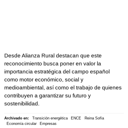
Desde Alianza Rural destacan que este
reconocimiento busca poner en valor la
importancia estratégica del campo español
como motor económico, social y
medioambiental, así como el trabajo de quienes
contribuyen a garantizar su futuro y
sostenibilidad.
Archivado en:
Transición energética
ENCE
Reina Sofía
Economía circular
Empresas