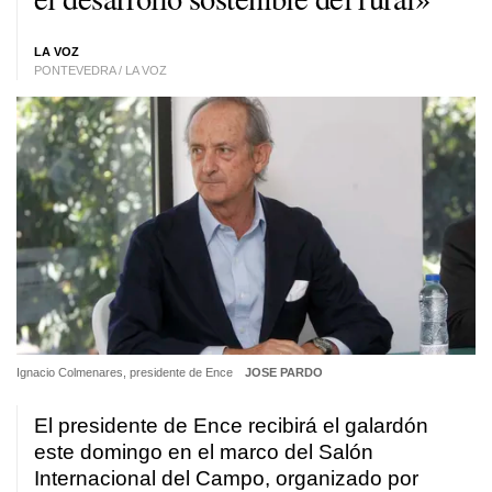
LA VOZ
PONTEVEDRA / LA VOZ
Ignacio Colmenares, presidente de Ence
JOSE PARDO
El presidente de Ence recibirá el galardón
este domingo en el marco del Salón
Internacional del Campo, organizado por