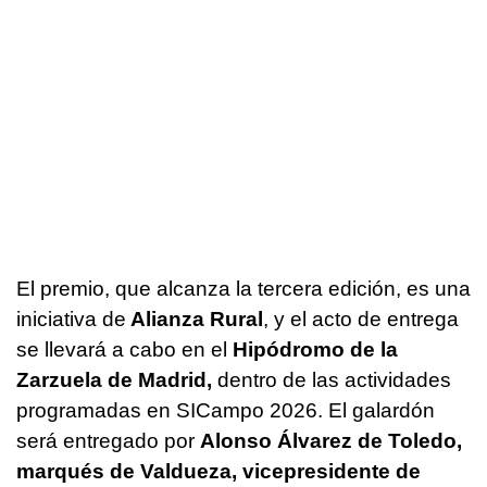
El premio, que alcanza la tercera edición, es una
iniciativa de
Alianza Rural
, y el acto de entrega
se llevará a cabo en el
Hipódromo de la
Zarzuela de Madrid,
dentro de las actividades
programadas en SICampo 2026. El galardón
será entregado por
Alonso Álvarez de Toledo,
marqués de Valdueza, vicepresidente de