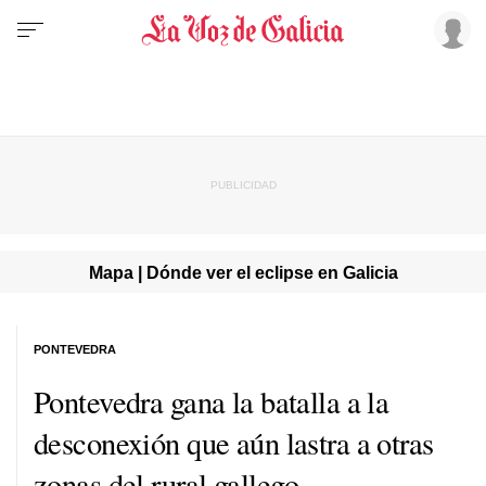
Mapa | Dónde ver el eclipse en Galicia
PONTEVEDRA
Pontevedra gana la batalla a la
desconexión que aún lastra a otras
zonas del rural gallego