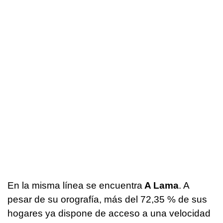
En la misma línea se encuentra
A Lama
. A
pesar de su orografía, más del 72,35 % de sus
hogares ya dispone de acceso a una velocidad