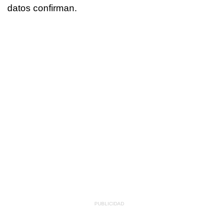
datos confirman.