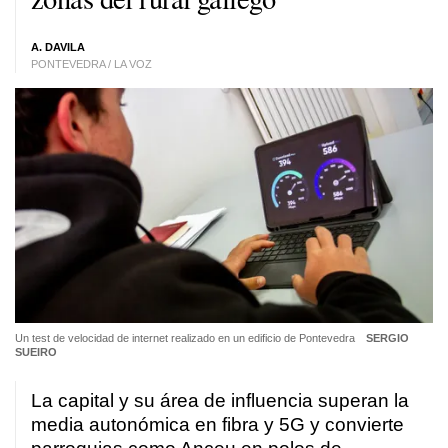
A. DAVILA
PONTEVEDRA / LA VOZ
Un test de velocidad de internet realizado en un edificio de Pontevedra
SERGIO
SUEIRO
La capital y su área de influencia superan la
media autonómica en fibra y 5G y convierte