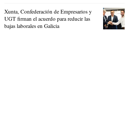
Xunta, Confederación de Empresarios y
UGT firman el acuerdo para reducir las
bajas laborales en Galicia