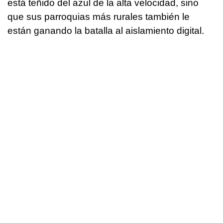
está teñido del azul de la alta velocidad, sino
que sus parroquias más rurales también le
están ganando la batalla al aislamiento digital.