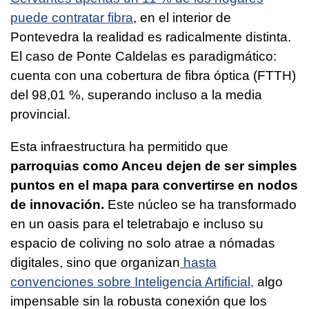
puede contratar fibra
, en el interior de
Pontevedra la realidad es radicalmente distinta.
El caso de Ponte Caldelas es paradigmático:
cuenta con una cobertura de fibra óptica (FTTH)
del 98,01 %, superando incluso a la media
provincial.
Esta infraestructura ha permitido que
parroquias como Anceu dejen de ser simples
puntos en el mapa para convertirse en nodos
de innovación.
Este núcleo se ha transformado
en un oasis para el teletrabajo e incluso su
espacio de coliving no solo atrae a nómadas
digitales, sino que organizan
hasta
convenciones sobre Inteligencia Artificial,
algo
impensable sin la robusta conexión que los