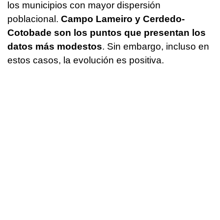
los municipios con mayor dispersión
poblacional.
Campo Lameiro y Cerdedo-
Cotobade son los puntos que presentan los
datos más modestos
. Sin embargo, incluso en
estos casos, la evolución es positiva.