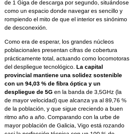
de 1 Giga de descarga por segundo, situándose
como un espacio donde navegar es sencillo y
rompiendo el mito de que el interior es sinónimo
de desconexión.
Como era de esperar, los grandes núcleos
poblacionales presentan cifras de cobertura
prácticamente total, actuando como locomotoras
del despliegue tecnológico.
La capital
provincial mantiene una solidez sostenible
con un 94,03 % de fibra óptica y un
despliegue de 5G
en la banda de 3,5GHz (la
de mayor velocidad) que alcanza ya al 89,76 %
de la población, y que sigue creciendo a buen
ritmo año a año. Comparando con la urbe de
mayor población de Galicia, Vigo está rozando
casi la perfección técnica con un 100 % de