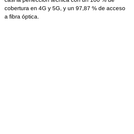
cobertura en 4G y 5G, y un 97,87 % de acceso
a fibra óptica.