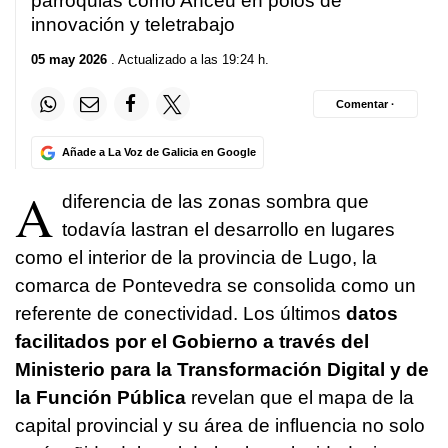
parroquias como Anceu en polos de
innovación y teletrabajo
05 may 2026
. Actualizado a las 19:24 h.
Comentar ·
Añade a La Voz de Galicia en Google
A
diferencia de las zonas sombra que
todavía lastran el desarrollo en lugares
como el interior de la provincia de Lugo, la
comarca de Pontevedra se consolida como un
referente de conectividad. Los últimos
datos
facilitados por el Gobierno a través del
Ministerio para la Transformación Digital y de
la Función Pública
revelan que el mapa de la
capital provincial y su área de influencia no solo