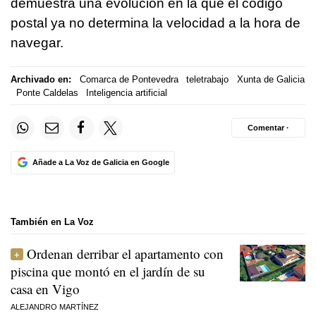
demuestra una evolución en la que el código
postal ya no determina la velocidad a la hora de
navegar.
Archivado en:
Comarca de Pontevedra
teletrabajo
Xunta de Galicia
Ponte Caldelas
Inteligencia artificial
Comentar ·
Añade a La Voz de Galicia en Google
También en La Voz
Ordenan derribar el apartamento con
piscina que montó en el jardín de su
casa en Vigo
ALEJANDRO MARTÍNEZ