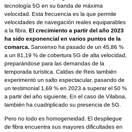
tecnología 5G en su banda de máxima
velocidad. Esta frecuencia es la que permite
velocidades de navegación reales equiparables
a la fibra.
El crecimiento a partir del año 2023
ha sido exponencial en varios puntos de la
comarca.
Sanxenxo ha pasado de un 45,86 %
a un 81,19 % de cobertura 5G de alta velocidad,
preparándose para las demandas de la
temporada turística. Caldas de Reis también
experimentó un salto espectacular, pasando de
un testimonial 1,69 % en 2023 a superar el 50 %
a partir del año siguiente. En el caso de Vilaboa,
también ha cuadriplicado su presencia de 5G.
Pero no todo es homogeneidad. El despliegue
de fibra encuentra sus mayores dificultades en