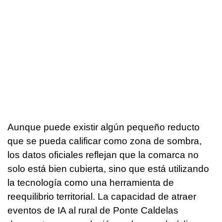
Aunque puede existir algún pequeño reducto
que se pueda calificar como zona de sombra,
los datos oficiales reflejan que la comarca no
solo está bien cubierta, sino que está utilizando
la tecnología como una herramienta de
reequilibrio territorial. La capacidad de atraer
eventos de IA al rural de Ponte Caldelas