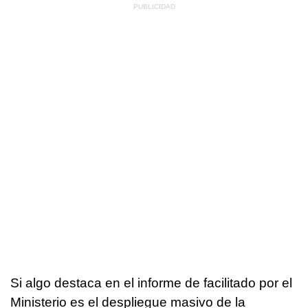
Si algo destaca en el informe de facilitado por el
Ministerio es el despliegue masivo de la