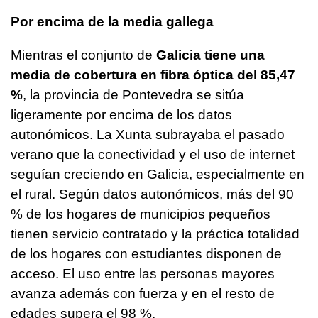
Por encima de la media gallega
Mientras el conjunto de
Galicia tiene una
media de cobertura en fibra óptica del 85,47
%
, la provincia de Pontevedra se sitúa
ligeramente por encima de los datos
autonómicos. La Xunta subrayaba el pasado
verano que la conectividad y el uso de internet
seguían creciendo en Galicia, especialmente en
el rural. Según datos autonómicos, más del 90
% de los hogares de municipios pequeños
tienen servicio contratado y la práctica totalidad
de los hogares con estudiantes disponen de
acceso. El uso entre las personas mayores
avanza además con fuerza y en el resto de
edades supera el 98 %.