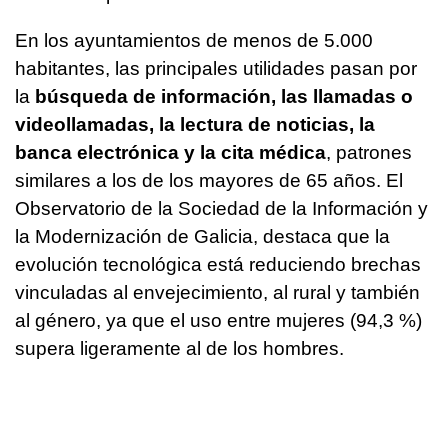
En los ayuntamientos de menos de 5.000
habitantes, las principales utilidades pasan por
la
búsqueda de información, las llamadas o
videollamadas, la lectura de noticias, la
banca electrónica y la cita médica
, patrones
similares a los de los mayores de 65 años. El
Observatorio de la Sociedad de la Información y
la Modernización de Galicia, destaca que la
evolución tecnológica está reduciendo brechas
vinculadas al envejecimiento, al rural y también
al género, ya que el uso entre mujeres (94,3 %)
supera ligeramente al de los hombres.