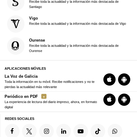
Recibe toda la actualidad y la información más destacada de
Santiago
Vigo
Recibe toda la actualidad y la información más destacada de Vigo
Ourense
Recibe toda la actualidad y la información más destacada de
Ourense
APLICACIONES MÓVILES
La Voz de Galicia
Toda la información en tu móvil. Recibe notificaciones y no te
pierdas la actualidad más relevante
Periódico en PDF
La experiencia de lectura del diario impreso, ahora, en formato
digital
REDES SOCIALES