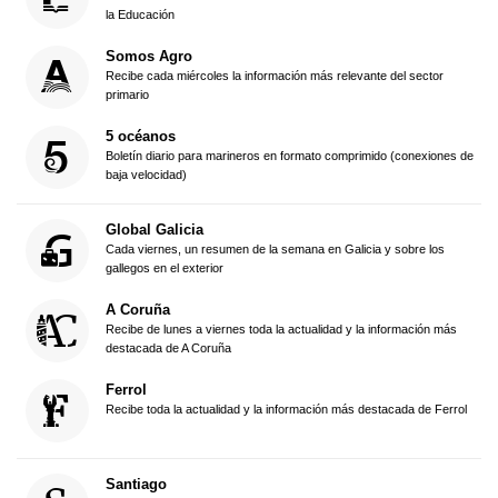
la Educación
Somos Agro
Recibe cada miércoles la información más relevante del sector
primario
5 océanos
Boletín diario para marineros en formato comprimido (conexiones de
baja velocidad)
Global Galicia
Cada viernes, un resumen de la semana en Galicia y sobre los
gallegos en el exterior
A Coruña
Recibe de lunes a viernes toda la actualidad y la información más
destacada de A Coruña
Ferrol
Recibe toda la actualidad y la información más destacada de Ferrol
Santiago