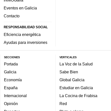
Eventos en Galicia
Contacto
RESPONSABILIDAD SOCIAL
Eficiencia energética
Ayudas para inversiones
SECCIONES
VERTICALES
Portada
La Voz de la Salud
Galicia
Sabe Bien
Economía
Global Galicia
España
Estudiar en Galicia
Internacional
La Cocina de Frabisa
Opinión
Red