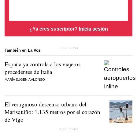
¿Ya eres suscriptor?
Inicia sesión
También en La Voz
España ya controla a los viajeros
procedentes de Italia
MARÍA EUGENIA ALONSO
El vertiginoso descenso urbano del
Marisquiño: 1.135 metros por el corazón
de Vigo