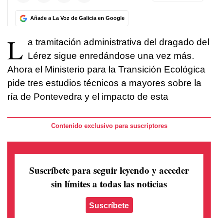
Añade a La Voz de Galicia en Google
L
a tramitación administrativa del dragado del
Lérez sigue enredándose una vez más.
Ahora el Ministerio para la Transición Ecológica
pide tres estudios técnicos a mayores sobre la
ría de Pontevedra y el impacto de esta
Contenido exclusivo para suscriptores
Suscríbete para seguir leyendo
y acceder
sin límites a todas las noticias
Suscríbete