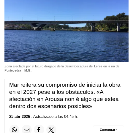
Zona afectada por el futuro dragado de la desembocadura del Lérez en la ría de
Pontevedra
M.G.
Mar reitera su compromiso de iniciar la obra
en el 2027 pese a los obstáculos. «A
afectación en Arousa non é algo que estea
dentro dos escenarios posibles»
25 abr 2026
. Actualizado a las 04:45 h.
Comentar ·