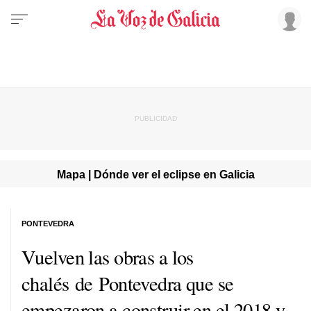
Mapa | Dónde ver el eclipse en Galicia
PONTEVEDRA
Vuelven las obras a los
chalés de Pontevedra que se
empezaron a construir en el 2018 y