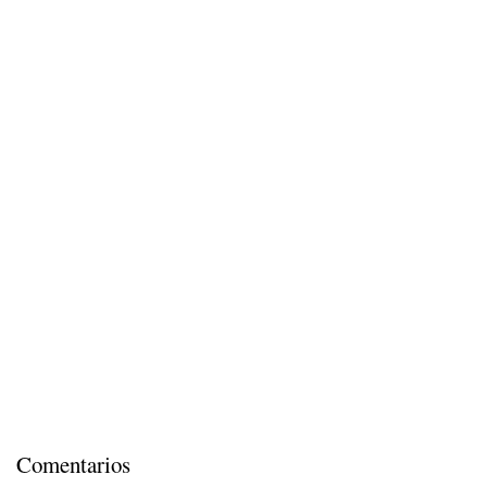
Comentarios