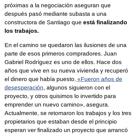
próximas a la negociación aseguran que
después pasó mediante subasta a una
constructora de Santiago que
está finalizando
los trabajos.
En el camino se quedaron las ilusiones de una
parte de esos primeros compradores. Juan
Gabriel Rodríguez es uno de ellos. Hace dos
años que vive en su nueva vivienda y recuperó
el dinero que había puesto.
«Fueron años de
desesperación
, algunos siguieron con el
proyecto, y otros quisimos lo invertido para
emprender un nuevo camino», asegura.
Actualmente, se retomaron los trabajos y los tres
propietarios que estaban desde el principio
esperan ver finalizado un proyecto que arrancó