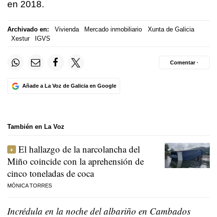
en 2018.
Archivado en:
Vivienda
Mercado inmobiliario
Xunta de Galicia
Xestur
IGVS
Comentar ·
Añade a La Voz de Galicia en Google
También en La Voz
El hallazgo de la narcolancha del
Miño coincide con la aprehensión de
cinco toneladas de coca
MÓNICA TORRES
Incrédula en la noche del albariño en Cambados