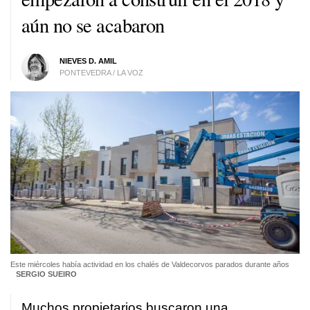
aún no se acabaron
NIEVES D. AMIL
PONTEVEDRA / LA VOZ
Este miércoles había actividad en los chalés de Valdecorvos parados durante años
SERGIO SUEIRO
Muchos propietarios buscaron una