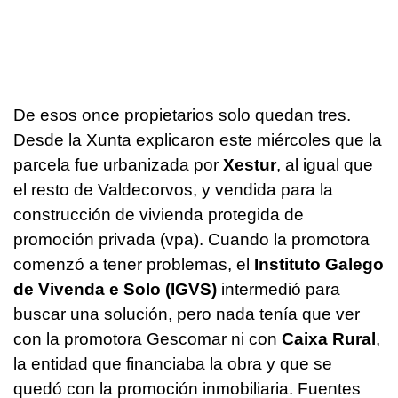
De esos once propietarios solo quedan tres.
Desde la Xunta explicaron este miércoles que la
parcela fue urbanizada por
Xestur
, al igual que
el resto de Valdecorvos, y vendida para la
construcción de vivienda protegida de
promoción privada (vpa). Cuando la promotora
comenzó a tener problemas, el
Instituto Galego
de Vivenda e Solo (IGVS)
intermedió para
buscar una solución, pero nada tenía que ver
con la promotora Gescomar ni con
Caixa Rural
,
la entidad que financiaba la obra y que se
quedó con la promoción inmobiliaria. Fuentes