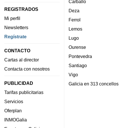
Carballo
REGISTRADOS
Deza
Mi perfil
Ferrol
Newsletters
Lemos
Regístrate
Lugo
Ourense
CONTACTO
Pontevedra
Cartas al director
Santiago
Contacta con nosotros
Vigo
PUBLICIDAD
Galicia en 313 concellos
Tarifas publicitarias
Servicios
Oferplan
INMOGalia