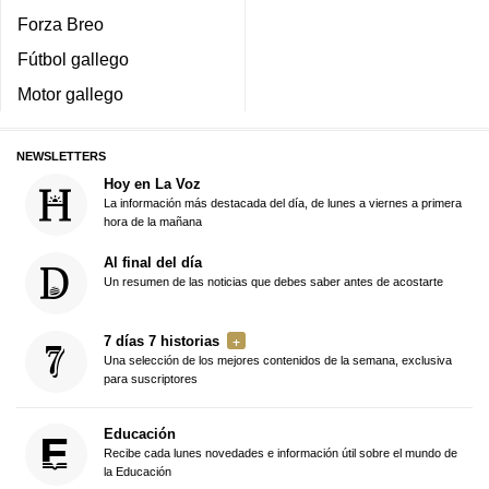
Forza Breo
Fútbol gallego
Motor gallego
NEWSLETTERS
Hoy en La Voz
La información más destacada del día, de lunes a viernes a primera
hora de la mañana
Al final del día
Un resumen de las noticias que debes saber antes de acostarte
7 días 7 historias
Una selección de los mejores contenidos de la semana, exclusiva
para suscriptores
Educación
Recibe cada lunes novedades e información útil sobre el mundo de
la Educación