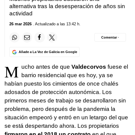
alternativa tras la desesperación de años sin
actividad
26 mar 2026
. Actualizado a las 13:42 h.
Comentar ·
Añade a La Voz de Galicia en Google
M
ucho antes de que
Valdecorvos
fuese el
barrio residencial que es hoy, ya se
habían puesto los cimientos de once chalés
adosados de protección autonómica. Los
primeros meses de trabajo se desarrollaron sin
problema, pero después de la pandemia la
situación empeoró y entró en un letargo del que
se está despertando ahora. Los propietarios
firmaron en el 2018 un contrato
en el que