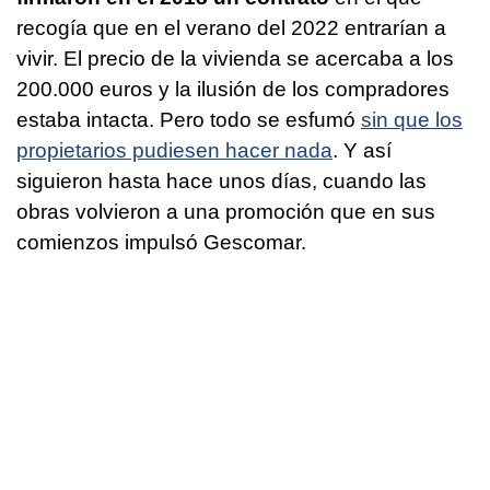
recogía que en el verano del 2022 entrarían a
vivir. El precio de la vivienda se acercaba a los
200.000 euros y la ilusión de los compradores
estaba intacta. Pero todo se esfumó
sin que los
propietarios pudiesen hacer nada
. Y así
siguieron hasta hace unos días, cuando las
obras volvieron a una promoción que en sus
comienzos impulsó Gescomar.