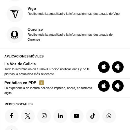
Vigo
Recibe toda la actualidad y la información más destacada de Vigo
Ourense
Recibe toda la actualidad y la información más destacada de
Ourense
APLICACIONES MÓVILES
La Voz de Galicia
Toda la información en tu móvil. Recibe notificaciones y no te
pierdas la actualidad más relevante
Periódico en PDF
La experiencia de lectura del diario impreso, ahora, en formato
digital
REDES SOCIALES