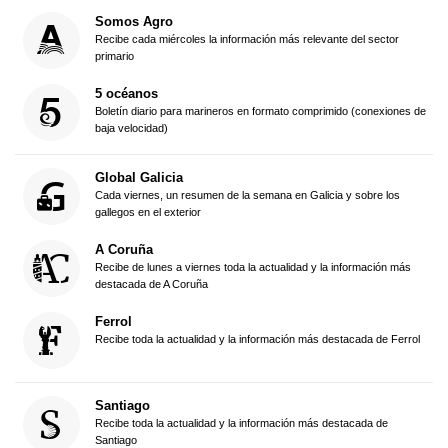
Somos Agro
Recibe cada miércoles la información más relevante del sector
primario
5 océanos
Boletín diario para marineros en formato comprimido (conexiones de
baja velocidad)
Global Galicia
Cada viernes, un resumen de la semana en Galicia y sobre los
gallegos en el exterior
A Coruña
Recibe de lunes a viernes toda la actualidad y la información más
destacada de A Coruña
Ferrol
Recibe toda la actualidad y la información más destacada de Ferrol
Santiago
Recibe toda la actualidad y la información más destacada de
Santiago