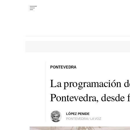
PONTEVEDRA
La programación d
Pontevedra, desde f
LÓPEZ PENIDE
PONTEVEDRA / LA VOZ