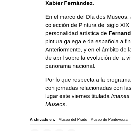
Xabier Fernández
.
En el marco del Día dos Museos,
colección de Pintura del siglo XIX
personalidad artística de
Fernand
pintura galega e da española a fi
Anteriormente, y en el ámbito de l
de abril sobre la evolución de la vi
panorama nacional.
Por lo que respecta a la programac
con jornadas relacionadas con la
lugar este viernes titulada
Imaxes 
Museos
.
Archivado en:
Museo del Prado
Museo de Pontevedra