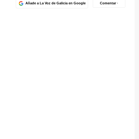
Añade a La Voz de Galicia en Google
Comentar ·