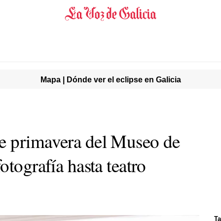
Mapa | Dónde ver el eclipse en Galicia
e primavera del Museo de
otografía hasta teatro
Ta