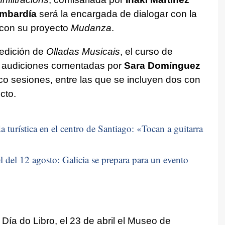
ombardía
será la encargada de dialogar con la
con su proyecto
Mudanza
.
 edición de
Olladas Musicais
, el curso de
on audiciones comentadas por
Sara Domínguez
o sesiones, entre las que se incluyen dos con
cto.
 turística en el centro de Santiago: «
Tocan a guitarra
 del 12 agosto: Galicia se prepara para un evento
Día do Libro, el 23 de abril el Museo de