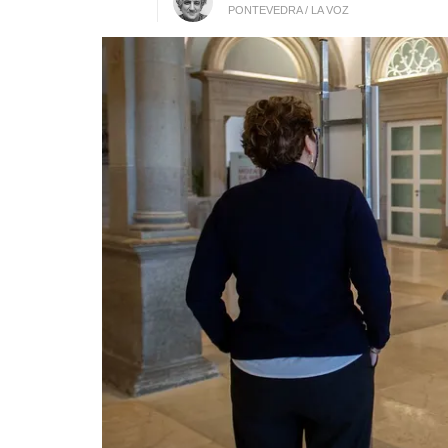
PONTEVEDRA / LA VOZ