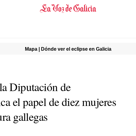
Mapa | Dónde ver el eclipse en Galicia
la Diputación de
ca el papel de diez mujeres
ura gallegas