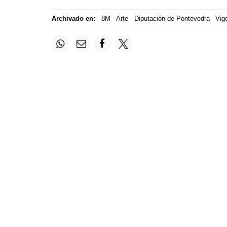
Archivado en:
8M
Arte
Diputación de Pontevedra
Vig