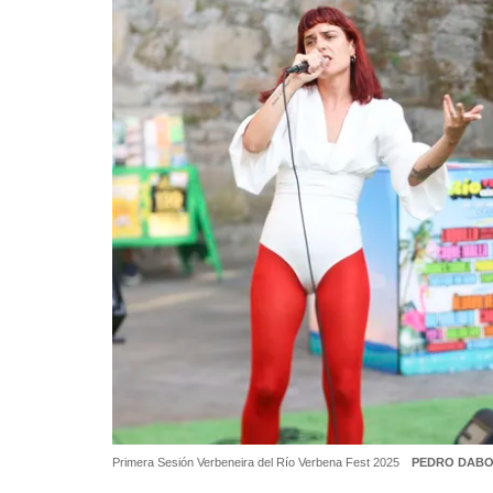
Primera Sesión Verbeneira del Río Verbena Fest 2025
PEDRO DAB