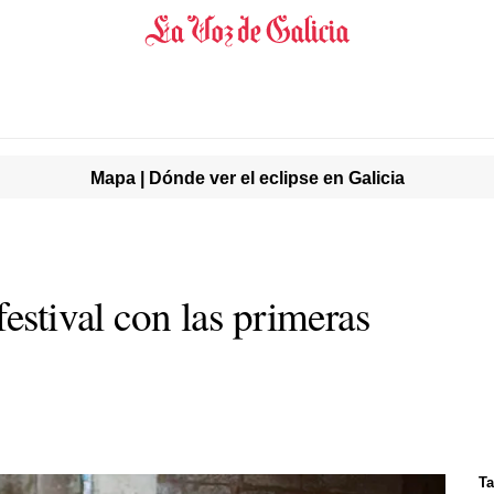
Mapa | Dónde ver el eclipse en Galicia
festival con las primeras
Ta