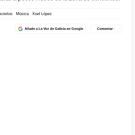
ciertos
Música
Xoel López
Añade a La Voz de Galicia en Google
Comentar ·