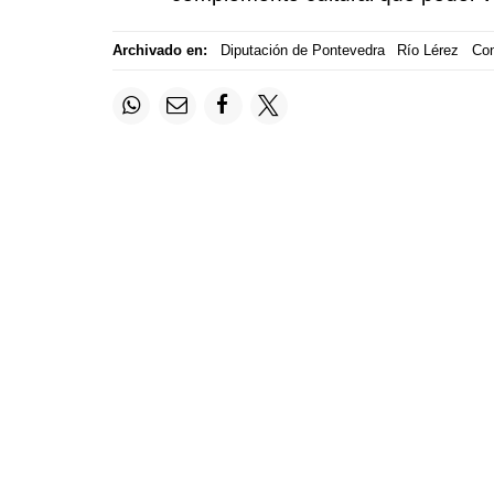
Archivado en:
Diputación de Pontevedra
Río Lérez
Con