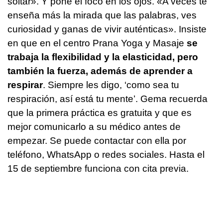
soltar». Y pone el foco en los ojos. «A veces te
enseña más la mirada que las palabras, ves
curiosidad y ganas de vivir auténticas». Insiste
en que en el centro Prana Yoga y Masaje
se
trabaja la flexibilidad y la elasticidad, pero
también la fuerza, además de aprender a
respirar
. Siempre les digo, ‘como sea tu
respiración, así está tu mente’. Gema recuerda
que la primera práctica es gratuita y que es
mejor comunicarlo a su médico antes de
empezar. Se puede contactar con ella por
teléfono, WhatsApp o redes sociales. Hasta el
15 de septiembre funciona con cita previa.