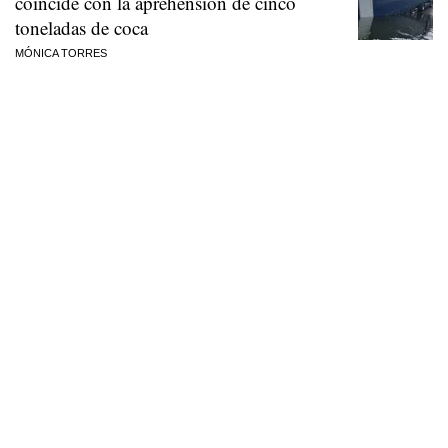
coincide con la aprehensión de cinco
toneladas de coca
MÓNICA TORRES