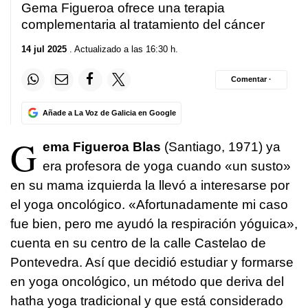
Gema Figueroa ofrece una terapia
complementaria al tratamiento del cáncer
14 jul 2025
. Actualizado a las 16:30 h.
Comentar ·
Añade a La Voz de Galicia en Google
G
ema Figueroa Blas
(Santiago, 1971) ya
era profesora de yoga cuando «un susto»
en su mama izquierda la llevó a interesarse por
el yoga oncológico. «Afortunadamente mi caso
fue bien, pero me ayudó la respiración yóguica»,
cuenta en su centro de la calle Castelao de
Pontevedra. Así que decidió estudiar y formarse
en yoga oncológico, un método que deriva del
hatha yoga tradicional y que está considerado