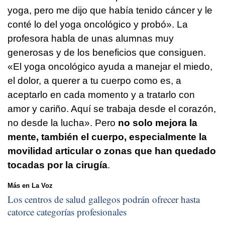
yoga, pero me dijo que había tenido cáncer y le
conté lo del yoga oncológico y probó». La
profesora habla de unas alumnas muy
generosas y de los beneficios que consiguen.
«El yoga oncológico ayuda a manejar el miedo,
el dolor, a querer a tu cuerpo como es, a
aceptarlo en cada momento y a tratarlo con
amor y cariño. Aquí se trabaja desde el corazón,
no desde la lucha». Pero
no solo mejora la
mente, también el cuerpo, especialmente la
movilidad articular o zonas que han quedado
tocadas por la cirugía
.
Más en La Voz
Los centros de salud gallegos podrán ofrecer hasta
catorce categorías profesionales