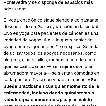
Pontevedra y se disponga de espacios más
adecuados.
El yoga oncológico sigue siendo algo bastante
desconocido en Galicia y también en la ciudad.
«No es yoga para pacientes de cáncer, es una
variedad de yoga». A ella le gusta hablar de
«yoga entre algodones». Y se explica. Se trata
de utilizar todos los apoyos necesarios, como
bloques, cintas, sillas, mantas o paredes para
que las participantes —las mujeres son una
abrumadora mayoría— se sientan cómodas en
cada postura. Practican y hablan mucho. «
Se
puede practicar en cualquier momento de la
enfermedad, incluso dando quimioterapia,
radioterapia o inmunoterapia, y es válido