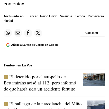
contenta».
Archivado en:
Cáncer
Reino Unido
Valencia
Gerona
Pontevedra
ciudad
Comentar ·
Añade a La Voz de Galicia en Google
También en La Voz
El detenido por el atropello de
Bertamiráns avisó al 112, pero informó
de que había sido un accidente fortuito
El hallazgo de la narcolancha del Miño