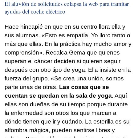
El aluvión de solicitudes colapsa la web para tramitar
ayudas del coche eléctrico
Hace hincapié en que en su centro llora ella y
sus alumnas. «Esto es empatía. Yo lloro tanto o
más que ellas. En la práctica hay mucho amor y
comprensión». Recalca Gema que quienes
superan el cáncer deciden si quieren seguir
después con otro tipo de yoga. Ella insiste en la
fuerza del grupo. «Se crea una unión, somos
parte unas de otras.
Las cosas que se
cuentan se quedan en la sala de yoga
. Aquí
ellas son dueñas de su tiempo porque durante
la enfermedad son otros los que marcan a
dónde tienen que ir y cuándo. La esterilla es su
alfombra mágica, pueden sentirse libres y