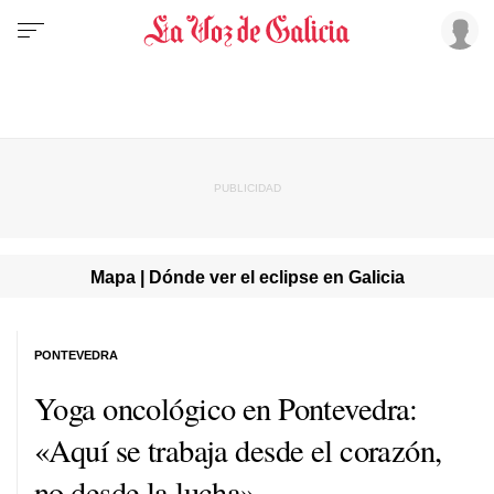
Mapa | Dónde ver el eclipse en Galicia
PONTEVEDRA
Yoga oncológico en Pontevedra:
«Aquí se trabaja desde el corazón,
no desde la lucha»