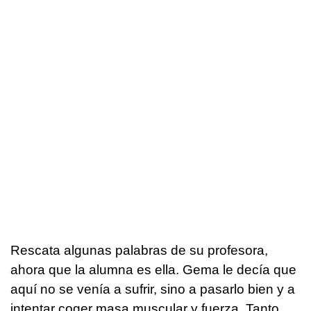
Rescata algunas palabras de su profesora,
ahora que la alumna es ella. Gema le decía que
aquí no se venía a sufrir, sino a pasarlo bien y a
intentar coger masa muscular y fuerza. Tanto