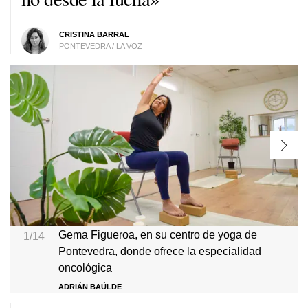
CRISTINA BARRAL
PONTEVEDRA / LA VOZ
Gema Figueroa, en su centro de yoga de
1/14
Pontevedra, donde ofrece la especialidad
oncológica
ADRIÁN BAÚLDE