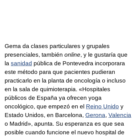
Gema da clases particulares y grupales
presenciales, también
online
, y le gustaría que
la
sanidad
pública de Pontevedra incorporara
este método para que pacientes pudieran
practicarlo en la planta de oncología o incluso
en la sala de quimioterapia. «Hospitales
públicos de España ya ofrecen yoga
oncológico, que empezó en el
Reino Unido
y
Estado Unidos, en Barcelona,
Gerona
,
Valencia
o Madrid», apunta. Su esperanza es que sea
posible cuando funcione el nuevo hospital de