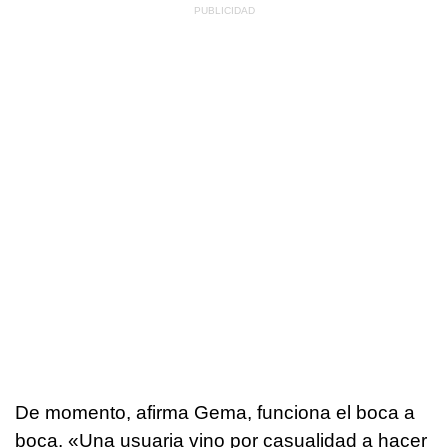
De momento, afirma Gema, funciona el boca a
boca. «Una usuaria vino por casualidad a hacer