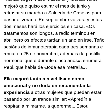
mejoró que quiso estirar el mes de junio y
retrasar su marcha a Salceda de Caselas para
pasar el verano. En septiembre volverá y estos
dos meses hará los ejercicios en casa. «
Os
tratamentos son longos, a radio terminou en
abril pero os efectos tardan un ano en irse. Teño
sesións de inmunoterapia cada tres semanas e
remato o 25 de novembro, ademais da pastilla
hormonal que é durante cinco anos
», enumera
Pepi, que habla de «
toda esa metralla».
Ella mejoró tanto a nivel físico como
emocional y no duda en recomendar la
experiencia
a otras mujeres que puedan estar
pasando por un trance similar: «
Apredín a
respirar, a mimarme, a quererme... Estou