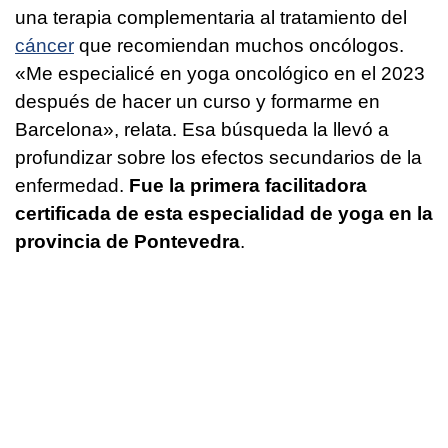
una terapia complementaria al tratamiento del
cáncer
que recomiendan muchos oncólogos.
«Me especialicé en yoga oncológico en el 2023
después de hacer un curso y formarme en
Barcelona», relata. Esa búsqueda la llevó a
profundizar sobre los efectos secundarios de la
enfermedad.
Fue la primera facilitadora
certificada de esta especialidad de yoga en la
provincia de Pontevedra
.