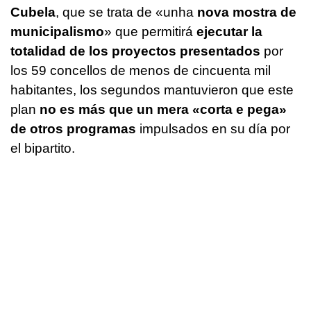
Cubela
, que se trata de
«unha
nova mostra de
municipalismo
»
que permitirá
ejecutar la
totalidad de los proyectos presentados
por
los 59 concellos de menos de cincuenta mil
habitantes, los segundos mantuvieron que este
plan
no es más que un mera «corta e pega»
de otros programas
impulsados en su día por
el bipartito.