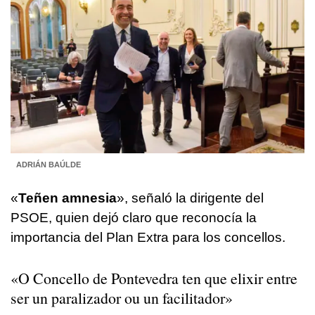
ADRIÁN BAÚLDE
«
Teñen amnesia
», señaló la dirigente del
PSOE, quien dejó claro que reconocía la
importancia del Plan Extra para los concellos.
«O Concello de Pontevedra ten que elixir entre
ser un paralizador ou un facilitador»