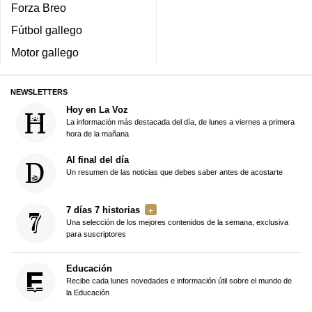
Forza Breo
Fútbol gallego
Motor gallego
NEWSLETTERS
Hoy en La Voz
La información más destacada del día, de lunes a viernes a primera
hora de la mañana
Al final del día
Un resumen de las noticias que debes saber antes de acostarte
7 días 7 historias
Una selección de los mejores contenidos de la semana, exclusiva
para suscriptores
Educación
Recibe cada lunes novedades e información útil sobre el mundo de
la Educación