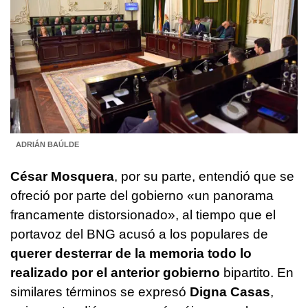
ADRIÁN BAÚLDE
César Mosquera
, por su parte, entendió que se
ofreció por parte del gobierno «un panorama
francamente distorsionado», al tiempo que el
portavoz del BNG acusó a los populares de
querer desterrar de la memoria todo lo
realizado por el anterior gobierno
bipartito. En
similares términos se expresó
Digna Casas
,