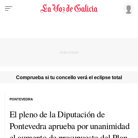
Comprueba si tu concello verá el eclipse total
PONTEVEDRA
El pleno de la Diputación de
Pontevedra aprueba por unanimidad
el aumento de presupuesto del Plan