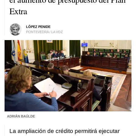
Extra
LÓPEZ PENIDE
PONTEVEDRA / LA VOZ
ADRIÁN BAÚLDE
La ampliación de crédito permitirá ejecutar