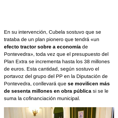
En su intervención, Cubela sostuvo que se
trataba de un plan pionero que tendrá «un
efecto tractor sobre a economía
de
Pontevedra», toda vez que el presupuesto del
Plan Extra se incrementa hasta los 38 millones
de euros. Esta cantidad, según sostuvo el
portavoz del grupo del PP en la Diputación de
Pontevedra, conllevará que
se movilicen más
de sesenta millones en obra pública
si se le
suma la cofinanciación municipal.