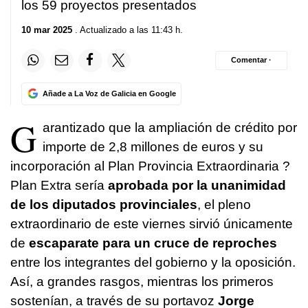
los 59 proyectos presentados
10 mar 2025
. Actualizado a las 11:43 h.
Comentar ·
Añade a La Voz de Galicia en Google
G
arantizado que la ampliación de crédito por
importe de 2,8 millones de euros y su
incorporación al Plan Provincia Extraordinaria ?
Plan Extra sería
aprobada por la unanimidad
de los diputados provinciales
, el pleno
extraordinario de este viernes sirvió únicamente
de
escaparate para un cruce de reproches
entre los integrantes del gobierno y la oposición.
Así, a grandes rasgos, mientras los primeros
sostenían, a través de su portavoz
Jorge