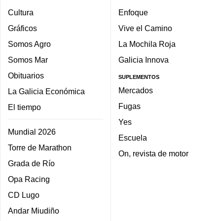
Cultura
Enfoque
Gráficos
Vive el Camino
Somos Agro
La Mochila Roja
Somos Mar
Galicia Innova
Obituarios
SUPLEMENTOS
Mercados
La Galicia Económica
Fugas
El tiempo
Yes
Mundial 2026
Escuela
Torre de Marathon
On, revista de motor
Grada de Río
Opa Racing
CD Lugo
Andar Miudiño