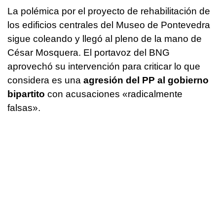
La polémica por el proyecto de rehabilitación de
los edificios centrales del Museo de Pontevedra
sigue coleando y llegó al pleno de la mano de
César Mosquera. El portavoz del BNG
aprovechó su intervención para criticar lo que
considera es una
agresión del PP al gobierno
bipartito
con acusaciones «radicalmente
falsas».