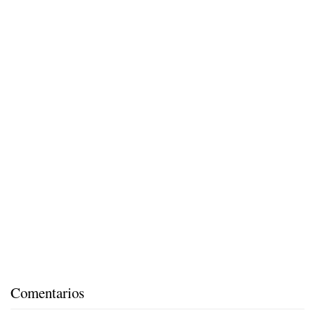
Comentarios