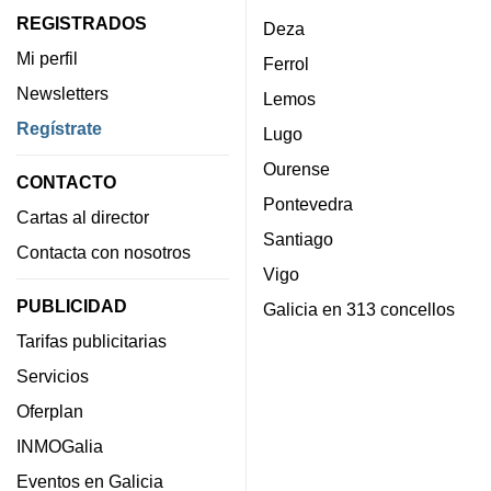
REGISTRADOS
Deza
Mi perfil
Ferrol
Newsletters
Lemos
Regístrate
Lugo
Ourense
CONTACTO
Pontevedra
Cartas al director
Santiago
Contacta con nosotros
Vigo
PUBLICIDAD
Galicia en 313 concellos
Tarifas publicitarias
Servicios
Oferplan
INMOGalia
Eventos en Galicia