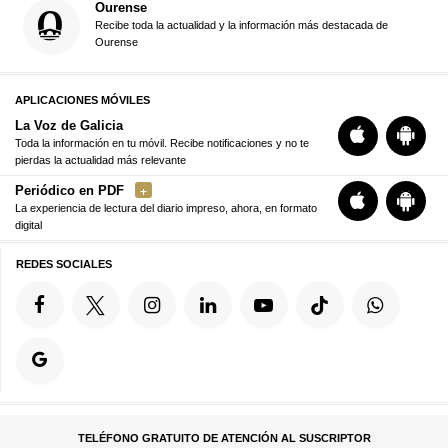
Ourense
Recibe toda la actualidad y la información más destacada de
Ourense
APLICACIONES MÓVILES
La Voz de Galicia
Toda la información en tu móvil. Recibe notificaciones y no te
pierdas la actualidad más relevante
Periódico en PDF
La experiencia de lectura del diario impreso, ahora, en formato
digital
REDES SOCIALES
TELÉFONO GRATUITO DE ATENCIÓN AL SUSCRIPTOR