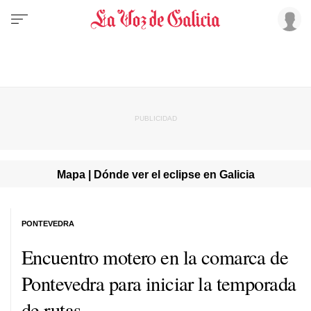
Mapa | Dónde ver el eclipse en Galicia
PONTEVEDRA
Encuentro motero en la comarca de
Pontevedra para iniciar la temporada
de rutas