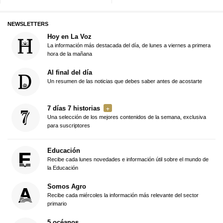
NEWSLETTERS
Hoy en La Voz
La información más destacada del día, de lunes a viernes a primera
hora de la mañana
Al final del día
Un resumen de las noticias que debes saber antes de acostarte
7 días 7 historias
Una selección de los mejores contenidos de la semana, exclusiva
para suscriptores
Educación
Recibe cada lunes novedades e información útil sobre el mundo de
la Educación
Somos Agro
Recibe cada miércoles la información más relevante del sector
primario
5 océanos