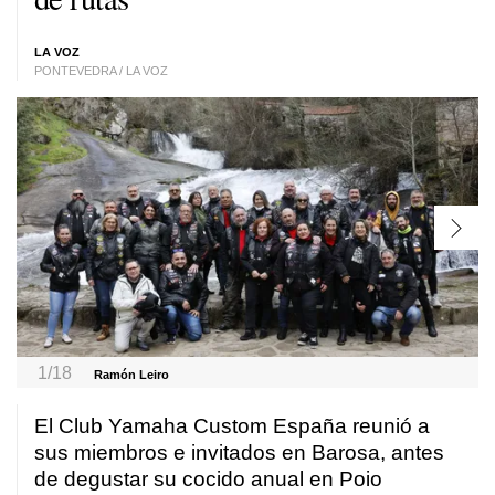
LA VOZ
PONTEVEDRA / LA VOZ
1/18
Ramón Leiro
El Club Yamaha Custom España reunió a
sus miembros e invitados en Barosa, antes
de degustar su cocido anual en Poio