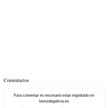
Comentarios
Para comentar es necesario
estar registrado
en
lavozdegalicia.es