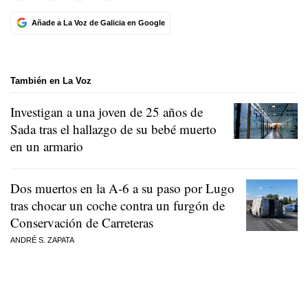
Añade a La Voz de Galicia en Google
También en La Voz
Investigan a una joven de 25 años de
Sada tras el hallazgo de su bebé muerto
en un armario
Dos muertos en la A-6 a su paso por Lugo
tras chocar un coche contra un furgón de
Conservación de Carreteras
ANDRÉ S. ZAPATA