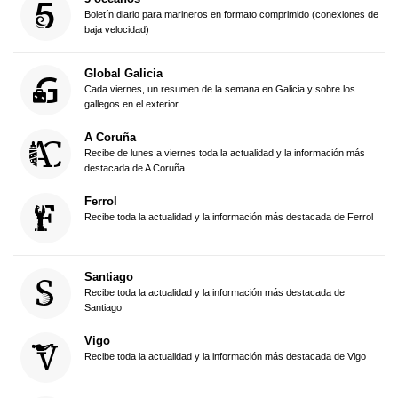
Boletín diario para marineros en formato comprimido (conexiones de
baja velocidad)
Global Galicia
Cada viernes, un resumen de la semana en Galicia y sobre los
gallegos en el exterior
A Coruña
Recibe de lunes a viernes toda la actualidad y la información más
destacada de A Coruña
Ferrol
Recibe toda la actualidad y la información más destacada de Ferrol
Santiago
Recibe toda la actualidad y la información más destacada de
Santiago
Vigo
Recibe toda la actualidad y la información más destacada de Vigo