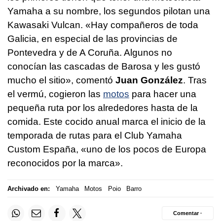
Yamaha a su nombre, los segundos pilotan una
Kawasaki Vulcan. «Hay compañeros de toda
Galicia, en especial de las provincias de
Pontevedra y de A Coruña. Algunos no
conocían las cascadas de Barosa y les gustó
mucho el sitio», comentó
Juan González
. Tras
el vermú, cogieron las
motos
para hacer una
pequeña ruta por los alrededores hasta de la
comida. Este cocido anual marca el inicio de la
temporada de rutas para el Club Yamaha
Custom España, «uno de los pocos de Europa
reconocidos por la marca».
Archivado en:
Yamaha
Motos
Poio
Barro
Comentar ·