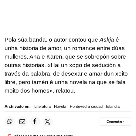
Pola súa banda, o autor contou que
Askja
é
unha historia de amor, un romance entre dúas
mulleres, Ana e Karen, que se sobrepón sobre
outras historias. «Hai un xogo de sedución a
través da palabra, de desexar e amar dun xeito
libre, pero tamén é unha novela na que se fala
moito dos homes», relatou.
Archivado en:
Literatura
Novela
Pontevedra ciudad
Islandia
Comentar ·