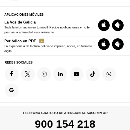
APLICACIONES MÓVILES
La Voz de Galicia
Toda la información en tu móvil. Recibe notificaciones y no te
pierdas la actualidad más relevante
Periódico en PDF
La experiencia de lectura del diario impreso, ahora, en formato
digital
REDES SOCIALES
TELÉFONO GRATUITO DE ATENCIÓN AL SUSCRIPTOR
900 154 218