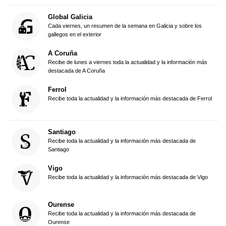
Global Galicia
Cada viernes, un resumen de la semana en Galicia y sobre los
gallegos en el exterior
A Coruña
Recibe de lunes a viernes toda la actualidad y la información más
destacada de A Coruña
Ferrol
Recibe toda la actualidad y la información más destacada de Ferrol
Santiago
Recibe toda la actualidad y la información más destacada de
Santiago
Vigo
Recibe toda la actualidad y la información más destacada de Vigo
Ourense
Recibe toda la actualidad y la información más destacada de
Ourense