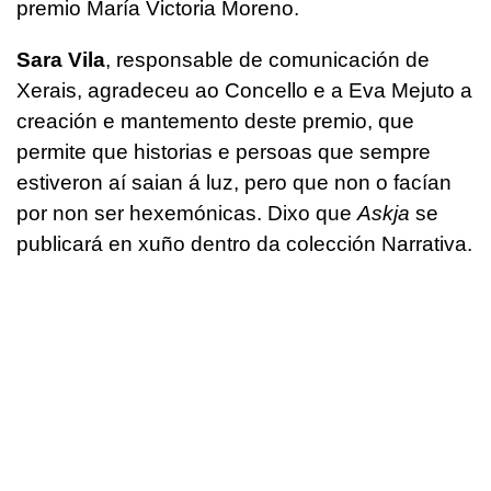
premio María Victoria Moreno.
Sara Vila
, responsable de comunicación de
Xerais, agradeceu ao Concello e a Eva Mejuto a
creación e mantemento deste premio, que
permite que historias e persoas que sempre
estiveron aí saian á luz, pero que non o facían
por non ser hexemónicas. Dixo que
Askja
se
publicará en xuño dentro da colección Narrativa.