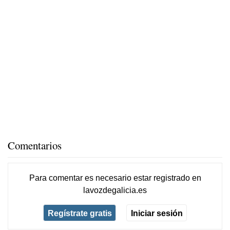
Comentarios
Para comentar es necesario
estar registrado
en
lavozdegalicia.es
Regístrate gratis
Iniciar sesión