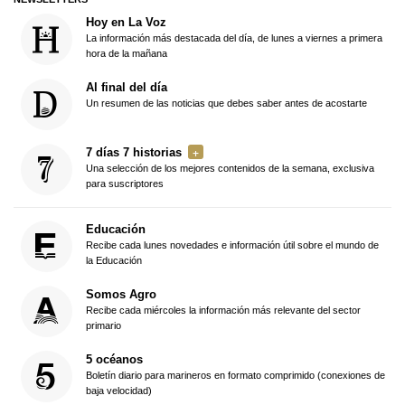
Hoy en La Voz
La información más destacada del día, de lunes a viernes a primera
hora de la mañana
Al final del día
Un resumen de las noticias que debes saber antes de acostarte
7 días 7 historias
Una selección de los mejores contenidos de la semana, exclusiva
para suscriptores
Educación
Recibe cada lunes novedades e información útil sobre el mundo de
la Educación
Somos Agro
Recibe cada miércoles la información más relevante del sector
primario
5 océanos
Boletín diario para marineros en formato comprimido (conexiones de
baja velocidad)