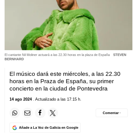
El cantante Nil Moliner actuará a las 22.30 horas en la plaza de España
STEVEN
BERNHARD
El músico dará este miércoles, a las 22.30
horas en la Praza de España, su primer
concierto en la ciudad de Pontevedra
14 ago 2024
. Actualizado a las 17:15 h.
Comentar ·
Añade a La Voz de Galicia en Google