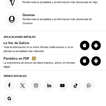
Recibe toda la actualidad y la información más destacada de Vigo
Ourense
Recibe toda la actualidad y la información más destacada de
Ourense
APLICACIONES MÓVILES
La Voz de Galicia
Toda la información en tu móvil. Recibe notificaciones y no te
pierdas la actualidad más relevante
Periódico en PDF
La experiencia de lectura del diario impreso, ahora, en formato
digital
REDES SOCIALES