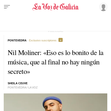
PONTEVEDRA
· Exclusivo suscriptores
Nil Moliner: «Eso es lo bonito de la
música, que al final no hay ningún
secreto»
SHEILA CEUVE
PONTEVEDRA / LA VOZ