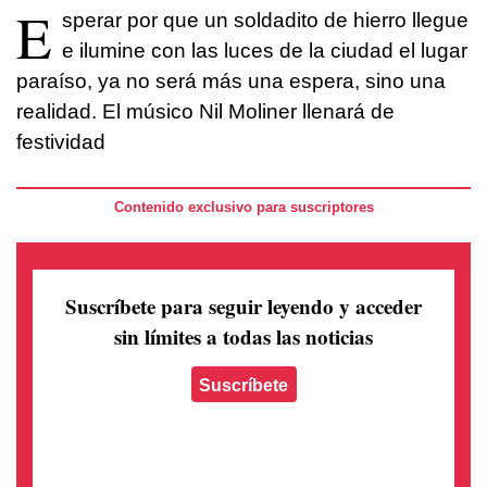
E
sperar por que un soldadito de hierro llegue
e ilumine con las luces de la ciudad el lugar
paraíso, ya no será más una espera, sino una
realidad. El músico Nil Moliner llenará de
festividad
Contenido exclusivo para suscriptores
Suscríbete para seguir leyendo
y acceder
sin límites a todas las noticias
Suscríbete