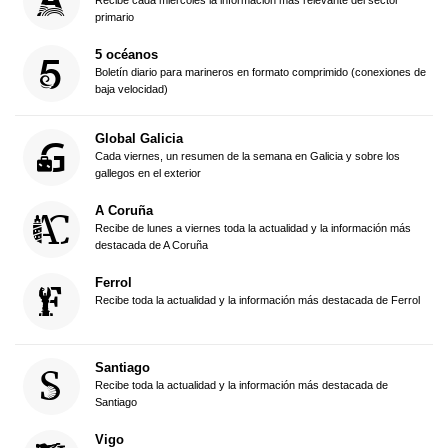
Recibe cada miércoles la información más relevante del sector
primario
5 océanos
Boletín diario para marineros en formato comprimido (conexiones de
baja velocidad)
Global Galicia
Cada viernes, un resumen de la semana en Galicia y sobre los
gallegos en el exterior
A Coruña
Recibe de lunes a viernes toda la actualidad y la información más
destacada de A Coruña
Ferrol
Recibe toda la actualidad y la información más destacada de Ferrol
Santiago
Recibe toda la actualidad y la información más destacada de
Santiago
Vigo