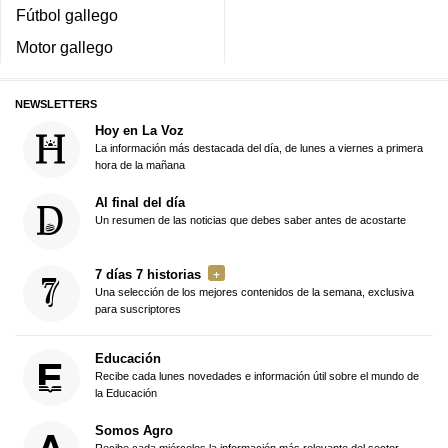
Fútbol gallego
Motor gallego
NEWSLETTERS
Hoy en La Voz
La información más destacada del día, de lunes a viernes a primera
hora de la mañana
Al final del día
Un resumen de las noticias que debes saber antes de acostarte
7 días 7 historias
Una selección de los mejores contenidos de la semana, exclusiva
para suscriptores
Educación
Recibe cada lunes novedades e información útil sobre el mundo de
la Educación
Somos Agro