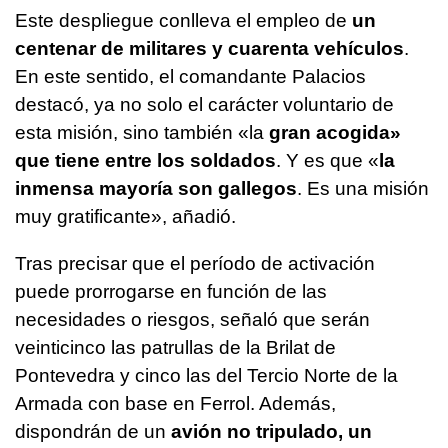
Este despliegue conlleva el empleo de
un
centenar de militares y cuarenta vehículos
.
En este sentido, el comandante Palacios
destacó, ya no solo el carácter voluntario de
esta misión, sino también «la
gran acogida»
que tiene entre los soldados
. Y es que «
la
inmensa mayoría son gallegos
. Es una misión
muy gratificante», añadió.
Tras precisar que el período de activación
puede prorrogarse en función de las
necesidades o riesgos, señaló que serán
veinticinco las patrullas de la Brilat de
Pontevedra y cinco las del Tercio Norte de la
Armada con base en Ferrol. Además,
dispondrán de un
avión no tripulado, un