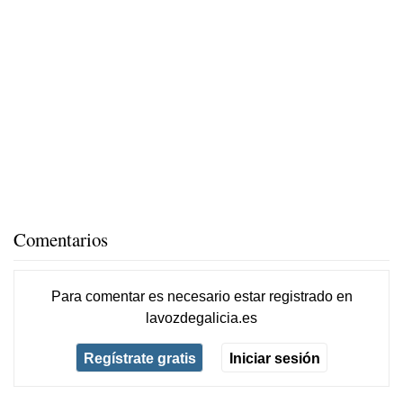
Comentarios
Para comentar es necesario
estar registrado
en
lavozdegalicia.es
Regístrate gratis
Iniciar sesión