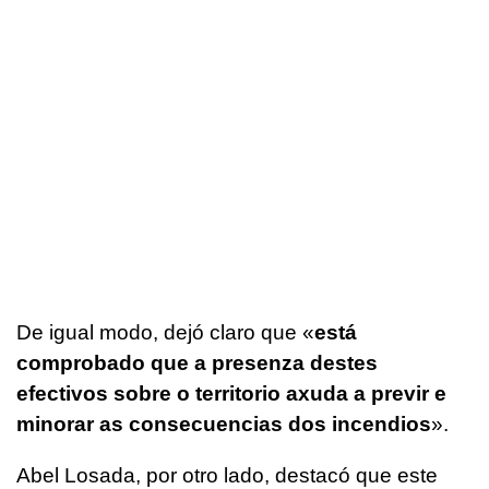
De igual modo, dejó claro que «
está
comprobado que a presenza destes
efectivos sobre o territorio axuda a previr e
minorar as consecuencias dos incendios
».
Abel Losada, por otro lado, destacó que este