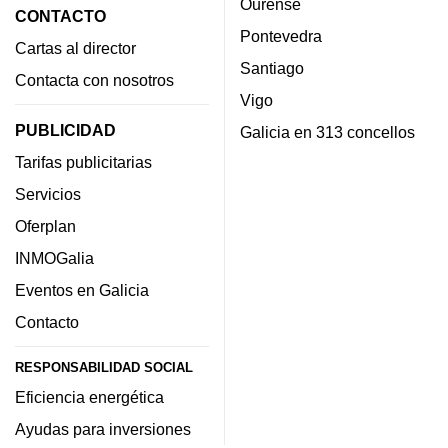
Ourense
CONTACTO
Pontevedra
Cartas al director
Santiago
Contacta con nosotros
Vigo
PUBLICIDAD
Galicia en 313 concellos
Tarifas publicitarias
Servicios
Oferplan
INMOGalia
Eventos en Galicia
Contacto
RESPONSABILIDAD SOCIAL
Eficiencia energética
Ayudas para inversiones