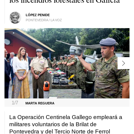
LÓPEZ PENIDE
PONTEVEDRA / LA VOZ
1/7
MARTA REGUERA
La Operación Centinela Gallego empleará a
militares voluntarios de la Brilat de
Pontevedra y del Tercio Norte de Ferrol