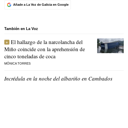
Añade a La Voz de Galicia en Google
También en La Voz
El hallazgo de la narcolancha del
Miño coincide con la aprehensión de
cinco toneladas de coca
MÓNICA TORRES
Incrédula en la noche del albariño en Cambados