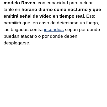
modelo Raven,
con capacidad para actuar
tanto en
horario diurno como nocturno y que
emitirá señal de vídeo en tiempo real
. Esto
permitirá que, en caso de detectarse un fuego,
las brigadas contra
incendios
sepan por donde
puedan atacarlo o por donde deben
desplegarse.