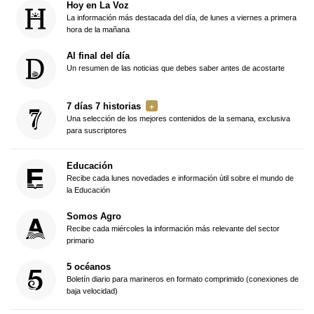
Hoy en La Voz
La información más destacada del día, de lunes a viernes a primera
hora de la mañana
Al final del día
Un resumen de las noticias que debes saber antes de acostarte
7 días 7 historias
Una selección de los mejores contenidos de la semana, exclusiva
para suscriptores
Educación
Recibe cada lunes novedades e información útil sobre el mundo de
la Educación
Somos Agro
Recibe cada miércoles la información más relevante del sector
primario
5 océanos
Boletín diario para marineros en formato comprimido (conexiones de
baja velocidad)