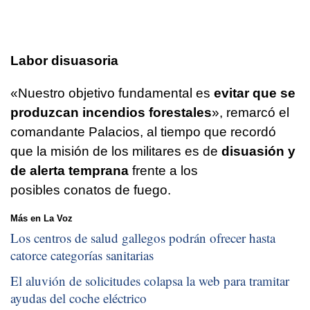
Labor disuasoria
«Nuestro objetivo fundamental es
evitar que se
produzcan incendios forestales
», remarcó el
comandante Palacios, al tiempo que recordó
que la misión de los militares es de
disuasión y
de alerta temprana
frente a los
posibles conatos de fuego.
Más en La Voz
Los centros de salud gallegos podrán ofrecer hasta
catorce categorías sanitarias
El aluvión de solicitudes colapsa la web para tramitar
ayudas del coche eléctrico