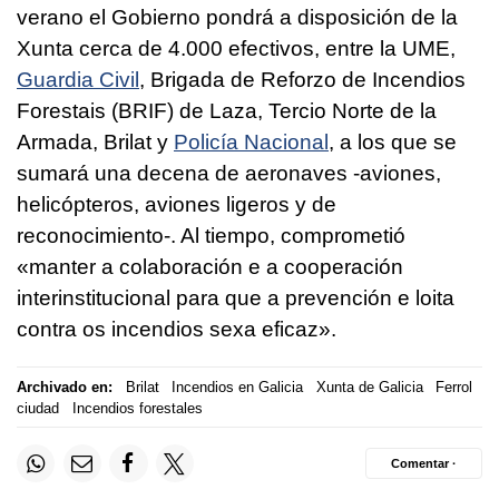
verano el Gobierno pondrá a disposición de la
Xunta cerca de 4.000 efectivos, entre la UME,
Guardia Civil
, Brigada de Reforzo de Incendios
Forestais (BRIF) de Laza, Tercio Norte de la
Armada, Brilat y
Policía Nacional
, a los que se
sumará una decena de aeronaves -aviones,
helicópteros, aviones ligeros y de
reconocimiento-. Al tiempo, comprometió
«manter a colaboración e a cooperación
interinstitucional para que a prevención e loita
contra os incendios sexa eficaz»
.
Archivado en:
Brilat
Incendios en Galicia
Xunta de Galicia
Ferrol
ciudad
Incendios forestales
Comentar ·