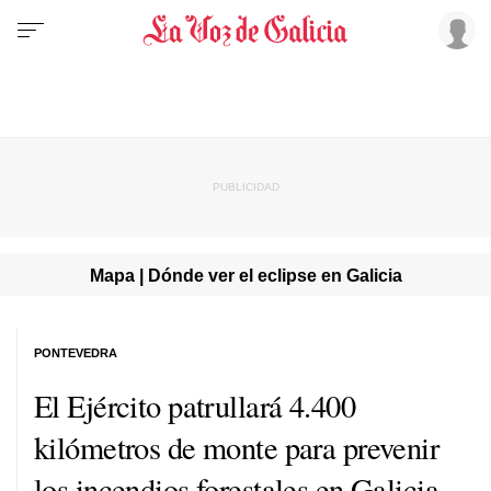
Mapa | Dónde ver el eclipse en Galicia
PONTEVEDRA
El Ejército patrullará 4.400
kilómetros de monte para prevenir
los incendios forestales en Galicia