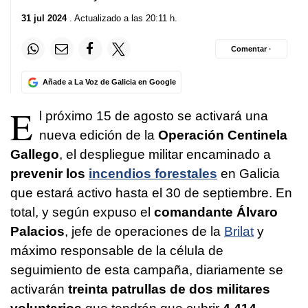
31 jul 2024
. Actualizado a las 20:11 h.
Comentar ·
Añade a La Voz de Galicia en Google
E
l próximo 15 de agosto se activará una
nueva edición de la
Operación Centinela
Gallego
, el despliegue militar encaminado a
prevenir los
incendios forestales
en Galicia
que estará activo hasta el 30 de septiembre. En
total, y según expuso el
comandante Álvaro
Palacios
, jefe de operaciones de la
Brilat
y
máximo responsable de la célula de
seguimiento de esta campaña, diariamente se
activarán
treinta patrullas de dos militares