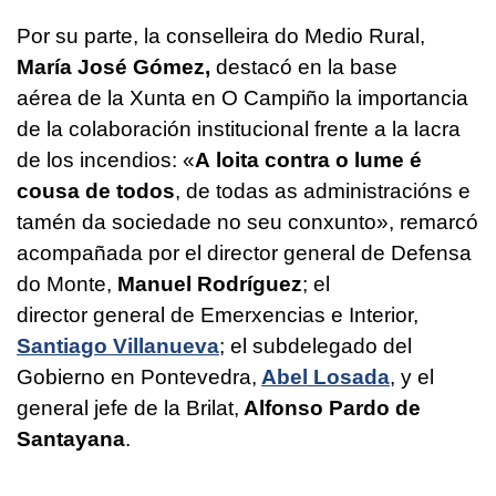
Por su parte, la conselleira do Medio Rural,
María José Gómez,
destacó en la base
aérea de la Xunta en O Campiño la importancia
de la colaboración institucional frente a la lacra
de los incendios: «
A loita contra o lume é
cousa de todos
, de todas as administracións e
tamén da sociedade no seu conxunto
», remarcó
acompañada por el director general de Defensa
do Monte,
Manuel Rodríguez
; el
director general de Emerxencias e Interior,
Santiago Villanueva
; el subdelegado del
Gobierno en Pontevedra,
Abel Losada
, y el
general jefe de la Brilat,
Alfonso Pardo de
Santayana
.