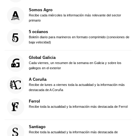
Somos Agro
Recibe cada miércoles la información más relevante del sector
primario
5 océanos
Boletín diario para marineros en formato comprimido (conexiones de
baja velocidad)
Global Galicia
Cada viernes, un resumen de la semana en Galicia y sobre los
gallegos en el exterior
A Coruña
Recibe de lunes a viernes toda la actualidad y la información más
destacada de A Coruña
Ferrol
Recibe toda la actualidad y la información más destacada de Ferrol
Santiago
Recibe toda la actualidad y la información más destacada de