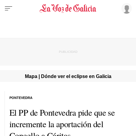
Mapa | Dónde ver el eclipse en Galicia
PONTEVEDRA
El PP de Pontevedra pide que se
incremente la aportación del
Concello a Cáritas