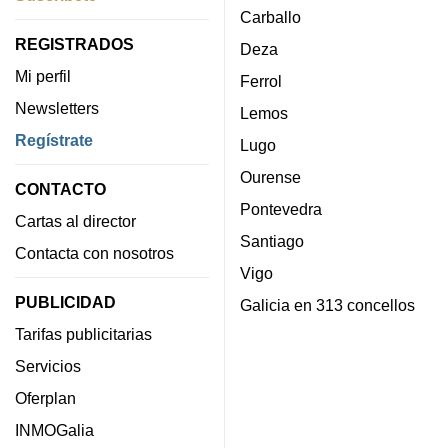
Carballo
REGISTRADOS
Deza
Mi perfil
Ferrol
Newsletters
Lemos
Regístrate
Lugo
Ourense
CONTACTO
Pontevedra
Cartas al director
Santiago
Contacta con nosotros
Vigo
PUBLICIDAD
Galicia en 313 concellos
Tarifas publicitarias
Servicios
Oferplan
INMOGalia