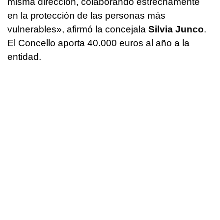
misma dirección, colaborando estrechamente
en la protección de las personas más
vulnerables», afirmó la concejala
Silvia Junco
.
El Concello aporta 40.000 euros al año a la
entidad.