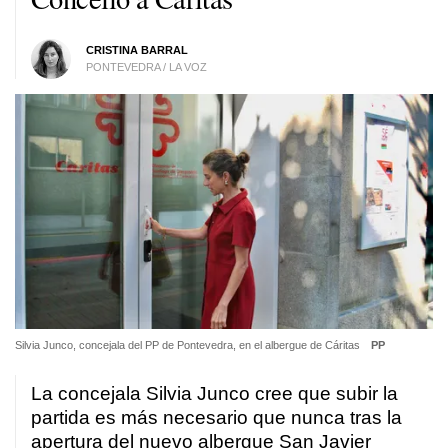
CRISTINA BARRAL
PONTEVEDRA / LA VOZ
Silvia Junco, concejala del PP de Pontevedra, en el albergue de Cáritas
PP
La concejala Silvia Junco cree que subir la
partida es más necesario que nunca tras la
apertura del nuevo albergue San Javier