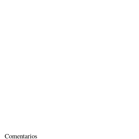
Comentarios