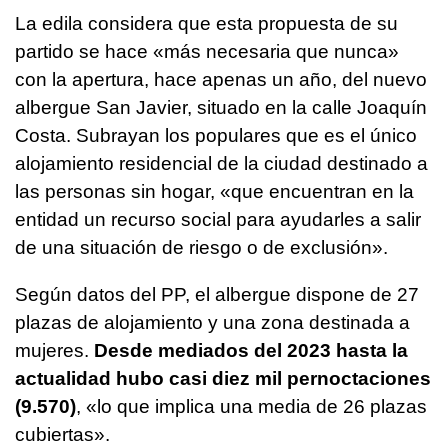
La edila considera que esta propuesta de su
partido se hace «más necesaria que nunca»
con la apertura, hace apenas un año, del nuevo
albergue San Javier, situado en la calle Joaquín
Costa. Subrayan los populares que es el único
alojamiento residencial de la ciudad destinado a
las personas sin hogar, «que encuentran en la
entidad un recurso social para ayudarles a salir
de una situación de riesgo o de exclusión».
Según datos del PP, el albergue dispone de 27
plazas de alojamiento y una zona destinada a
mujeres.
Desde mediados del 2023 hasta la
actualidad hubo casi diez mil pernoctaciones
(9.570)
, «lo que implica una media de 26 plazas
cubiertas».