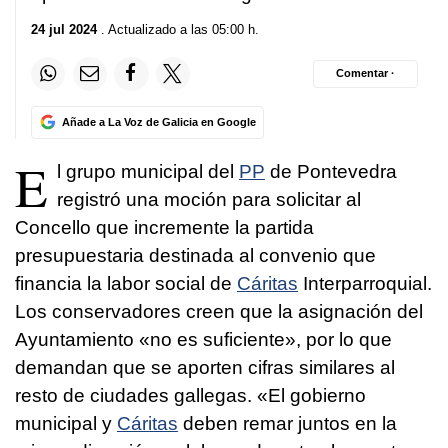
24 jul 2024
. Actualizado a las 05:00 h.
Comentar ·
Añade a La Voz de Galicia en Google
E
l grupo municipal del
PP
de Pontevedra
registró una moción para solicitar al
Concello que incremente la partida
presupuestaria destinada al convenio que
financia la labor social de
Cáritas
Interparroquial.
Los conservadores creen que la asignación del
Ayuntamiento «no es suficiente», por lo que
demandan que se aporten cifras similares al
resto de ciudades gallegas. «El gobierno
municipal y
Cáritas
deben remar juntos en la