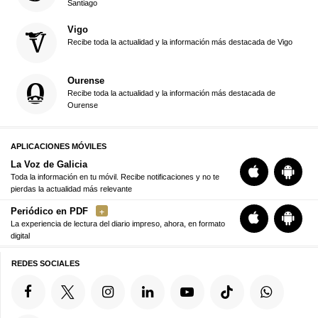
Santiago
Vigo
Recibe toda la actualidad y la información más destacada de Vigo
Ourense
Recibe toda la actualidad y la información más destacada de
Ourense
APLICACIONES MÓVILES
La Voz de Galicia
Toda la información en tu móvil. Recibe notificaciones y no te
pierdas la actualidad más relevante
Periódico en PDF
La experiencia de lectura del diario impreso, ahora, en formato
digital
REDES SOCIALES