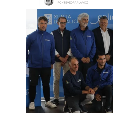
PONTEVEDRA / LA VOZ