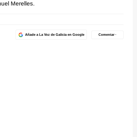
uel Merelles.
Añade a La Voz de Galicia en Google
Comentar ·