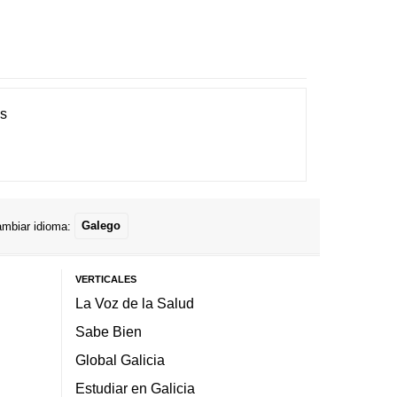
es
mbiar idioma:
Galego
VERTICALES
La Voz de la Salud
Sabe Bien
Global Galicia
Estudiar en Galicia