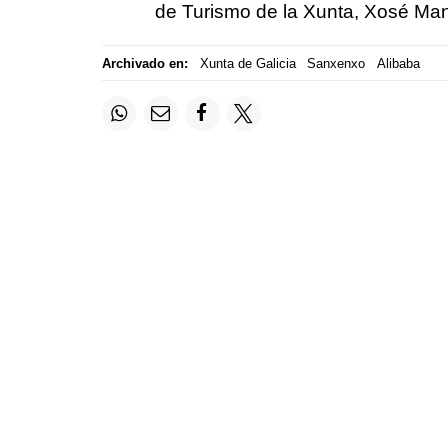
de Turismo de la Xunta, Xosé Man
Archivado en:
Xunta de Galicia
Sanxenxo
Alibaba