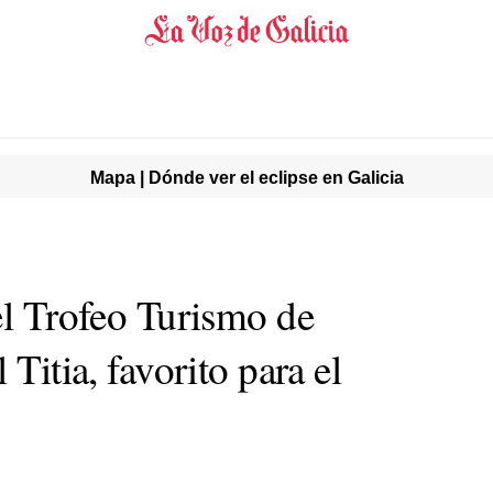
Mapa | Dónde ver el eclipse en Galicia
el Trofeo Turismo de
 Titia, favorito para el