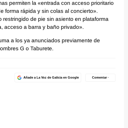
mas permiten la «entrada con acceso prioritario
e forma rápida y sin colas al concierto».
restringido de pie sin asiento en plataforma
da, acceso a barra y baño privado».
suma a los ya anunciados previamente de
ombres G o Taburete.
Añade a La Voz de Galicia en Google
Comentar ·