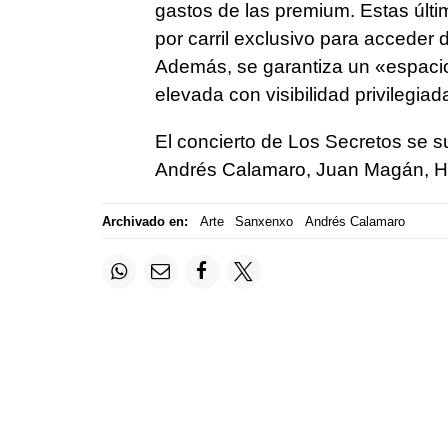
gastos de las premium. Estas últi
por carril exclusivo para acceder d
Además, se garantiza un «espacio 
elevada con visibilidad privilegia
El concierto de Los Secretos se 
Andrés Calamaro, Juan Magán, H
Archivado en:
Arte
Sanxenxo
Andrés Calamaro