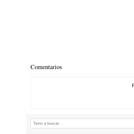
Comentarios