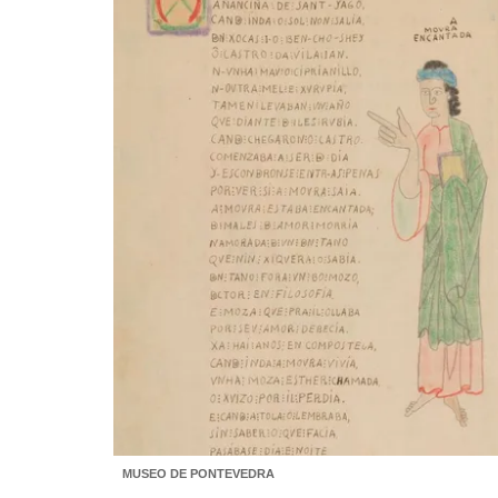
MUSEO DE PONTEVEDRA