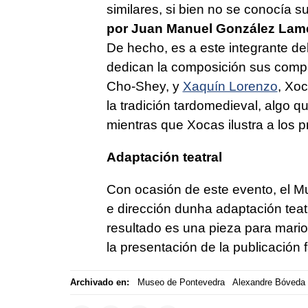
similares, si bien no se conocía s
por Juan Manuel González Lam
De hecho, es a este integrante de
dedican la composición sus com
Cho-Shey, y
Xaquín Lorenzo
, Xoc
la tradición tardomedieval, algo qu
mientras que Xocas ilustra a los 
Adaptación teatral
Con ocasión de este evento, el 
e dirección dunha adaptación tea
resultado es una pieza para mario
la presentación de la publicación f
Archivado en:
Museo de Pontevedra
Alexandre Bóveda