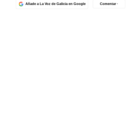
Añade a La Voz de Galicia en Google
Comentar ·