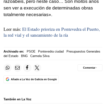
razoábeis, pero neste caso… Son moitos anos
sen ver a execución de determinadas obras
totalmente necesarias».
Leer más:
El Estado prioriza en Pontevedra el Puerto,
la red vial y el saneamiento de la ría
Archivado en:
PSOE
Pontevedra ciudad
Presupuestos Generales
del Estado
BNG
Carmela Silva
Comentar ·
Añade a La Voz de Galicia en Google
También en La Voz