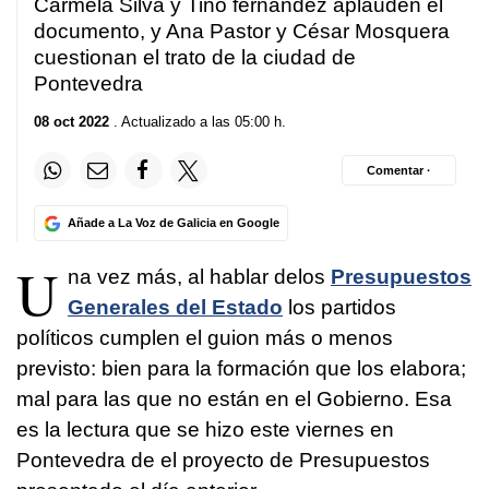
Carmela Silva y Tino fernández aplauden el
documento, y Ana Pastor y César Mosquera
cuestionan el trato de la ciudad de
Pontevedra
08 oct 2022
. Actualizado a las 05:00 h.
Comentar ·
Añade a La Voz de Galicia en Google
U
na vez más, al hablar delos
Presupuestos
Generales del Estado
los partidos
políticos cumplen el guion más o menos
previsto: bien para la formación que los elabora;
mal para las que no están en el Gobierno. Esa
es la lectura que se hizo este viernes en
Pontevedra de el proyecto de Presupuestos