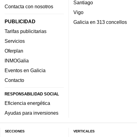
Santiago
Contacta con nosotros
Vigo
PUBLICIDAD
Galicia en 313 concellos
Tarifas publicitarias
Servicios
Oferplan
INMOGalia
Eventos en Galicia
Contacto
RESPONSABILIDAD SOCIAL
Eficiencia energética
Ayudas para inversiones
SECCIONES
VERTICALES