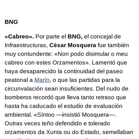
BNG
«Cabreo».
Por parte el
BNG,
el concejal de
Infraestructuras,
César Mosquera
fue también
muy contundente:
«Non podo disimular o meu
cabreo con estes Orzamentos».
Lamentó que
haya desaparecido la continuidad del paseo
peatonal a
Marín
, o que las partidas para la
circunvalación sean insuficientes. Del nudo de
bomberos recordó que lleva tanto retraso que
hasta ha caducado el estudio de evaluación
ambiental.
«Síntoo
—insistió Mosquera—.
Outras veces teño defendido e tolerado
orzamentos da Xunta ou do Estado, semellaban