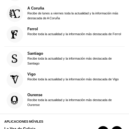
A Coruña
Recibe de lunes a viernes toda la actualidad y la información más
destacada de A Coruña
Ferrol
Recibe toda la actualidad y la información más destacada de Ferrol
Santiago
Recibe toda la actualidad y la información más destacada de
Santiago
Vigo
Recibe toda la actualidad y la información más destacada de Vigo
Ourense
Recibe toda la actualidad y la información más destacada de
Ourense
APLICACIONES MÓVILES
La Voz de Galicia