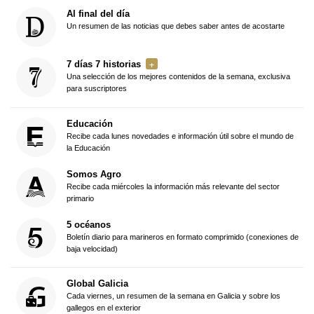
Al final del día
Un resumen de las noticias que debes saber antes de acostarte
7 días 7 historias
Una selección de los mejores contenidos de la semana, exclusiva
para suscriptores
Educación
Recibe cada lunes novedades e información útil sobre el mundo de
la Educación
Somos Agro
Recibe cada miércoles la información más relevante del sector
primario
5 océanos
Boletín diario para marineros en formato comprimido (conexiones de
baja velocidad)
Global Galicia
Cada viernes, un resumen de la semana en Galicia y sobre los
gallegos en el exterior