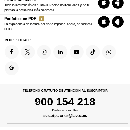
Toda la información en tu móvil. Recibe notificaciones y no te
pierdas la actualidad más relevante
Periódico en PDF
La experiencia de lectura del diario impreso, ahora, en formato
digital
REDES SOCIALES
TELÉFONO GRATUITO DE ATENCIÓN AL SUSCRIPTOR
900 154 218
Dudas o consultas
suscripciones@lavoz.es