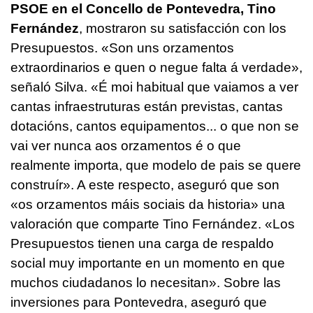
PSOE en el Concello de Pontevedra, Tino
Fernández
, mostraron su satisfacción con los
Presupuestos. «
Son uns orzamentos
extraordinarios e quen o negue falta á verdade»
,
señaló Silva.
«É moi habitual que vaiamos a ver
cantas infraestruturas están previstas, cantas
dotacións, cantos equipamentos... o que non se
vai ver nunca aos orzamentos é o que
realmente importa, que modelo de pais se quere
construír
». A este respecto, aseguró que son
«os orzamentos máis sociais da historia» una
valoración que comparte Tino Fernández. «Los
Presupuestos tienen una carga de respaldo
social muy importante en un momento en que
muchos ciudadanos lo necesitan». Sobre las
inversiones para Pontevedra, aseguró que