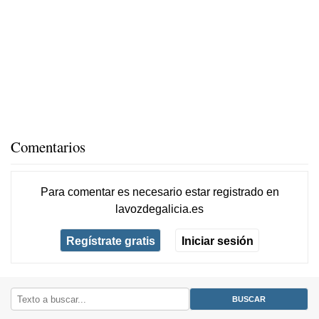
Comentarios
Para comentar es necesario
estar registrado
en
lavozdegalicia.es
Regístrate gratis
Iniciar sesión