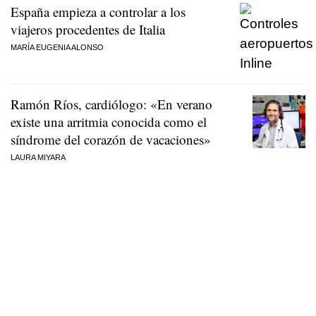
España empieza a controlar a los
viajeros procedentes de Italia
MARÍA EUGENIA ALONSO
Ramón Ríos, cardiólogo: «En verano
existe una arritmia conocida como el
síndrome del corazón de vacaciones»
LAURA MIYARA