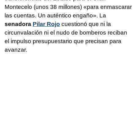
Montecelo (unos 38 millones) «para enmascarar
las cuentas. Un auténtico engaño». La
senadora
Pilar Rojo
cuestionó que ni la
circunvalación ni el nudo de bomberos reciban
el impulso presupuestario que precisan para
avanzar.