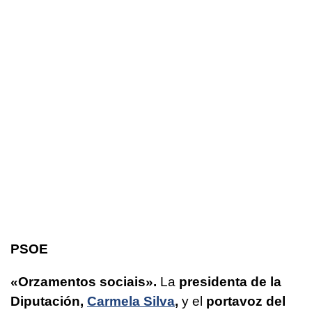
PSOE
«Orzamentos sociais».
La
presidenta de la
Diputación,
Carmela Silva
,
y el
portavoz del