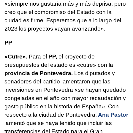
«siempre nos gustaría más y más deprisa, pero
creo que el compromiso del Estado con la
ciudad es firme. Esperemos que a lo largo del
2023 los proyectos vayan avanzando».
PP
«Cutre».
Para el
PP,
el proyecto de
presupuestos del estado es «cutre» con la
provincia de Pontevedra.
Los diputados y
senadores del partido lamentaron que las
inversiones en Pontevedra «se hayan quedado
congeladas en el año con mayor recaudación y
gasto público en la historia de España». Con
respecto a la ciudad de Pontevedra,
Ana Pastor
lamentó que se haya tenido que incluir las
transferencias del Estado para el Gran