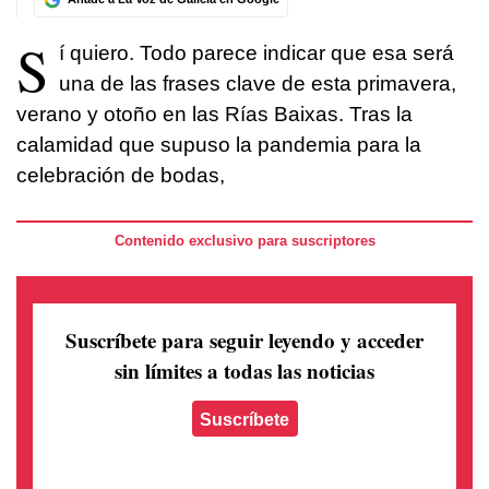
S
í quiero. Todo parece indicar que esa será
una de las frases clave de esta primavera,
verano y otoño en las Rías Baixas. Tras la
calamidad que supuso la pandemia para la
celebración de bodas,
Contenido exclusivo para suscriptores
Suscríbete para seguir leyendo
y acceder
sin límites a todas las noticias
Suscríbete