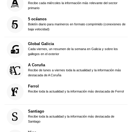
Recibe cada miércoles la información más relevante del sector
primario
5 océanos
Boletín diario para marineros en formato comprimido (conexiones de
baja velocidad)
Global Galicia
Cada viernes, un resumen de la semana en Galicia y sobre los
gallegos en el exterior
A Coruña
Recibe de lunes a viernes toda la actualidad y la información más
destacada de A Coruña
Ferrol
Recibe toda la actualidad y la información más destacada de Ferrol
Santiago
Recibe toda la actualidad y la información más destacada de
Santiago