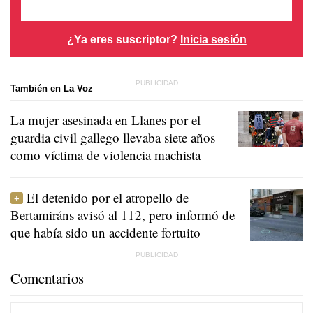
¿Ya eres suscriptor?
Inicia sesión
También en La Voz
La mujer asesinada en Llanes por el
guardia civil gallego llevaba siete años
como víctima de violencia machista
El detenido por el atropello de
Bertamiráns avisó al 112, pero informó de
que había sido un accidente fortuito
Comentarios