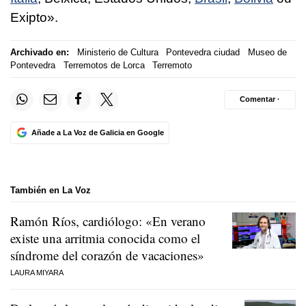
Exipto
».
Archivado en:
Ministerio de Cultura
Pontevedra ciudad
Museo de
Pontevedra
Terremotos de Lorca
Terremoto
Comentar ·
Añade a La Voz de Galicia en Google
También en La Voz
Ramón Ríos, cardiólogo: «En verano
existe una arritmia conocida como el
síndrome del corazón de vacaciones»
LAURA MIYARA