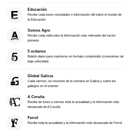
Educación
Recibe cada lunes novedades e información útil sobre el mundo de
la Educación
Somos Agro
Recibe cada miércoles la información más relevante del sector
primario
5 océanos
Boletín diario para marineros en formato comprimido (conexiones de
baja velocidad)
Global Galicia
Cada viernes, un resumen de la semana en Galicia y sobre los
gallegos en el exterior
A Coruña
Recibe de lunes a viernes toda la actualidad y la información más
destacada de A Coruña
Ferrol
Recibe toda la actualidad y la información más destacada de Ferrol