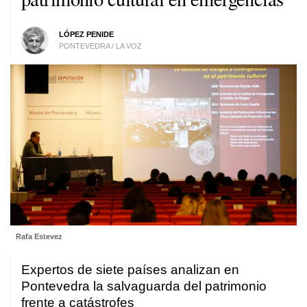
LÓPEZ PENIDE
PONTEVEDRA / LA VOZ
Rafa Estevez
Expertos de siete países analizan en
Pontevedra la salvaguarda del patrimonio
frente a catástrofes