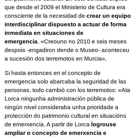
que desde el 2009 el Ministerio de Cultura era
consciente de la necesidad de
crear un equipo
interdisciplinar dispuesto a actuar de forma
inmediata en situaciones de
emergencia
. «
Creouno no 2010 e seis meses
despois -engadiron dende o Museo- aconteceu
a sucesión dos terremotos en Murcia
».
Si hasta entonces en el concepto de
emergencia solo abarcaba la seguridad de las
personas, todo cambió con los terremotos: «
Ata
Lorca ningunha administración pública de
ningún nivel consideraba unha prioridade a
protección do patrimonio cultural en situacións
de emerxencia. A partir de Lorca
logrouse
ampliar o concepto de emerxencia e