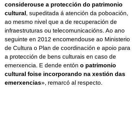
considerouse a protección do patrimonio
cultural
, supeditada á atención da poboación,
ao mesmo nivel que a de recuperación de
infraestruturas ou telecomunicacións. Ao ano
seguinte en 2012 encomendouse ao Ministerio
de Cultura o Plan de coordinación e apoio para
a protección de bens culturais en caso de
emerxencia. E dende entón
o patrimonio
cultural foise incorporando na xestión das
emerxencias
», remarcó al respecto.