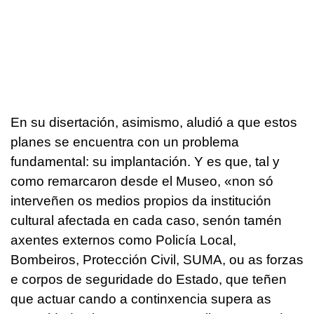
En su disertación, asimismo, aludió a que estos
planes se encuentra con un problema
fundamental: su implantación. Y es que, tal y
como remarcaron desde el Museo, «
non só
interveñen os medios propios da institución
cultural afectada en cada caso, senón tamén
axentes externos como Policía Local,
Bombeiros, Protección Civil, SUMA, ou as forzas
e corpos de seguridade do Estado, que teñen
que actuar cando a continxencia supera as