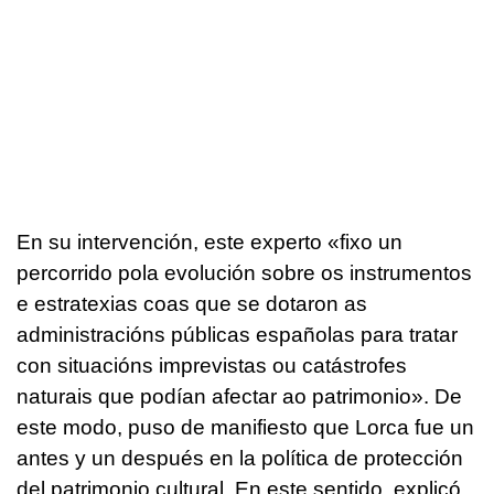
En su intervención, este experto «
fixo un
percorrido pola evolución sobre os instrumentos
e estratexias coas que se dotaron as
administracións públicas españolas para tratar
con situacións imprevistas ou catástrofes
naturais que podían afectar ao patrimonio»
. De
este modo, puso de manifiesto que Lorca fue un
antes y un después en la política de protección
del patrimonio cultural. En este sentido, explicó