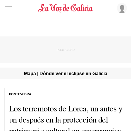
Mapa | Dónde ver el eclipse en Galicia
PONTEVEDRA
Los terremotos de Lorca, un antes y
un después en la protección del
patrimonio cultural en emergencias