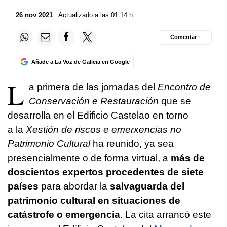
26 nov 2021
. Actualizado a las 01:14 h.
Comentar ·
Añade a La Voz de Galicia en Google
L
a primera de las jornadas del
Encontro de
Conservación e Restauración
que se
desarrolla en el Edificio Castelao en torno
a la
Xestión de riscos e emerxencias no
Patrimonio Cultural
ha reunido, ya sea
presencialmente o de forma virtual, a
más de
doscientos expertos procedentes de siete
países
para abordar la
salvaguarda del
patrimonio cultural en situaciones de
catástrofe o emergencia
. La cita arrancó este