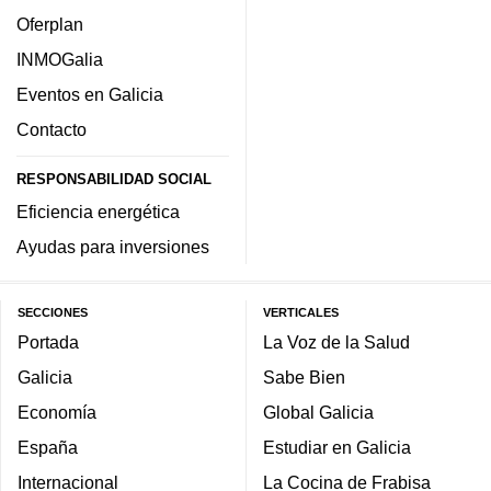
Oferplan
INMOGalia
Eventos en Galicia
Contacto
RESPONSABILIDAD SOCIAL
Eficiencia energética
Ayudas para inversiones
SECCIONES
VERTICALES
Portada
La Voz de la Salud
Galicia
Sabe Bien
Economía
Global Galicia
España
Estudiar en Galicia
Internacional
La Cocina de Frabisa