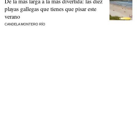
De la más larga a la más divertida: las diez
playas gallegas que tienes que pisar este
verano
CANDELA MONTERO RÍO