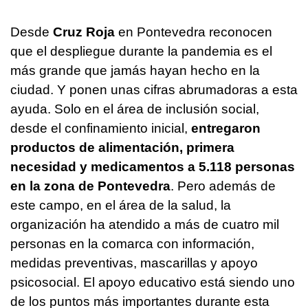
Desde
Cruz Roja
en Pontevedra reconocen
que el despliegue durante la pandemia es el
más grande que jamás hayan hecho en la
ciudad. Y ponen unas cifras abrumadoras a esta
ayuda. Solo en el área de inclusión social,
desde el confinamiento inicial,
entregaron
productos de alimentación, primera
necesidad y medicamentos a 5.118 personas
en la zona de Pontevedra
. Pero además de
este campo, en el área de la salud, la
organización ha atendido a más de cuatro mil
personas en la comarca con información,
medidas preventivas, mascarillas y apoyo
psicosocial. El apoyo educativo está siendo uno
de los puntos más importantes durante esta