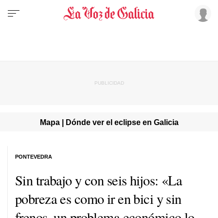
Mapa | Dónde ver el eclipse en Galicia
PONTEVEDRA
Sin trabajo y con seis hijos: «La
pobreza es como ir en bici y sin
frenos, un problema económico lo