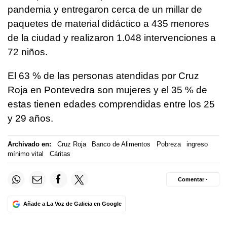
pandemia y entregaron cerca de un millar de
paquetes de material didáctico a 435 menores
de la ciudad y realizaron 1.048 intervenciones a
72 niños.
El 63 % de las personas atendidas por Cruz
Roja en Pontevedra son mujeres y el 35 % de
estas tienen edades comprendidas entre los 25
y 29 años.
Archivado en:
Cruz Roja
Banco de Alimentos
Pobreza
ingreso
mínimo vital
Cáritas
Comentar ·
Añade a La Voz de Galicia en Google