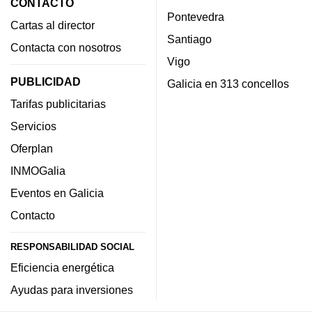
CONTACTO
Pontevedra
Cartas al director
Santiago
Contacta con nosotros
Vigo
PUBLICIDAD
Galicia en 313 concellos
Tarifas publicitarias
Servicios
Oferplan
INMOGalia
Eventos en Galicia
Contacto
RESPONSABILIDAD SOCIAL
Eficiencia energética
Ayudas para inversiones