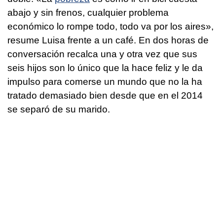
abajo y sin frenos, cualquier problema
económico lo rompe todo, todo va por los aires»,
resume Luisa frente a un café. En dos horas de
conversación recalca una y otra vez que sus
seis hijos son lo único que la hace feliz y le da
impulso para comerse un mundo que no la ha
tratado demasiado bien desde que en el 2014
se separó de su marido.