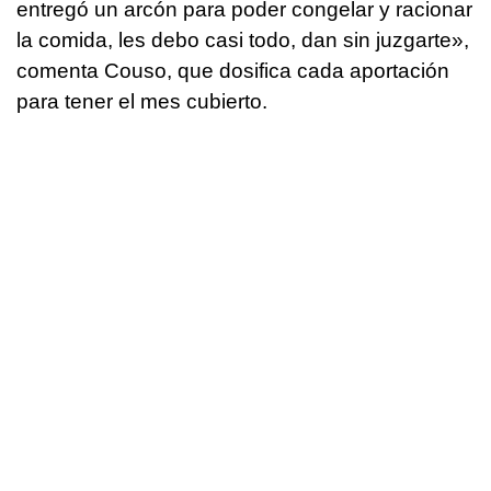
entregó un arcón para poder congelar y racionar
la comida, les debo casi todo, dan sin juzgarte»,
comenta Couso, que dosifica cada aportación
para tener el mes cubierto.