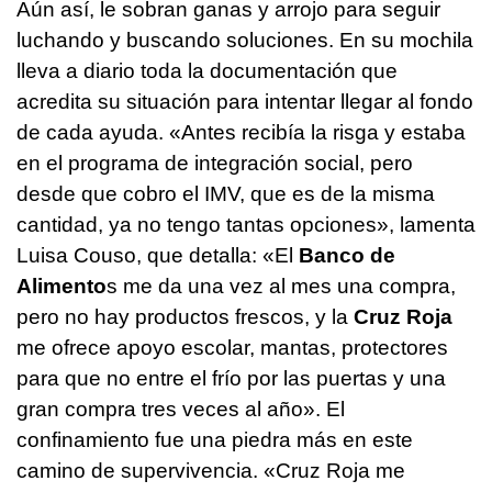
Aún así, le sobran ganas y arrojo para seguir
luchando y buscando soluciones. En su mochila
lleva a diario toda la documentación que
acredita su situación para intentar llegar al fondo
de cada ayuda. «Antes recibía la risga y estaba
en el programa de integración social, pero
desde que cobro el IMV, que es de la misma
cantidad, ya no tengo tantas opciones», lamenta
Luisa Couso, que detalla: «El
Banco de
Alimento
s me da una vez al mes una compra,
pero no hay productos frescos, y la
Cruz Roja
me ofrece apoyo escolar, mantas, protectores
para que no entre el frío por las puertas y una
gran compra tres veces al año». El
confinamiento fue una piedra más en este
camino de supervivencia. «Cruz Roja me