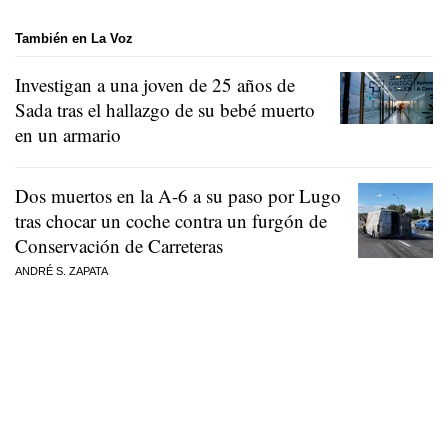
También en La Voz
Investigan a una joven de 25 años de
Sada tras el hallazgo de su bebé muerto
en un armario
Dos muertos en la A-6 a su paso por Lugo
tras chocar un coche contra un furgón de
Conservación de Carreteras
ANDRÉ S. ZAPATA