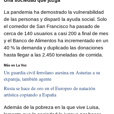
Una sociedad que juzga
La pandemia ha demostrado la vulnerabilidad
de las personas y disparó la ayuda social. Solo
el comedor de San Francisco ha pasado de
cerca de 140 usuarios a casi 200 a final de mes
y el Banco de Alimentos ha incrementado en un
40 % la demanda y duplicado las donaciones
hasta llegar a las 2.450 toneladas de comida.
Más en La Voz
Un guardia civil ferrolano asesina en Asturias a su
expareja, también agente
Rusia se hace de oro en el Europeo de natación
artística copiando a España
Además de la pobreza en la que vive Luisa,