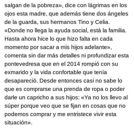
salgan de la pobreza», dice con lágrimas en los
ojos esta madre, que además tiene dos ángeles
de la guarda, sus hermanos Tino y Celia.
«Donde no llega la ayuda social, está la familia.
Hasta ahora hice lo que hizo falta en cada
momento por sacar a mis hijos adelante»,
comenta sin dar más detalles ni profundizar esta
pontevedresa que en el 2014 rompió con su
exmarido y la vida confortable que tenía
desapareció. Desde entonces casi no sabe lo
que es comprarse una prenda de ropa o poder
darle un capricho a sus hijos: «Ya no los llevo al
súper porque veo que se fijan en cosas que no
podemos comprar y me entristece vivir esta
situación».