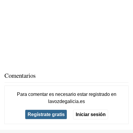
Comentarios
Para comentar es necesario
estar registrado
en
lavozdegalicia.es
Regístrate gratis
Iniciar sesión