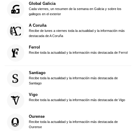
Global Galicia
Cada viernes, un resumen de la semana en Galicia y sobre los
gallegos en el exterior
A Coruña
Recibe de lunes a viernes toda la actualidad y la información más
destacada de A Coruña
Ferrol
Recibe toda la actualidad y la información más destacada de Ferrol
Santiago
Recibe toda la actualidad y la información más destacada de
Santiago
Vigo
Recibe toda la actualidad y la información más destacada de Vigo
Ourense
Recibe toda la actualidad y la información más destacada de
Ourense