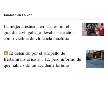
También en La Voz
La mujer asesinada en Llanes por el
guardia civil gallego llevaba siete años
como víctima de violencia machista
El detenido por el atropello de
Bertamiráns avisó al 112, pero informó de
que había sido un accidente fortuito