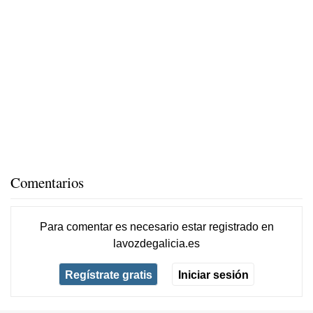
Comentarios
Para comentar es necesario
estar registrado
en
lavozdegalicia.es
Regístrate gratis
Iniciar sesión