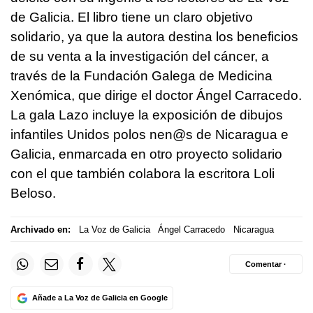
de Galicia. El libro tiene un claro objetivo
solidario, ya que la autora destina los beneficios
de su venta a la investigación del cáncer, a
través de la Fundación Galega de Medicina
Xenómica, que dirige el doctor Ángel Carracedo.
La gala Lazo incluye la exposición de dibujos
infantiles Unidos polos nen@s de Nicaragua e
Galicia, enmarcada en otro proyecto solidario
con el que también colabora la escritora Loli
Beloso.
Archivado en:
La Voz de Galicia
Ángel Carracedo
Nicaragua
Comentar ·
Añade a La Voz de Galicia en Google