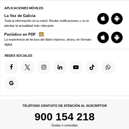
APLICACIONES MÓVILES
La Voz de Galicia
Toda la información en tu móvil. Recibe notificaciones y no te
pierdas la actualidad más relevante
Periódico en PDF
La experiencia de lectura del diario impreso, ahora, en formato
digital
REDES SOCIALES
TELÉFONO GRATUITO DE ATENCIÓN AL SUSCRIPTOR
900 154 218
Dudas o consultas