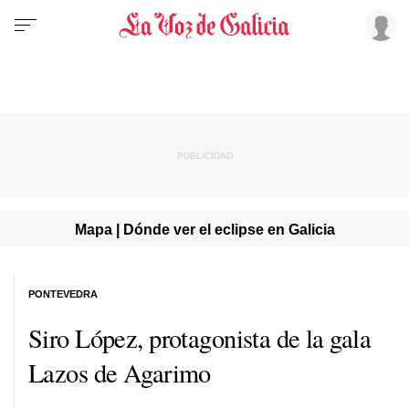
Mapa | Dónde ver el eclipse en Galicia
PONTEVEDRA
Siro López, protagonista de la gala
Lazos de Agarimo