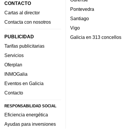
CONTACTO
Pontevedra
Cartas al director
Santiago
Contacta con nosotros
Vigo
PUBLICIDAD
Galicia en 313 concellos
Tarifas publicitarias
Servicios
Oferplan
INMOGalia
Eventos en Galicia
Contacto
RESPONSABILIDAD SOCIAL
Eficiencia energética
Ayudas para inversiones