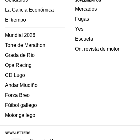
SUPLEMENTOS
Mercados
La Galicia Económica
Fugas
El tiempo
Yes
Mundial 2026
Escuela
Torre de Marathon
On, revista de motor
Grada de Río
Opa Racing
CD Lugo
Andar Miudiño
Forza Breo
Fútbol gallego
Motor gallego
NEWSLETTERS