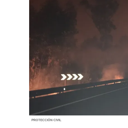
PROTECCIÓN CIVIL