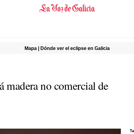
Mapa | Dónde ver el eclipse en Galicia
rá madera no comercial de
Ta