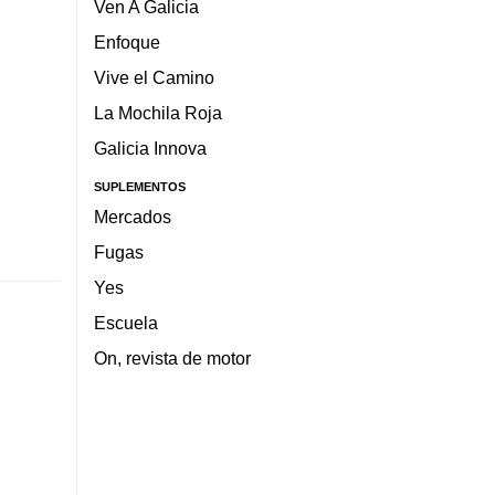
Ven A Galicia
Enfoque
Vive el Camino
La Mochila Roja
Galicia Innova
SUPLEMENTOS
Mercados
Fugas
Yes
Escuela
On, revista de motor