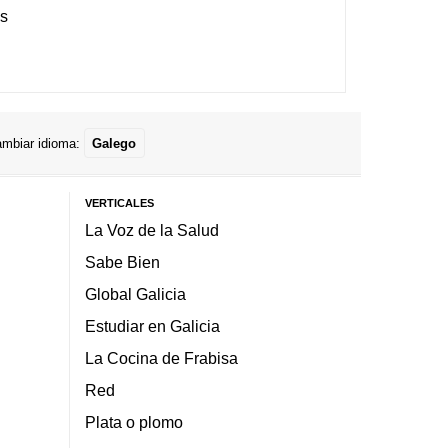
es
mbiar idioma:
Galego
VERTICALES
La Voz de la Salud
Sabe Bien
Global Galicia
Estudiar en Galicia
La Cocina de Frabisa
Red
Plata o plomo