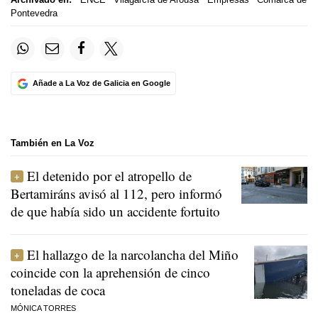
Pontevedra
Añade a La Voz de Galicia en Google
También en La Voz
El detenido por el atropello de
Bertamiráns avisó al 112, pero informó
de que había sido un accidente fortuito
El hallazgo de la narcolancha del Miño
coincide con la aprehensión de cinco
toneladas de coca
MÓNICA TORRES