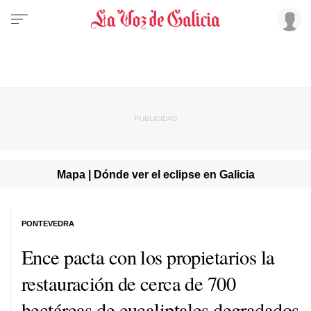
Mapa | Dónde ver el eclipse en Galicia
PONTEVEDRA
Ence pacta con los propietarios la
restauración de cerca de 700
hectáreas de eucaliptales degradados