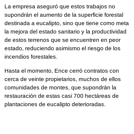
La empresa aseguró que estos trabajos no
supondrán el aumento de la superficie forestal
destinada a eucalipto, sino que tiene como meta
la mejora del estado sanitario y la productividad
de estos terrenos que se encuentren en peor
estado, reduciendo asimismo el riesgo de los
incendios forestales.
Hasta el momento, Ence cerró contratos con
cerca de veinte propietarios, muchos de ellos
comunidades de montes, que supondrán la
restauración de estas casi 700 hectáreas de
plantaciones de eucalipto deterioradas.