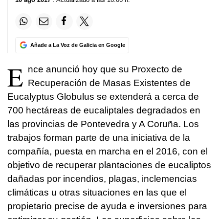
Añade a La Voz de Galicia en Google
E
nce anunció hoy que su Proxecto de
Recuperación de Masas Existentes de
Eucalyptus Globulus se extenderá a cerca de
700 hectáreas de eucaliptales degradados en
las provincias de Pontevedra y A Coruña. Los
trabajos forman parte de una iniciativa de la
compañía, puesta en marcha en el 2016, con el
objetivo de recuperar plantaciones de eucaliptos
dañadas por incendios, plagas, inclemencias
climáticas u otras situaciones en las que el
propietario precise de ayuda e inversiones para