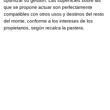
optimizar su gestión. Las superficies sobre las
que se propone actuar son perfectamente
compatibles con otros usos y destinos del resto
del monte, conforme a los intereses de los
propietarios, según recalca la pastera.