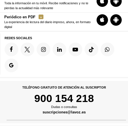
Toda la información en tu móvil. Recibe notificaciones y no te
pierdas la actualidad más relevante
Periódico en PDF
La experiencia de lectura del diario impreso, ahora, en formato
digital
REDES SOCIALES
TELÉFONO GRATUITO DE ATENCIÓN AL SUSCRIPTOR
900 154 218
Dudas o consultas
suscripciones@lavoz.es