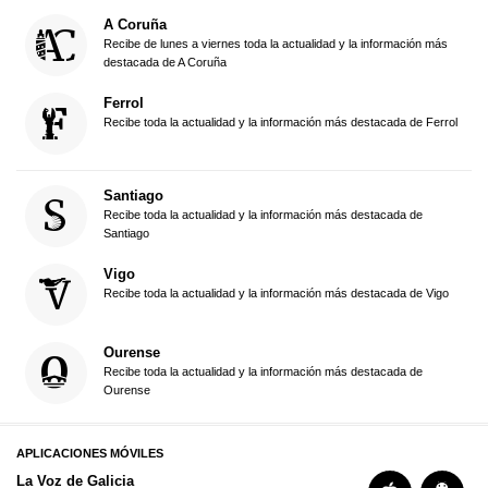
A Coruña
Recibe de lunes a viernes toda la actualidad y la información más
destacada de A Coruña
Ferrol
Recibe toda la actualidad y la información más destacada de Ferrol
Santiago
Recibe toda la actualidad y la información más destacada de
Santiago
Vigo
Recibe toda la actualidad y la información más destacada de Vigo
Ourense
Recibe toda la actualidad y la información más destacada de
Ourense
APLICACIONES MÓVILES
La Voz de Galicia