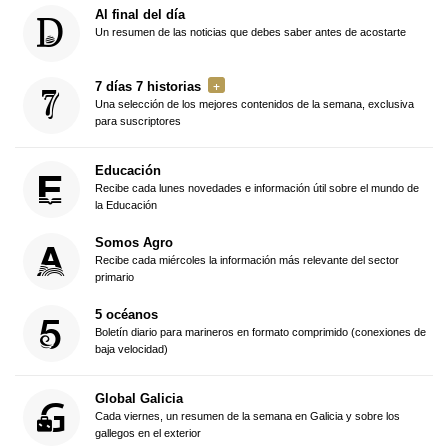
Al final del día
Un resumen de las noticias que debes saber antes de acostarte
7 días 7 historias
Una selección de los mejores contenidos de la semana, exclusiva
para suscriptores
Educación
Recibe cada lunes novedades e información útil sobre el mundo de
la Educación
Somos Agro
Recibe cada miércoles la información más relevante del sector
primario
5 océanos
Boletín diario para marineros en formato comprimido (conexiones de
baja velocidad)
Global Galicia
Cada viernes, un resumen de la semana en Galicia y sobre los
gallegos en el exterior