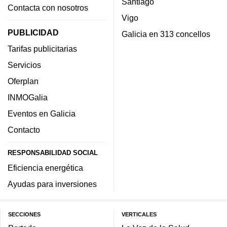
Santiago
Contacta con nosotros
Vigo
PUBLICIDAD
Galicia en 313 concellos
Tarifas publicitarias
Servicios
Oferplan
INMOGalia
Eventos en Galicia
Contacto
RESPONSABILIDAD SOCIAL
Eficiencia energética
Ayudas para inversiones
SECCIONES
VERTICALES