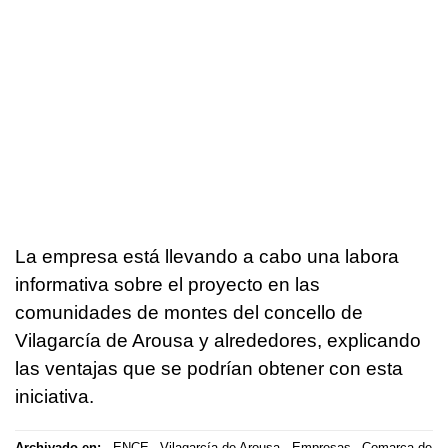
La empresa está llevando a cabo una labora
informativa sobre el proyecto en las
comunidades de montes del concello de
Vilagarcía de Arousa y alrededores, explicando
las ventajas que se podrían obtener con esta
iniciativa.
Archivado en:
ENCE
Vilagarcía de Arousa
Empresas
Comarca de