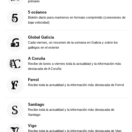
primario
5 océanos
Boletín diario para marineros en formato comprimido (conexiones de
baja velocidad)
Global Galicia
Cada viernes, un resumen de la semana en Galicia y sobre los
gallegos en el exterior
A Coruña
Recibe de lunes a viernes toda la actualidad y la información más
destacada de A Coruña
Ferrol
Recibe toda la actualidad y la información más destacada de Ferrol
Santiago
Recibe toda la actualidad y la información más destacada de
Santiago
Vigo
Recibe toda la actualidad y la información más destacada de Vigo