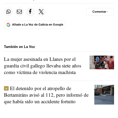
Comentar ·
Añade a La Voz de Galicia en Google
También en La Voz
La mujer asesinada en Llanes por el
guardia civil gallego llevaba siete años
como víctima de violencia machista
El detenido por el atropello de
Bertamiráns avisó al 112, pero informó de
que había sido un accidente fortuito