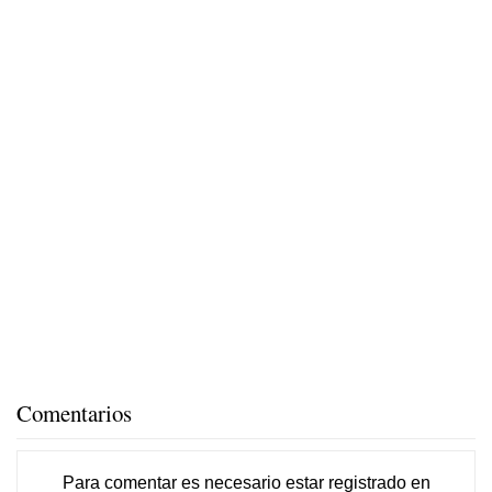
Comentarios
Para comentar es necesario
estar registrado
en