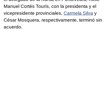
Manuel Cortés Tourís, con la presidenta y el
vicepresidente provinciales,
Carmela Silva
y
César Mosquera, respectivamente, terminó sin
acuerdo.