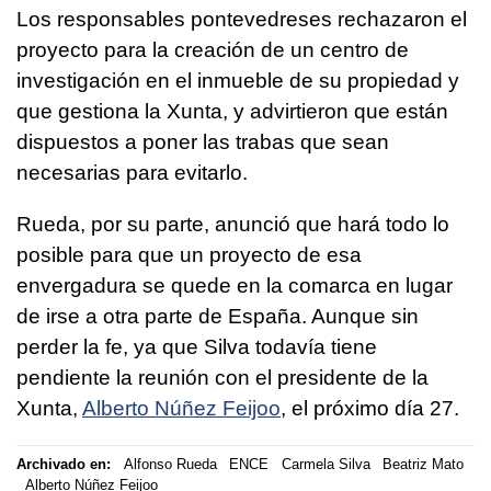
Los responsables pontevedreses rechazaron el
proyecto para la creación de un centro de
investigación en el inmueble de su propiedad y
que gestiona la Xunta, y advirtieron que están
dispuestos a poner las trabas que sean
necesarias para evitarlo.
Rueda, por su parte, anunció que hará todo lo
posible para que un proyecto de esa
envergadura se quede en la comarca en lugar
de irse a otra parte de España. Aunque sin
perder la fe, ya que Silva todavía tiene
pendiente la reunión con el presidente de la
Xunta,
Alberto Núñez Feijoo
, el próximo día 27.
Archivado en:
Alfonso Rueda
ENCE
Carmela Silva
Beatriz Mato
Alberto Núñez Feijoo