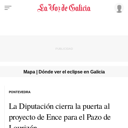
Mapa | Dónde ver el eclipse en Galicia
PONTEVEDRA
La Diputación cierra la puerta al
proyecto de Ence para el Pazo de
Lourizán