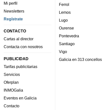
Mi perfil
Ferrol
Newsletters
Lemos
Regístrate
Lugo
Ourense
CONTACTO
Pontevedra
Cartas al director
Santiago
Contacta con nosotros
Vigo
PUBLICIDAD
Galicia en 313 concellos
Tarifas publicitarias
Servicios
Oferplan
INMOGalia
Eventos en Galicia
Contacto