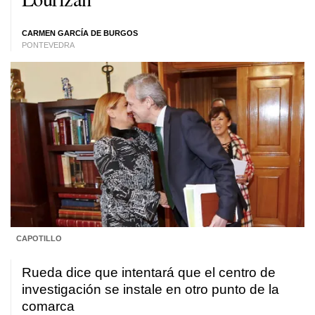
CARMEN GARCÍA DE BURGOS
PONTEVEDRA
CAPOTILLO
Rueda dice que intentará que el centro de
investigación se instale en otro punto de la
comarca