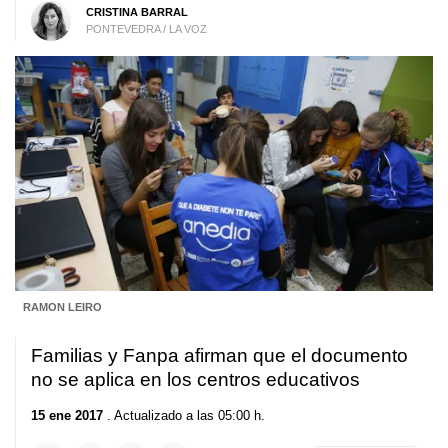
CRISTINA BARRAL
PONTEVEDRA / LA VOZ
RAMON LEIRO
Familias y Fanpa afirman que el documento
no se aplica en los centros educativos
15 ene 2017
. Actualizado a las 05:00 h.