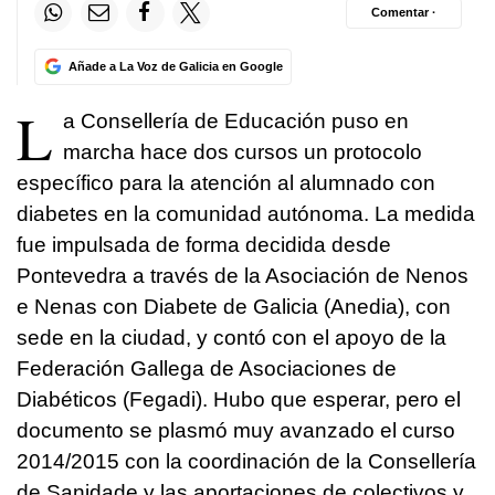
Comentar ·
Añade a La Voz de Galicia en Google
L
a Consellería de Educación puso en
marcha hace dos cursos un protocolo
específico para la atención al alumnado con
diabetes en la comunidad autónoma. La medida
fue impulsada de forma decidida desde
Pontevedra a través de la Asociación de Nenos
e Nenas con Diabete de Galicia (Anedia), con
sede en la ciudad, y contó con el apoyo de la
Federación Gallega de Asociaciones de
Diabéticos (Fegadi). Hubo que esperar, pero el
documento se plasmó muy avanzado el curso
2014/2015 con la coordinación de la Consellería
de Sanidade y las aportaciones de colectivos y