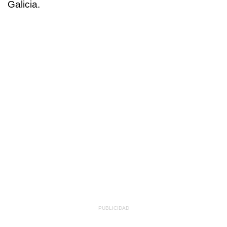
Galicia.