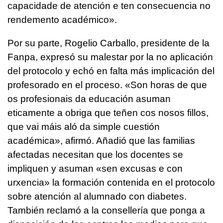
capacidade de atención e ten consecuencia no
rendemento académico
».
Por su parte, Rogelio Carballo, presidente de la
Fanpa, expresó su malestar por la no aplicación
del protocolo y echó en falta más implicación del
profesorado en el proceso. «
Son horas de que
os profesionais da educación asuman
eticamente a obriga que teñen cos nosos fillos,
que vai máis aló da simple cuestión
académica
», afirmó. Añadió que las familias
afectadas necesitan que los docentes se
impliquen y asuman «
sen excusas e con
urxencia
» la formación contenida en el protocolo
sobre atención al alumnado con diabetes.
También reclamó a la consellería que ponga a