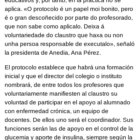
educativos y, por tanto, en la práctica no se
aplica. «
O protocolo é un papel moi bonito, pero
é o gran descoñecido por parte do profesorado,
que non sabe como aplicalo. Deixa á
voluntariedade do claustro que haxa ou non
unha persoa responsable de executalo
», señaló
la presidenta de Anedia, Ana Pérez.
El protocolo establece que habrá una formación
inicial y que el director del colegio o instituto
nombrará, de entre todos los profesores que
voluntariamente manifiesten al claustro su
voluntad de participar en el apoyo al alumnado
con enfermedad crónica, un equipo de
docentes. De ellos uno será el coordinador. Sus
funciones serán las de apoyo en el control de la
glucemia y aporte de insulina, siempre según la