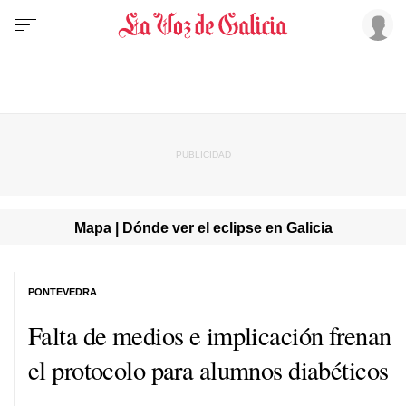
Mapa | Dónde ver el eclipse en Galicia
PONTEVEDRA
Falta de medios e implicación frenan
el protocolo para alumnos diabéticos