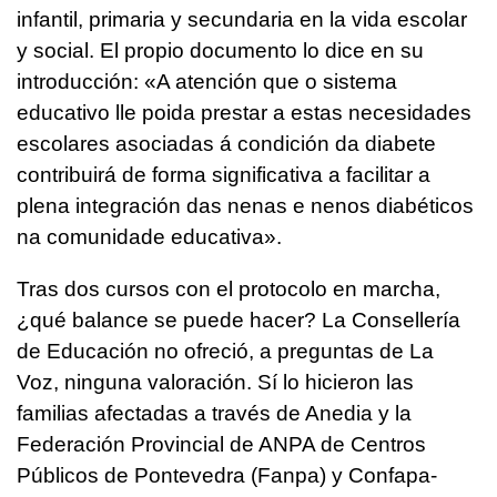
infantil, primaria y secundaria en la vida escolar
y social. El propio documento lo dice en su
introducción: «
A atención que o sistema
educativo lle poida prestar a estas necesidades
escolares asociadas á condición da diabete
contribuirá de forma significativa a facilitar a
plena integración das nenas e nenos diabéticos
na comunidade educativa
».
Tras dos cursos con el protocolo en marcha,
¿qué balance se puede hacer? La Consellería
de Educación no ofreció, a preguntas de La
Voz, ninguna valoración. Sí lo hicieron las
familias afectadas a través de Anedia y la
Federación Provincial de ANPA de Centros
Públicos de Pontevedra (Fanpa) y Confapa-