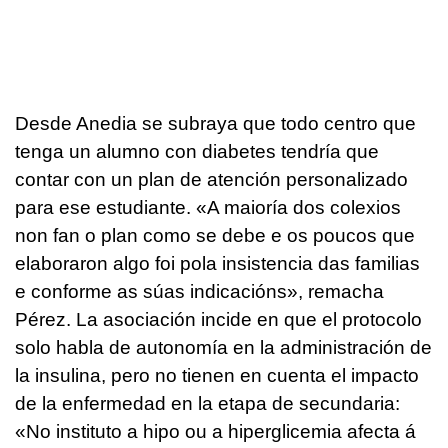
Desde Anedia se subraya que todo centro que
tenga un alumno con diabetes tendría que
contar con un plan de atención personalizado
para ese estudiante. «
A maioría dos colexios
non fan o plan como se debe e os poucos que
elaboraron algo foi pola insistencia das familias
e conforme as súas indicacións
», remacha
Pérez. La asociación incide en que el protocolo
solo habla de autonomía en la administración de
la insulina, pero no tienen en cuenta el impacto
de la enfermedad en la etapa de secundaria:
«
No instituto a hipo ou a hiperglicemia afecta á