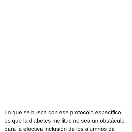
Lo que se busca con ese protocolo específico
es que la diabetes mellitus no sea un obstáculo
para la efectiva inclusión de los alumnos de