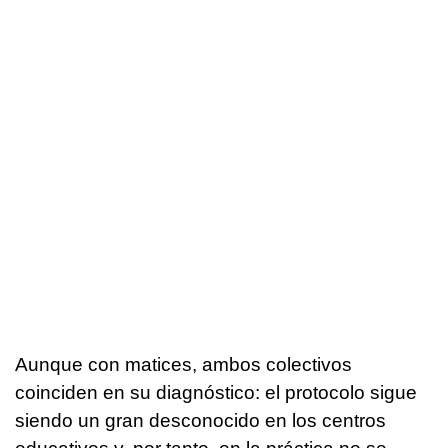
Aunque con matices, ambos colectivos
coinciden en su diagnóstico: el protocolo sigue
siendo un gran desconocido en los centros