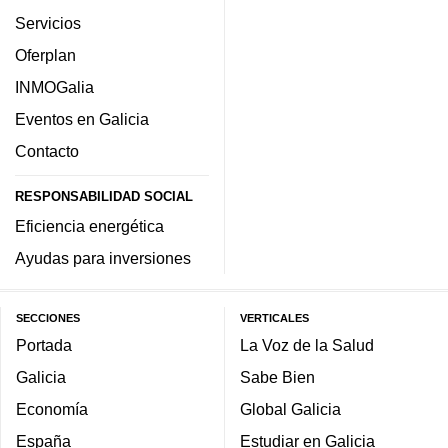
Servicios
Oferplan
INMOGalia
Eventos en Galicia
Contacto
RESPONSABILIDAD SOCIAL
Eficiencia energética
Ayudas para inversiones
SECCIONES
VERTICALES
Portada
La Voz de la Salud
Galicia
Sabe Bien
Economía
Global Galicia
España
Estudiar en Galicia