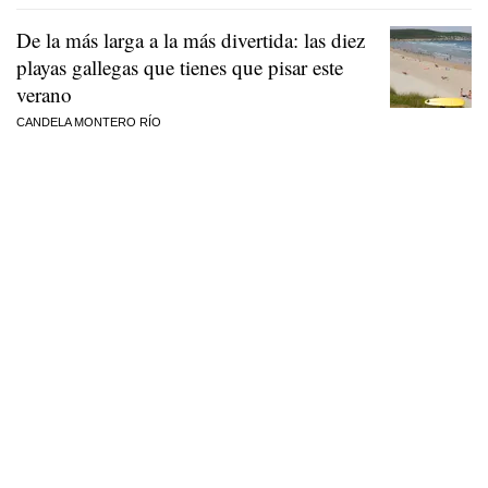
De la más larga a la más divertida: las diez
playas gallegas que tienes que pisar este
verano
CANDELA MONTERO RÍO