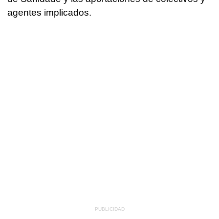
agentes implicados.