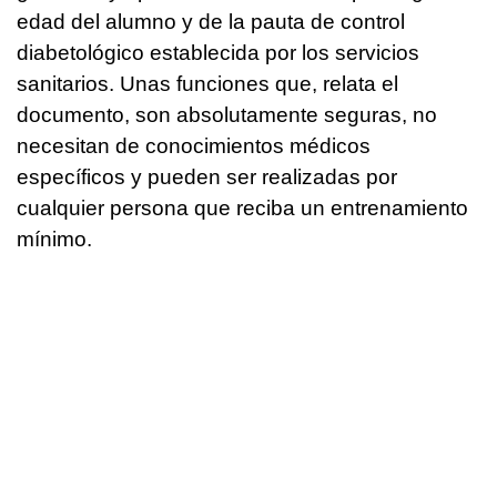
edad del alumno y de la pauta de control
diabetológico establecida por los servicios
sanitarios. Unas funciones que, relata el
documento, son absolutamente seguras, no
necesitan de conocimientos médicos
específicos y pueden ser realizadas por
cualquier persona que reciba un entrenamiento
mínimo.