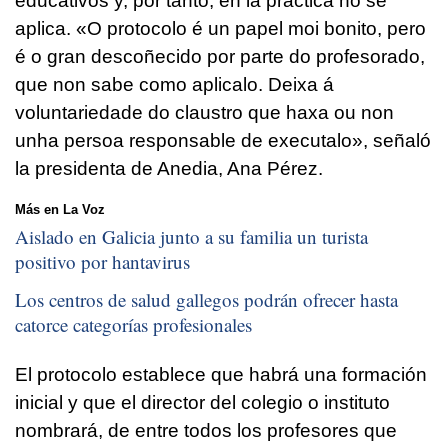
educativos y, por tanto, en la práctica no se
aplica. «
O protocolo é un papel moi bonito, pero
é o gran descoñecido por parte do profesorado,
que non sabe como aplicalo. Deixa á
voluntariedade do claustro que haxa ou non
unha persoa responsable de executalo
», señaló
la presidenta de Anedia, Ana Pérez.
Más en La Voz
Aislado en Galicia junto a su familia un turista
positivo por hantavirus
Los centros de salud gallegos podrán ofrecer hasta
catorce categorías profesionales
El protocolo establece que habrá una formación
inicial y que el director del colegio o instituto
nombrará, de entre todos los profesores que