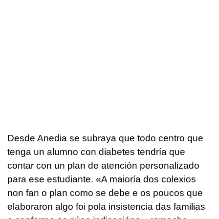
Desde Anedia se subraya que todo centro que
tenga un alumno con diabetes tendría que
contar con un plan de atención personalizado
para ese estudiante. «
A maioría dos colexios
non fan o plan como se debe e os poucos que
elaboraron algo foi pola insistencia das familias