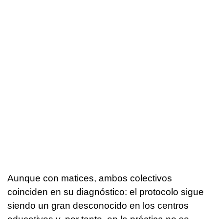
Aunque con matices, ambos colectivos
coinciden en su diagnóstico: el protocolo sigue
siendo un gran desconocido en los centros