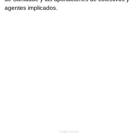
agentes implicados.