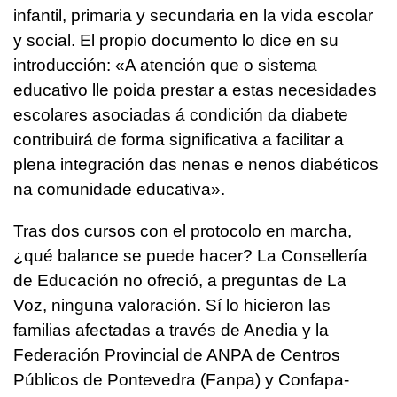
infantil, primaria y secundaria en la vida escolar
y social. El propio documento lo dice en su
introducción: «
A atención que o sistema
educativo lle poida prestar a estas necesidades
escolares asociadas á condición da diabete
contribuirá de forma significativa a facilitar a
plena integración das nenas e nenos diabéticos
na comunidade educativa
».
Tras dos cursos con el protocolo en marcha,
¿qué balance se puede hacer? La Consellería
de Educación no ofreció, a preguntas de La
Voz, ninguna valoración. Sí lo hicieron las
familias afectadas a través de Anedia y la
Federación Provincial de ANPA de Centros
Públicos de Pontevedra (Fanpa) y Confapa-