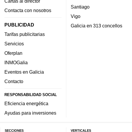
Cartas al director
Santiago
Contacta con nosotros
Vigo
PUBLICIDAD
Galicia en 313 concellos
Tarifas publicitarias
Servicios
Oferplan
INMOGalia
Eventos en Galicia
Contacto
RESPONSABILIDAD SOCIAL
Eficiencia energética
Ayudas para inversiones
SECCIONES
VERTICALES