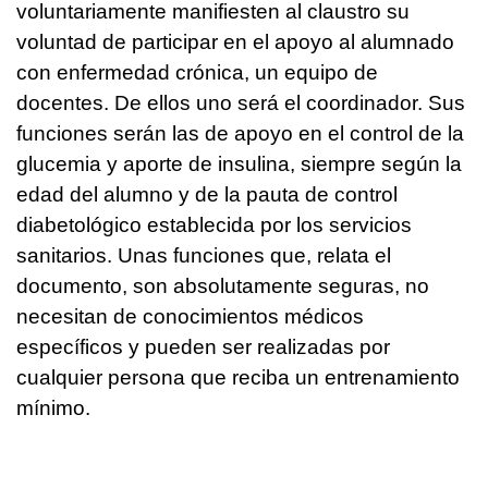
voluntariamente manifiesten al claustro su
voluntad de participar en el apoyo al alumnado
con enfermedad crónica, un equipo de
docentes. De ellos uno será el coordinador. Sus
funciones serán las de apoyo en el control de la
glucemia y aporte de insulina, siempre según la
edad del alumno y de la pauta de control
diabetológico establecida por los servicios
sanitarios. Unas funciones que, relata el
documento, son absolutamente seguras, no
necesitan de conocimientos médicos
específicos y pueden ser realizadas por
cualquier persona que reciba un entrenamiento
mínimo.