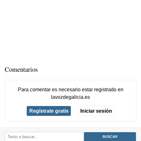
Comentarios
Para comentar es necesario
estar registrado
en
lavozdegalicia.es
Regístrate gratis
Iniciar sesión