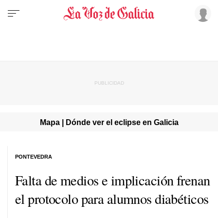
Mapa | Dónde ver el eclipse en Galicia
PONTEVEDRA
Falta de medios e implicación frenan
el protocolo para alumnos diabéticos