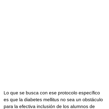
Lo que se busca con ese protocolo específico
es que la diabetes mellitus no sea un obstáculo
para la efectiva inclusión de los alumnos de