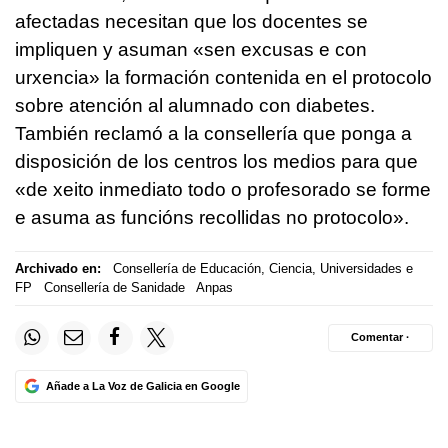
afectadas necesitan que los docentes se
impliquen y asuman «
sen excusas e con
urxencia
» la formación contenida en el protocolo
sobre atención al alumnado con diabetes.
También reclamó a la consellería que ponga a
disposición de los centros los medios para que
«
de xeito inmediato todo o profesorado se forme
e asuma as funcións recollidas no protocolo
».
Archivado en:
Consellería de Educación, Ciencia, Universidades e
FP
Consellería de Sanidade
Anpas
Comentar ·
Añade a La Voz de Galicia en Google