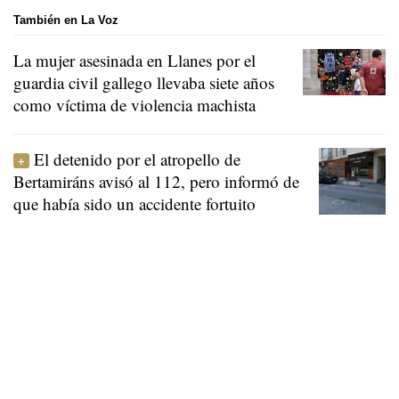
También en La Voz
La mujer asesinada en Llanes por el
guardia civil gallego llevaba siete años
como víctima de violencia machista
El detenido por el atropello de
Bertamiráns avisó al 112, pero informó de
que había sido un accidente fortuito