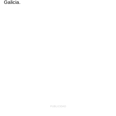
Galicia.