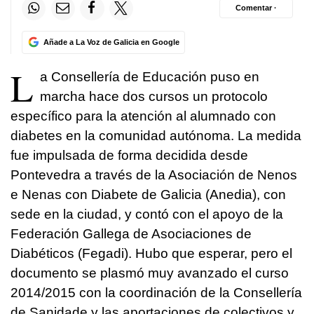
Comentar ·
Añade a La Voz de Galicia en Google
L
a Consellería de Educación puso en
marcha hace dos cursos un protocolo
específico para la atención al alumnado con
diabetes en la comunidad autónoma. La medida
fue impulsada de forma decidida desde
Pontevedra a través de la Asociación de Nenos
e Nenas con Diabete de Galicia (Anedia), con
sede en la ciudad, y contó con el apoyo de la
Federación Gallega de Asociaciones de
Diabéticos (Fegadi). Hubo que esperar, pero el
documento se plasmó muy avanzado el curso
2014/2015 con la coordinación de la Consellería
de Sanidade y las aportaciones de colectivos y