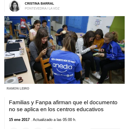
CRISTINA BARRAL
PONTEVEDRA / LA VOZ
RAMON LEIRO
Familias y Fanpa afirman que el documento
no se aplica en los centros educativos
15 ene 2017
. Actualizado a las 05:00 h.