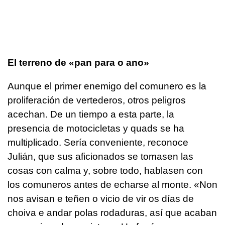
El terreno de «pan para o ano»
Aunque el primer enemigo del comunero es la
proliferación de vertederos, otros peligros
acechan. De un tiempo a esta parte, la
presencia de motocicletas y quads se ha
multiplicado. Sería conveniente, reconoce
Julián, que sus aficionados se tomasen las
cosas con calma y, sobre todo, hablasen con
los comuneros antes de echarse al monte. «
Non
nos avisan e teñen o vicio de vir os días de
choiva e andar polas rodaduras, así que acaban