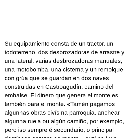
Su equipamiento consta de un tractor, un
todoterreno, dos desbrozadoras de arrastre y
una lateral, varias desbrozadoras manuales,
una motobomba, una cisterna y un remolque
con grúa que se guardan en dos naves
construidas en Castroagudín, camino del
embalse. El dinero que genera el monte es
también para el monte. «
Tamén pagamos
algunhas obras civís na parroquia, anchear
algunha ruela ou algún camiño, por exemplo,
pero iso sempre é secundario, o principal