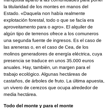
la titularidad de los montes en manos del
Estado. «
Daquela non había realmente
explotación forestal, todo o que se facía era
aproveitamento para o agro
». El alquiler de
algún tipo de terrenos ofrece a los comuneros
una segunda fuente de ingresos. Es el caso de
las areneras o, en el caso de Cea, de los
molinos generadores de energía eléctrica, cuya
presencia se traduce en unos 35.000 euros
anuales. Hay, también, un margen para el
trabajo ecológico. Algunas hectáreas de
castaños, de árboles de fruto. La última apuesta,
un vivero de cerezos que ocupa alrededor de
media hectárea.
Todo del monte y para el monte