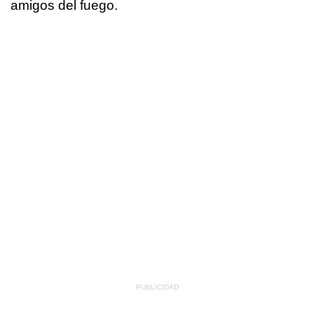
amigos del fuego.