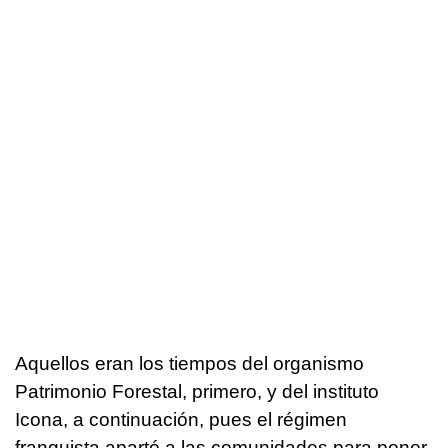
Aquellos eran los tiempos del organismo
Patrimonio Forestal, primero, y del instituto
Icona, a continuación, pues el régimen
franquista apartó a las comunidades para poner