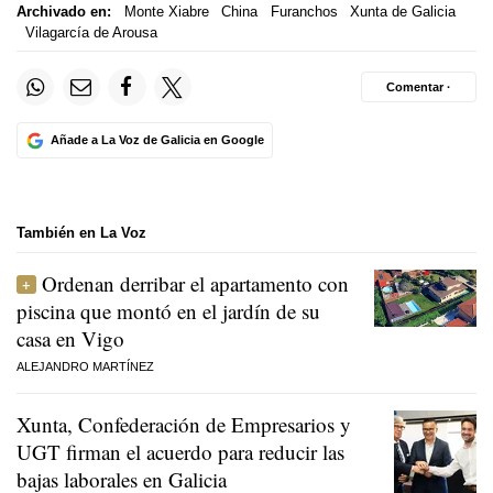
Archivado en:
Monte Xiabre
China
Furanchos
Xunta de Galicia
Vilagarcía de Arousa
Comentar ·
Añade a La Voz de Galicia en Google
También en La Voz
Ordenan derribar el apartamento con
piscina que montó en el jardín de su
casa en Vigo
ALEJANDRO MARTÍNEZ
Xunta, Confederación de Empresarios y
UGT firman el acuerdo para reducir las
bajas laborales en Galicia