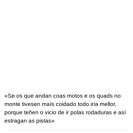
«Se os que andan coas motos e os quads no
monte tivesen maís coidado todo iría mellor,
porque teñen o vicio de ir polas rodaduras e así
estragan as pistas»