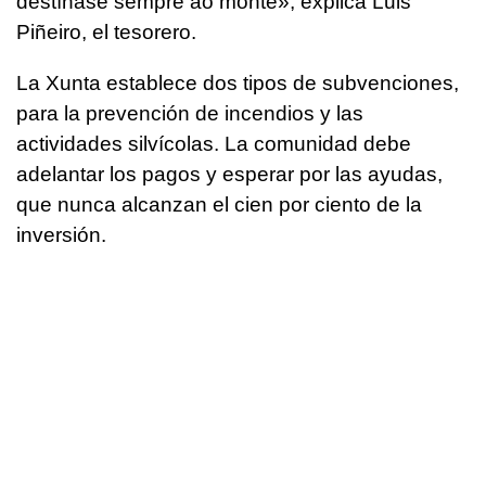
destínase sempre ao monte»
, explica Luis
Piñeiro, el tesorero.
La Xunta establece dos tipos de subvenciones,
para la prevención de incendios y las
actividades silvícolas. La comunidad debe
adelantar los pagos y esperar por las ayudas,
que nunca alcanzan el cien por ciento de la
inversión.