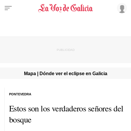
Mapa | Dónde ver el eclipse en Galicia
PONTEVEDRA
Estos son los verdaderos señores del
bosque