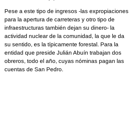
Pese a este tipo de ingresos -las expropiaciones
para la apertura de carreteras y otro tipo de
infraestructuras también dejan su dinero- la
actividad nuclear de la comunidad, la que le da
su sentido, es la típicamente forestal. Para la
entidad que preside Julián Abuín trabajan dos
obreros, todo el año, cuyas nóminas pagan las
cuentas de San Pedro.