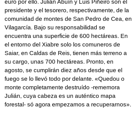
euro por ello. Julián Abuín y Luis Piñeiro son el
presidente y el tesorero, respectivamente, de la
comunidad de montes de San Pedro de Cea, en
Vilagarcía. Bajo su responsabilidad se
encuentra una superficie de 600 hectáreas. En
el entorno del Xiabre solo los comuneros de
Saiar, en Caldas de Reis, tienen más terreno a
su cargo, unas 700 hectáreas. Pronto, en
agosto, se cumplirán diez años desde que el
fuego se lo llevó todo por delante. «
Quedou o
monte completamente destruído
-rememora
Julián, cuya cabeza es un auténtico mapa
forestal-
só agora empezamos a recuperarnos
».