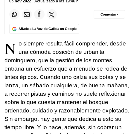
03 nov 2022
. Actualizado a las 19:46 h.
Comentar ·
Añade a La Voz de Galicia en Google
N
o siempre resulta fácil comprender, desde
una cómoda posición de urbanita
dominguero, que la gestión de los montes
entraña un esfuerzo que a menudo se rodea de
tintes épicos. Cuando uno calza sus botas y se
lanza, un sábado cualquiera, de buena mañana,
a recorrer pistas y caminos no suele reflexionar
sobre lo que cuesta mantener el bosque
ordenado, cuidado y razonablemente explotado.
Sin embargo, hay gente que dedica a esto su
tiempo libre. Y lo hace, además, sin cobrar un