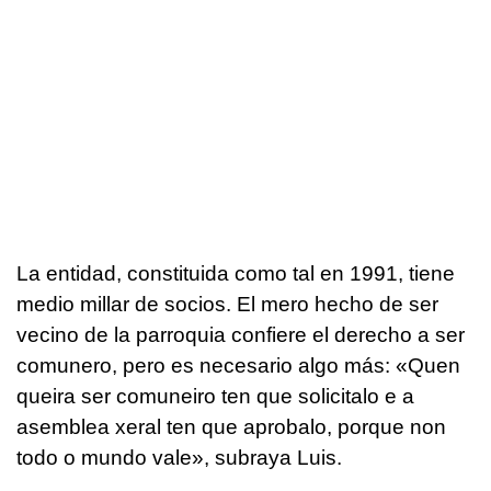
La entidad, constituida como tal en 1991, tiene
medio millar de socios. El mero hecho de ser
vecino de la parroquia confiere el derecho a ser
comunero, pero es necesario algo más: «
Quen
queira ser comuneiro ten que solicitalo e a
asemblea xeral ten que aprobalo, porque non
todo o mundo vale
», subraya Luis.