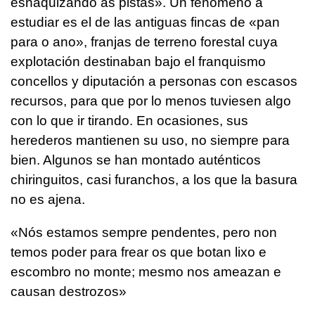
esnaquizando as pistas»
. Un fenómeno a
estudiar es el de las antiguas fincas de «pan
para o ano», franjas de terreno forestal cuya
explotación destinaban bajo el franquismo
concellos y diputación a personas con escasos
recursos, para que por lo menos tuviesen algo
con lo que ir tirando. En ocasiones, sus
herederos mantienen su uso, no siempre para
bien. Algunos se han montado auténticos
chiringuitos, casi furanchos, a los que la basura
no es ajena.
«Nós estamos sempre pendentes, pero non
temos poder para frear os que botan lixo e
escombro no monte; mesmo nos ameazan e
causan destrozos»