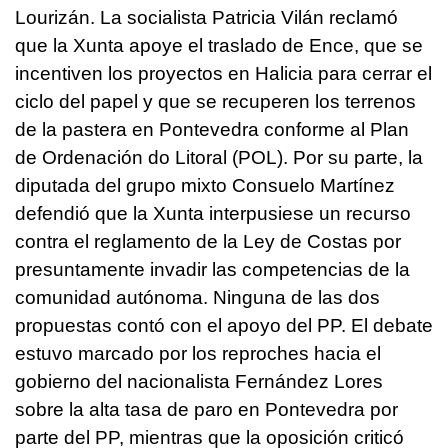
Lourizán. La socialista Patricia Vilán reclamó
que la Xunta apoye el traslado de Ence, que se
incentiven los proyectos en Halicia para cerrar el
ciclo del papel y que se recuperen los terrenos
de la pastera en Pontevedra conforme al Plan
de Ordenación do Litoral (POL). Por su parte, la
diputada del grupo mixto Consuelo Martínez
defendió que la Xunta interpusiese un recurso
contra el reglamento de la Ley de Costas por
presuntamente invadir las competencias de la
comunidad autónoma. Ninguna de las dos
propuestas contó con el apoyo del PP. El debate
estuvo marcado por los reproches hacia el
gobierno del nacionalista Fernández Lores
sobre la alta tasa de paro en Pontevedra por
parte del PP, mientras que la oposición criticó