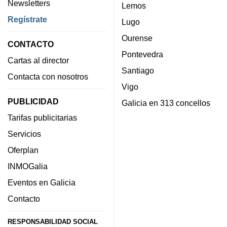
Newsletters
Lemos
Regístrate
Lugo
Ourense
CONTACTO
Pontevedra
Cartas al director
Santiago
Contacta con nosotros
Vigo
PUBLICIDAD
Galicia en 313 concellos
Tarifas publicitarias
Servicios
Oferplan
INMOGalia
Eventos en Galicia
Contacto
RESPONSABILIDAD SOCIAL