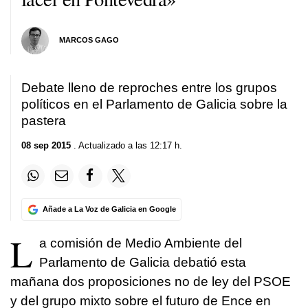
MARCOS GAGO
Debate lleno de reproches entre los grupos
políticos en el Parlamento de Galicia sobre la
pastera
08 sep 2015
. Actualizado a las 12:17 h.
Añade a La Voz de Galicia en Google
L
a comisión de Medio Ambiente del
Parlamento de Galicia debatió esta
mañana dos proposiciones no de ley del PSOE
y del grupo mixto sobre el futuro de Ence en