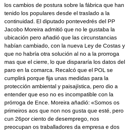
los cambios de postura sobre la fábrica que han
tenido los populares desde el traslado a la
continuidad. El diputado pontevedrés del PP
Jacobo Moreira admitió que no le gustaba la
ubicación pero añadió que las circunstancias
habían cambiado, con la nueva Ley de Costas y
que no habría otra solución al no a la prorroga
mas que el cierre, lo que dispararía los datos del
paro en la comarca. Recalcó que el POL se
cumplirá porque fija unas medidas para la
protección ambiental y paisajística, pero dio a
entender que eso no es incompatible con la
prórroga de Ence. Moreira añadió: «Somos os
primeiros aos que non nos gusta que esté, pero
cun 26por ciento de desemprego, nos
preocupan os traballadores da empresa e dos