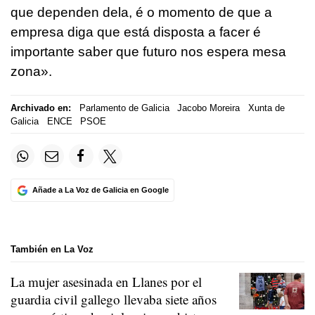
que dependen dela, é o momento de que a
empresa diga que está disposta a facer é
importante saber que futuro nos espera mesa
zona».
Archivado en:
Parlamento de Galicia
Jacobo Moreira
Xunta de
Galicia
ENCE
PSOE
Añade a La Voz de Galicia en Google
También en La Voz
La mujer asesinada en Llanes por el
guardia civil gallego llevaba siete años