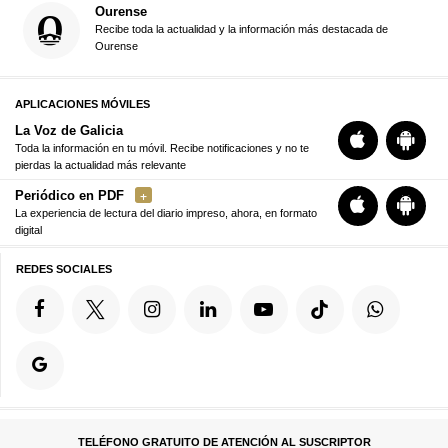
Ourense
Recibe toda la actualidad y la información más destacada de
Ourense
APLICACIONES MÓVILES
La Voz de Galicia
Toda la información en tu móvil. Recibe notificaciones y no te
pierdas la actualidad más relevante
Periódico en PDF
La experiencia de lectura del diario impreso, ahora, en formato
digital
REDES SOCIALES
TELÉFONO GRATUITO DE ATENCIÓN AL SUSCRIPTOR