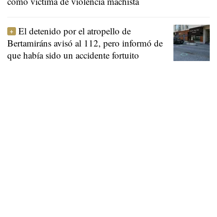
como víctima de violencia machista
El detenido por el atropello de
Bertamiráns avisó al 112, pero informó de
que había sido un accidente fortuito