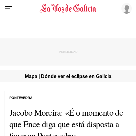
Mapa | Dónde ver el eclipse en Galicia
PONTEVEDRA
Jacobo Moreira: «É o momento de
que Ence diga que está disposta a
facer en Pontevedra»