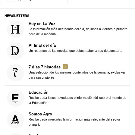
NEWSLETTERS
Hoy en La Voz
La información más destacada del día, de lunes a viernes a primera
hora de la mañana
Al final del día
Un resumen de las noticias que debes saber antes de acostarte
7 días 7 historias
Una selección de los mejores contenidos de la semana, exclusiva
para suscriptores
Educación
Recibe cada lunes novedades e información útil sobre el mundo de
la Educación
Somos Agro
Recibe cada miércoles la información más relevante del sector
primario