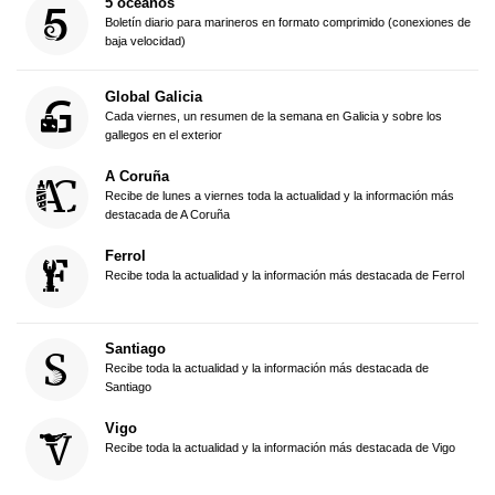
5 océanos
Boletín diario para marineros en formato comprimido (conexiones de
baja velocidad)
Global Galicia
Cada viernes, un resumen de la semana en Galicia y sobre los
gallegos en el exterior
A Coruña
Recibe de lunes a viernes toda la actualidad y la información más
destacada de A Coruña
Ferrol
Recibe toda la actualidad y la información más destacada de Ferrol
Santiago
Recibe toda la actualidad y la información más destacada de
Santiago
Vigo
Recibe toda la actualidad y la información más destacada de Vigo