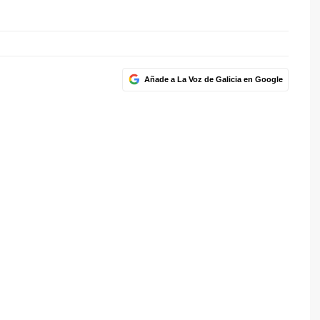
Añade a La Voz de Galicia en Google