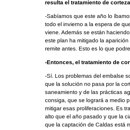
resulta el tratamiento de cortez
-Sabíamos que este año lo íbamos
todo el invierno a la espera de q
viene. Además se están haciendo 
este plan ha mitigado la aparición 
remite antes. Esto es lo que podr
-Entonces, el tratamiento de cor
-Sí. Los problemas del embalse so
que la solución no pasa por la cor
saneamiento y de las prácticas ag
consiga, que se logrará a medio p
mitigar esas proliferaciones. Es t
alto que el año pasado y que la ci
que la captación de Caldas está 