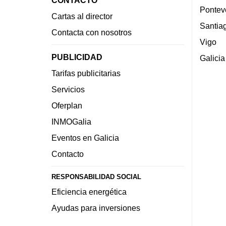
Pontev
Cartas al director
Santia
Contacta con nosotros
Vigo
PUBLICIDAD
Galicia
Tarifas publicitarias
Servicios
Oferplan
INMOGalia
Eventos en Galicia
Contacto
RESPONSABILIDAD SOCIAL
Eficiencia energética
Ayudas para inversiones