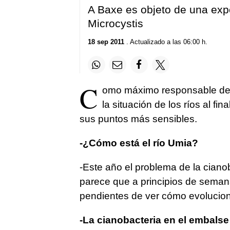
A Baxe es objeto de una expe
Microcystis
18 sep 2011
. Actualizado a las 06:00 h.
C
omo máximo responsable de 
la situación de los ríos al fi
sus puntos más sensibles.
-¿Cómo está el río Umia?
-Este año el problema de la ciano
parece que a principios de seman
pendientes de ver cómo evolucio
-La cianobacteria en el embalse