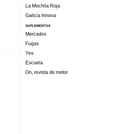
La Mochila Roja
Galicia Innova
SUPLEMENTOS
Mercados
Fugas
Yes
Escuela
On, revista de motor