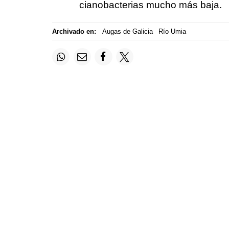
cianobacterias mucho más baja.
Archivado en:
Augas de Galicia
Río Umia