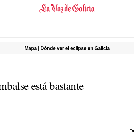
Mapa | Dónde ver el eclipse en Galicia
mbalse está bastante
Ta