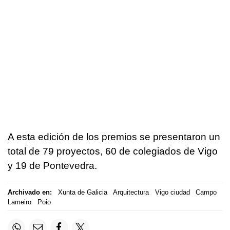
A esta edición de los premios se presentaron un
total de 79 proyectos, 60 de colegiados de Vigo
y 19 de Pontevedra.
Archivado en:
Xunta de Galicia
Arquitectura
Vigo ciudad
Campo
Lameiro
Poio