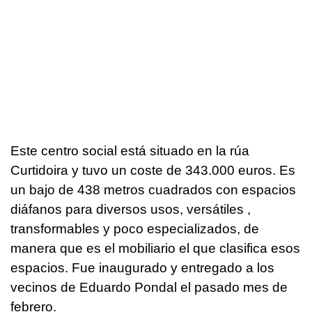
Este centro social está situado en la rúa
Curtidoira y tuvo un coste de 343.000 euros. Es
un bajo de 438 metros cuadrados con espacios
diáfanos para diversos usos, versátiles ,
transformables y poco especializados, de
manera que es el mobiliario el que clasifica esos
espacios. Fue inaugurado y entregado a los
vecinos de Eduardo Pondal el pasado mes de
febrero.