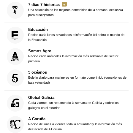
7 días 7 historias
Una selección de los mejores contenidos de la semana, exclusiva
para suscriptores
Educación
Recibe cada lunes novedades e información útil sobre el mundo de
la Educación
Somos Agro
Recibe cada miércoles la información más relevante del sector
primario
5 océanos
Boletín diario para marineros en formato comprimido (conexiones de
baja velocidad)
Global Galicia
Cada viernes, un resumen de la semana en Galicia y sobre los
gallegos en el exterior
A Coruña
Recibe de lunes a viernes toda la actualidad y la información más
destacada de A Coruña