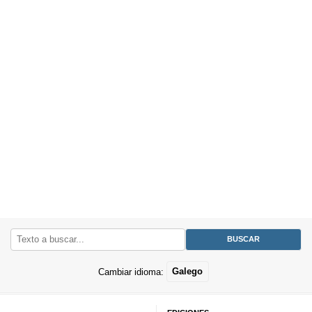
Cambiar idioma:
Galego