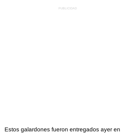
Estos galardones fueron entregados ayer en