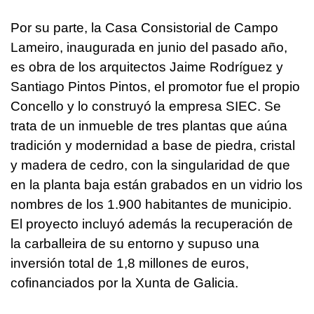
Por su parte, la Casa Consistorial de Campo
Lameiro, inaugurada en junio del pasado año,
es obra de los arquitectos Jaime Rodríguez y
Santiago Pintos Pintos, el promotor fue el propio
Concello y lo construyó la empresa SIEC. Se
trata de un inmueble de tres plantas que aúna
tradición y modernidad a base de piedra, cristal
y madera de cedro, con la singularidad de que
en la planta baja están grabados en un vidrio los
nombres de los 1.900 habitantes de municipio.
El proyecto incluyó además la recuperación de
la carballeira de su entorno y supuso una
inversión total de 1,8 millones de euros,
cofinanciados por la Xunta de Galicia.