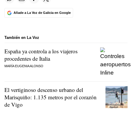
Añade a La Voz de Galicia en Google
También en La Voz
España ya controla a los viajeros
procedentes de Italia
MARÍA EUGENIA ALONSO
El vertiginoso descenso urbano del
Marisquiño: 1.135 metros por el corazón
de Vigo