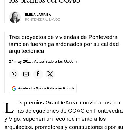
ELENA LARRIBA
PONTEVEDRA / LA VOZ
Tres proyectos de viviendas de Pontevedra
también fueron galardonados por su calidad
arquitectónica
27 may 2011
. Actualizado a las 06:00 h.
Añade a La Voz de Galicia en Google
L
os premios GranDeArea, convocados por
las delegaciones de COAG en Pontevedra
y Vigo, suponen un reconocimiento a los
arquitectos, promotores y constructores «por su