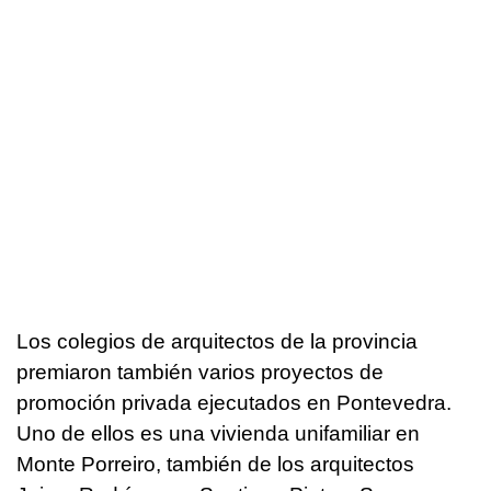
Los colegios de arquitectos de la provincia
premiaron también varios proyectos de
promoción privada ejecutados en Pontevedra.
Uno de ellos es una vivienda unifamiliar en
Monte Porreiro, también de los arquitectos