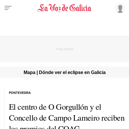
Mapa | Dónde ver el eclipse en Galicia
PONTEVEDRA
El centro de O Gorgullón y el
Concello de Campo Lameiro reciben
los premios del COAG