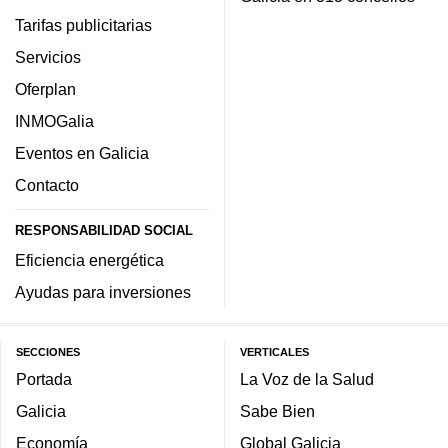
Tarifas publicitarias
Servicios
Oferplan
INMOGalia
Eventos en Galicia
Contacto
RESPONSABILIDAD SOCIAL
Eficiencia energética
Ayudas para inversiones
SECCIONES
VERTICALES
Portada
La Voz de la Salud
Galicia
Sabe Bien
Economía
Global Galicia