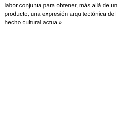
labor conjunta para obtener, más allá de un
producto, una expresión arquitectónica del
hecho cultural actual».