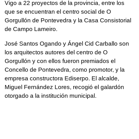
Vigo a 22 proyectos de la provincia, entre los
que se encuentran el centro social de O
Gorgullón de Pontevedra y la Casa Consistorial
de Campo Lameiro.
José Santos Ogando y Ángel Cid Carballo son
los arquitectos autores del centro de O
Gorgullón y con ellos fueron premiados el
Concello de Pontevedra, como promotor, y la
empresa constructora Ediserpo. El alcalde,
Miguel Fernández Lores, recogió el galardón
otorgado a la institución municipal.