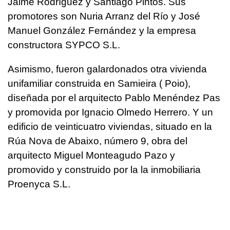
Jaime Rodríguez y Santiago Pintos. Sus
promotores son Nuria Arranz del Río y José
Manuel González Fernández y la empresa
constructora SYPCO S.L.
Asimismo, fueron galardonados otra vivienda
unifamiliar construida en Samieira ( Poio),
diseñada por el arquitecto Pablo Menéndez Pas
y promovida por Ignacio Olmedo Herrero. Y un
edificio de veinticuatro viviendas, situado en la
Rúa Nova de Abaixo, número 9, obra del
arquitecto Miguel Monteagudo Pazo y
promovido y construido por la la inmobiliaria
Proenyca S.L.