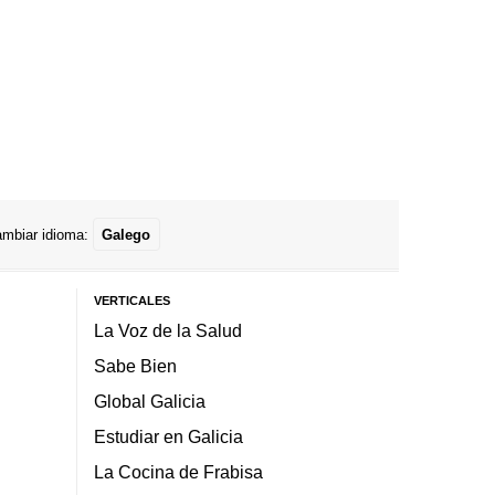
mbiar idioma:
Galego
VERTICALES
La Voz de la Salud
Sabe Bien
Global Galicia
Estudiar en Galicia
La Cocina de Frabisa