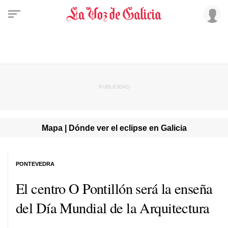
Mapa | Dónde ver el eclipse en Galicia
PONTEVEDRA
El centro O Pontillón será la enseña
del Día Mundial de la Arquitectura