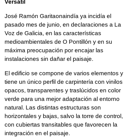
Versátil
José Ramón Garitaonaindía ya incidía el
pasado mes de junio, en declaraciones a La
Voz de Galicia, en las características
medioambientales de O Pontillón y en su
máxima preocupación por encajar las
instalaciones sin dañar el paisaje.
El edificio se compone de varios elementos y
tiene un único perfil de carpintería con vinilos
opacos, transparentes y traslúcidos en color
verde para una mejor adaptación al entorno
natural. Las distintas estructuras son
horizontales y bajas, salvo la torre de control,
con cubiertas transitables que favorecen la
integración en el paisaje.