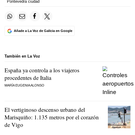
Pontevedra ciudad
Añade a La Voz de Galicia en Google
También en La Voz
España ya controla a los viajeros
procedentes de Italia
MARÍA EUGENIA ALONSO
El vertiginoso descenso urbano del
Marisquiño: 1.135 metros por el corazón
de Vigo