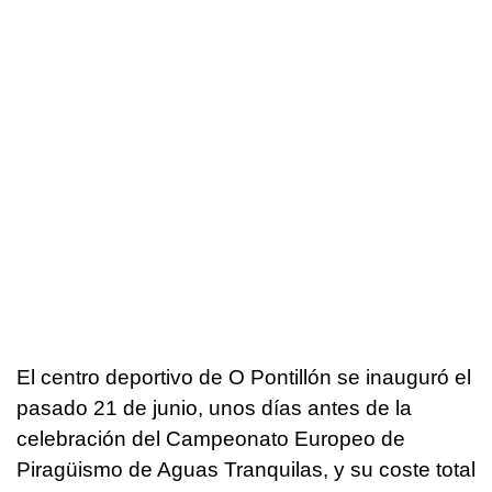
El centro deportivo de O Pontillón se inauguró el
pasado 21 de junio, unos días antes de la
celebración del Campeonato Europeo de
Piragüismo de Aguas Tranquilas, y su coste total