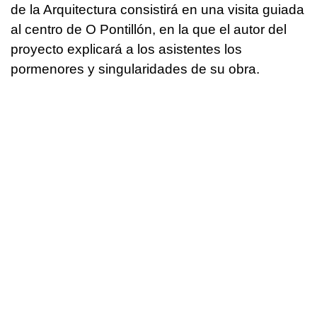
de la Arquitectura consistirá en una visita guiada
al centro de O Pontillón, en la que el autor del
proyecto explicará a los asistentes los
pormenores y singularidades de su obra.