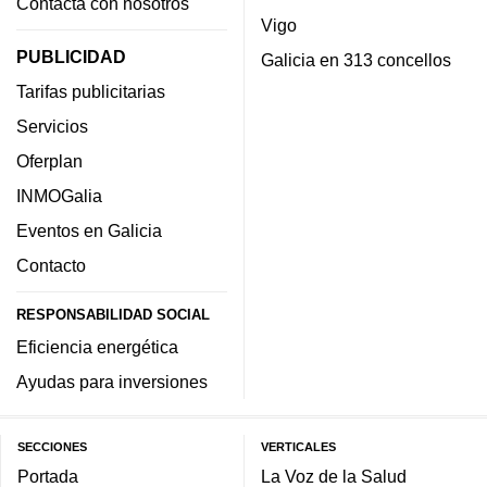
Contacta con nosotros
Vigo
PUBLICIDAD
Galicia en 313 concellos
Tarifas publicitarias
Servicios
Oferplan
INMOGalia
Eventos en Galicia
Contacto
RESPONSABILIDAD SOCIAL
Eficiencia energética
Ayudas para inversiones
SECCIONES
VERTICALES
Portada
La Voz de la Salud