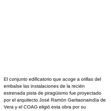
El conjunto edificatorio que acoge a orillas del
embalse las instalaciones de la recién
estrenada pista de piragüismo fue proyectado
por el arquitecto José Ramón Garitaonaindía de
Vera y el COAG eligió esta obra por su