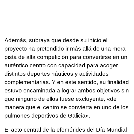
Además, subraya que desde su inicio el
proyecto ha pretendido ir más allá de una mera
pista de alta competición para convertirse en un
auténtico centro con capacidad para acoger
distintos deportes náuticos y actividades
complementarias. Y en este sentido, su finalidad
estuvo encaminada a lograr ambos objetivos sin
que ninguno de ellos fuese excluyente, «de
manera que el centro se convierta en uno de los
pulmones deportivos de Galicia».
El acto central de la efemérides del Día Mundial