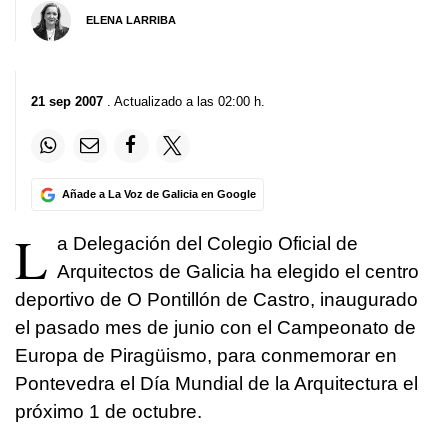
ELENA LARRIBA
21 sep 2007
. Actualizado a las 02:00 h.
Añade a La Voz de Galicia en Google
L
a Delegación del Colegio Oficial de
Arquitectos de Galicia ha elegido el centro
deportivo de O Pontillón de Castro, inaugurado
el pasado mes de junio con el Campeonato de
Europa de Piragüismo, para conmemorar en
Pontevedra el Día Mundial de la Arquitectura el
próximo 1 de octubre.