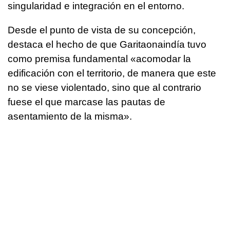
singularidad e integración en el entorno.
Desde el punto de vista de su concepción,
destaca el hecho de que Garitaonaindía tuvo
como premisa fundamental «acomodar la
edificación con el territorio, de manera que este
no se viese violentado, sino que al contrario
fuese el que marcase las pautas de
asentamiento de la misma».