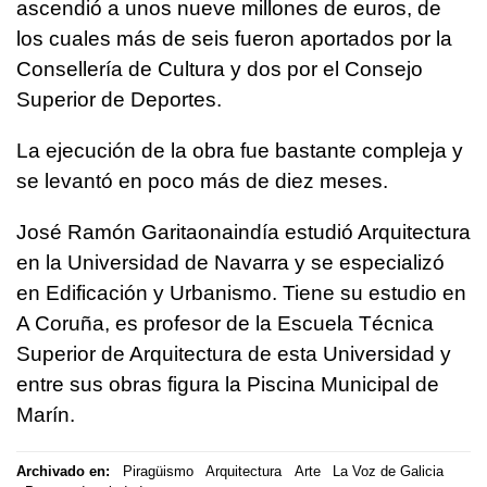
ascendió a unos nueve millones de euros, de
los cuales más de seis fueron aportados por la
Consellería de Cultura y dos por el Consejo
Superior de Deportes.
La ejecución de la obra fue bastante compleja y
se levantó en poco más de diez meses.
José Ramón Garitaonaindía estudió Arquitectura
en la Universidad de Navarra y se especializó
en Edificación y Urbanismo. Tiene su estudio en
A Coruña, es profesor de la Escuela Técnica
Superior de Arquitectura de esta Universidad y
entre sus obras figura la Piscina Municipal de
Marín.
Archivado en:
Piragüismo
Arquitectura
Arte
La Voz de Galicia