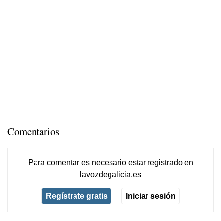
Comentarios
Para comentar es necesario
estar registrado
en
lavozdegalicia.es
Regístrate gratis
Iniciar sesión