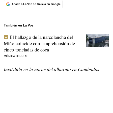
Añade a La Voz de Galicia en Google
También en La Voz
El hallazgo de la narcolancha del
Miño coincide con la aprehensión de
cinco toneladas de coca
MÓNICA TORRES
Incrédula en la noche del albariño en Cambados