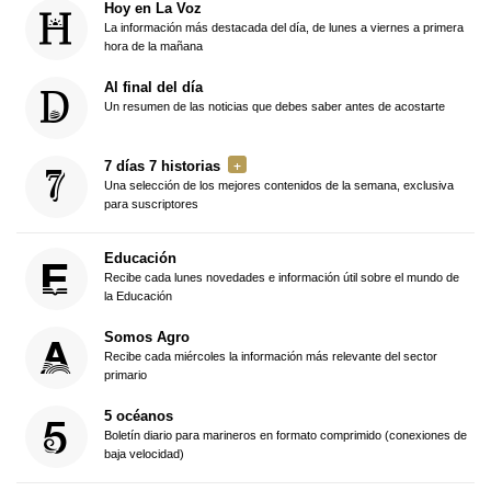
Hoy en La Voz
La información más destacada del día, de lunes a viernes a primera
hora de la mañana
Al final del día
Un resumen de las noticias que debes saber antes de acostarte
7 días 7 historias
Una selección de los mejores contenidos de la semana, exclusiva
para suscriptores
Educación
Recibe cada lunes novedades e información útil sobre el mundo de
la Educación
Somos Agro
Recibe cada miércoles la información más relevante del sector
primario
5 océanos
Boletín diario para marineros en formato comprimido (conexiones de
baja velocidad)