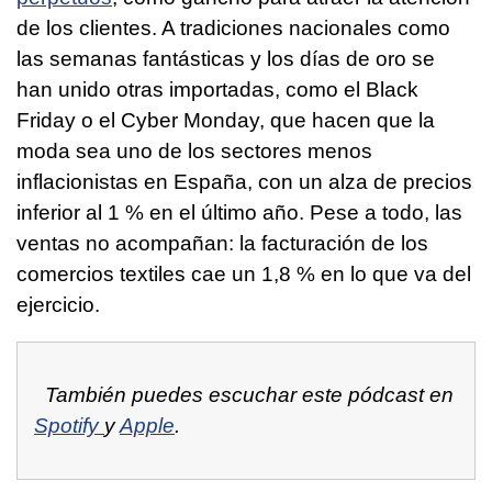
de los clientes. A tradiciones nacionales como
las semanas fantásticas y los días de oro se
han unido otras importadas, como el Black
Friday o el Cyber Monday, que hacen que la
moda sea uno de los sectores menos
inflacionistas en España, con un alza de precios
inferior al 1 % en el último año. Pese a todo, las
ventas no acompañan: la facturación de los
comercios textiles cae un 1,8 % en lo que va del
ejercicio.
También puedes escuchar este pódcast en
Spotify
y
Apple
.