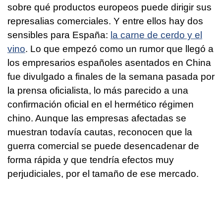
sobre qué productos europeos puede dirigir sus
represalias comerciales. Y entre ellos hay dos
sensibles para España:
la carne de cerdo y el
vino
. Lo que empezó como un rumor que llegó a
los empresarios españoles asentados en China
fue divulgado a finales de la semana pasada por
la prensa oficialista, lo más parecido a una
confirmación oficial en el hermético régimen
chino. Aunque las empresas afectadas se
muestran todavía cautas, reconocen que la
guerra comercial se puede desencadenar de
forma rápida y que tendría efectos muy
perjudiciales, por el tamaño de ese mercado.