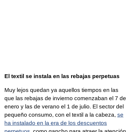
El textil se instala en las rebajas perpetuas
Muy lejos quedan ya aquellos tiempos en las
que las rebajas de invierno comenzaban el 7 de
enero y las de verano el 1 de julio. El sector del
pequeño consumo, con el textil a la cabeza,
se
ha instalado en la era de los descuentos
perpetuos
, como gancho para atraer la atención