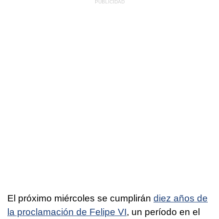
El próximo miércoles se cumplirán
diez años de
la proclamación de Felipe VI
, un período en el