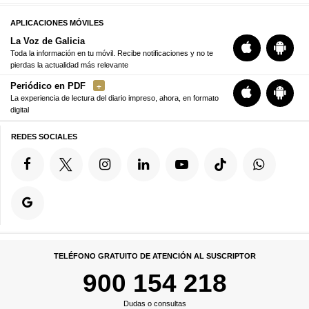
APLICACIONES MÓVILES
La Voz de Galicia
Toda la información en tu móvil. Recibe notificaciones y no te
pierdas la actualidad más relevante
Periódico en PDF
La experiencia de lectura del diario impreso, ahora, en formato
digital
REDES SOCIALES
TELÉFONO GRATUITO DE ATENCIÓN AL SUSCRIPTOR
900 154 218
Dudas o consultas