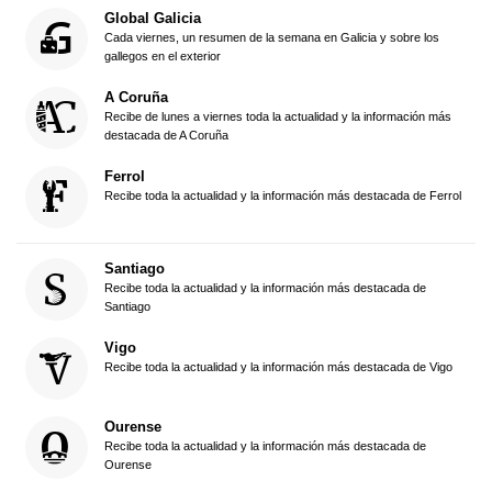
Global Galicia
Cada viernes, un resumen de la semana en Galicia y sobre los
gallegos en el exterior
A Coruña
Recibe de lunes a viernes toda la actualidad y la información más
destacada de A Coruña
Ferrol
Recibe toda la actualidad y la información más destacada de Ferrol
Santiago
Recibe toda la actualidad y la información más destacada de
Santiago
Vigo
Recibe toda la actualidad y la información más destacada de Vigo
Ourense
Recibe toda la actualidad y la información más destacada de
Ourense