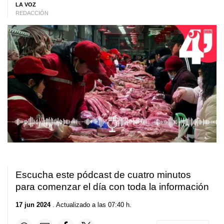
LA VOZ
REDACCIÓN
Escucha este pódcast de cuatro minutos
para comenzar el día con toda la información
17 jun 2024
. Actualizado a las 07:40 h.