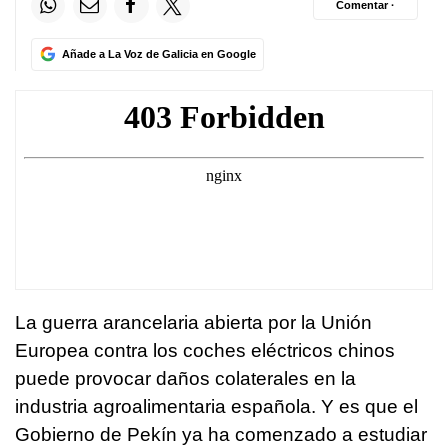
Comentar ·
Añade a La Voz de Galicia en Google
La guerra arancelaria abierta por la Unión
Europea contra los coches eléctricos chinos
puede provocar daños colaterales en la
industria agroalimentaria española. Y es que el
Gobierno de Pekín ya ha comenzado a estudiar