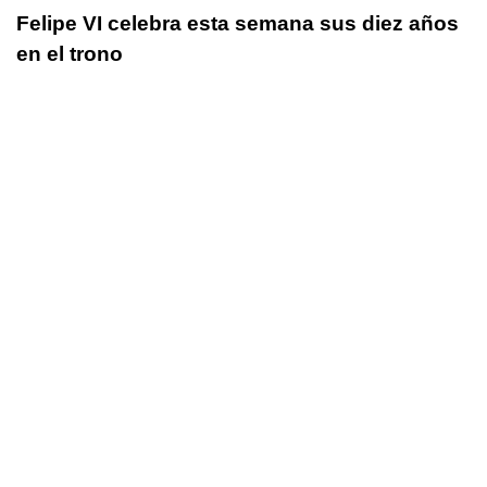
Felipe VI celebra esta semana sus diez años
en el trono