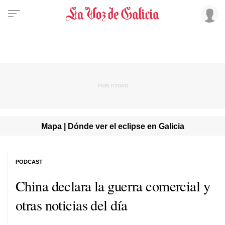
Mapa | Dónde ver el eclipse en Galicia
PODCAST
China declara la guerra comercial y
otras noticias del día