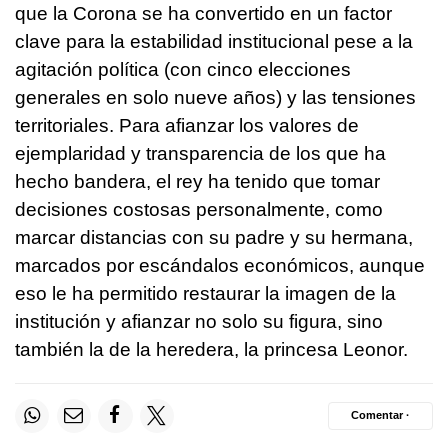
que la Corona se ha convertido en un factor
clave para la estabilidad institucional pese a la
agitación política (con cinco elecciones
generales en solo nueve años) y las tensiones
territoriales. Para afianzar los valores de
ejemplaridad y transparencia de los que ha
hecho bandera, el rey ha tenido que tomar
decisiones costosas personalmente, como
marcar distancias con su padre y su hermana,
marcados por escándalos económicos, aunque
eso le ha permitido restaurar la imagen de la
institución y afianzar no solo su figura, sino
también la de la heredera, la princesa Leonor.
Comentar ·