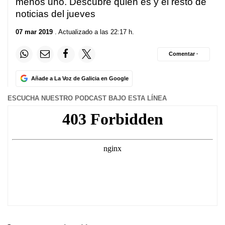
menos uno. Descubre quién es y el resto de
noticias del jueves
07 mar 2019
. Actualizado a las 22:17 h.
Comentar ·
Añade a La Voz de Galicia en Google
ESCUCHA NUESTRO PODCAST BAJO ESTA LÍNEA