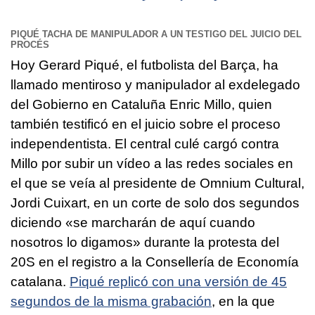
PIQUÉ TACHA DE MANIPULADOR A UN TESTIGO DEL JUICIO DEL
PROCÉS
Hoy Gerard Piqué, el futbolista del Barça, ha
llamado mentiroso y manipulador al exdelegado
del Gobierno en Cataluña Enric Millo, quien
también testificó en el juicio sobre el proceso
independentista. El central culé cargó contra
Millo por subir un vídeo a las redes sociales en
el que se veía al presidente de Omnium Cultural,
Jordi Cuixart, en un corte de solo dos segundos
diciendo «se marcharán de aquí cuando
nosotros lo digamos» durante la protesta del
20S en el registro a la Consellería de Economía
catalana.
Piqué replicó con una versión de 45
segundos de la misma grabación
, en la que