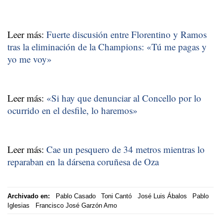
Leer más:
Fuerte discusión entre Florentino y Ramos
tras la eliminación de la Champions: «Tú me pagas y
yo me voy»
Leer más:
«Si hay que denunciar al Concello por lo
ocurrido en el desfile, lo haremos»
Leer más:
Cae un pesquero de 34 metros mientras lo
reparaban en la dársena coruñesa de Oza
Archivado en:
Pablo Casado
Toni Cantó
José Luis Ábalos
Pablo
Iglesias
Francisco José Garzón Amo