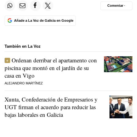
Comentar ·
Añade a La Voz de Galicia en Google
También en La Voz
Ordenan derribar el apartamento con
piscina que montó en el jardín de su
casa en Vigo
ALEJANDRO MARTÍNEZ
Xunta, Confederación de Empresarios y
UGT firman el acuerdo para reducir las
bajas laborales en Galicia