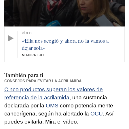
«Ella nos acogió y ahora no la vamos a
dejar sola»
M. MORALEJO
También para ti
CONSEJOS PARA EVITAR LA ACRILAMIDA
Cinco productos superan los valores de
referencia de la acrilamida
, una sustancia
declarada por la
OMS
como potencialmente
cancerígena, según ha alertado la
OCU
. Así
puedes evitarla. Mira el vídeo.