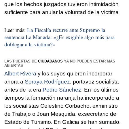
que los hechos juzgados tuvieron intimidación
suficiente para anular la voluntad de la víctima
Leer más:
La Fiscalía recurre ante Supremo la
sentencia La Manada: «¿Es exigible algo más para
doblegar a la víctima?»
LAS PUERTAS DE
CIUDADANOS
YA NO PUEDEN ESTAR MÁS
ABIERTAS
Albert Rivera
y los suyos quieren incorporar
ahora a
Soraya Rodríguez
, portavoz socialista
antes de la era
Pedro Sánchez
. En los últimos
tiempos la formación naranja ha incorporado a
los socialistas Celestino Corbacho, exministro
de Trabajo o Joan Mesquida, exsecretario de
Estado de Turismo. En Galicia se han sumado,