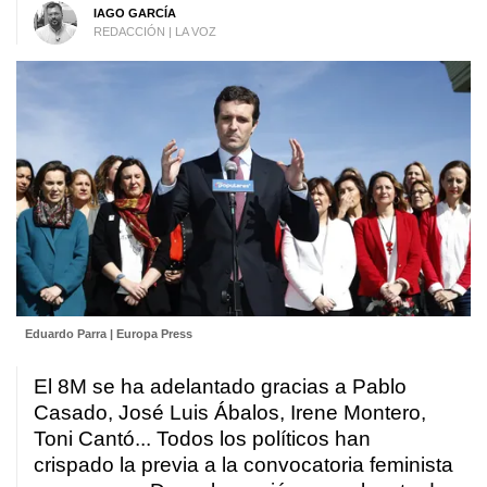
IAGO GARCÍA
REDACCIÓN | LA VOZ
Eduardo Parra | Europa Press
El 8M se ha adelantado gracias a Pablo
Casado, José Luis Ábalos, Irene Montero,
Toni Cantó... Todos los políticos han
crispado la previa a la convocatoria feminista