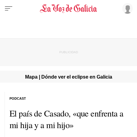
Mapa | Dónde ver el eclipse en Galicia
PODCAST
El país de Casado, «que enfrenta a
mi hija y a mi hijo»