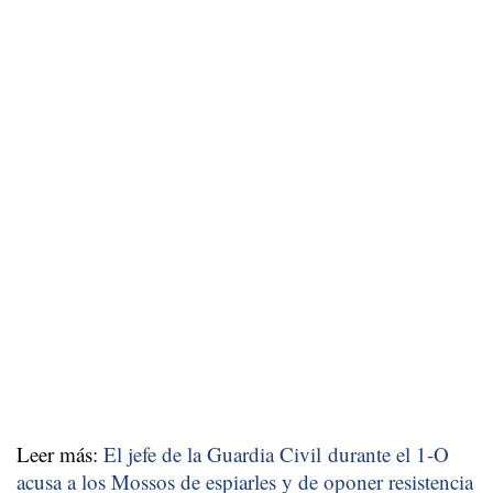
Leer más:
El jefe de la Guardia Civil durante el 1-O
acusa a los Mossos de espiarles y de oponer resistencia