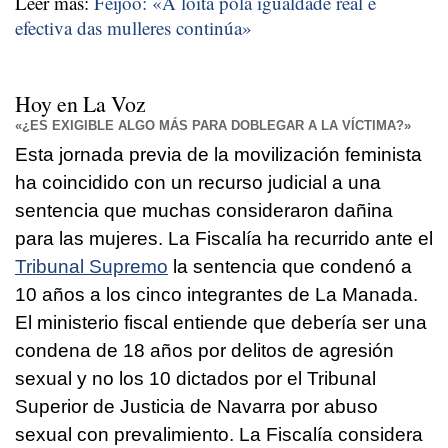
Leer más:
Feijoo: «
A loita pola igualdade real e
efectiva das mulleres continúa
»
Hoy en La Voz
«¿ES EXIGIBLE ALGO MÁS PARA DOBLEGAR A LA VÍCTIMA?»
Esta jornada previa de la movilización feminista
ha coincidido con un recurso judicial a una
sentencia que muchas consideraron dañina
para las mujeres. La Fiscalía ha recurrido ante el
Tribunal Supremo
la sentencia que condenó a
10 años a los cinco integrantes de La Manada.
El ministerio fiscal entiende que debería ser una
condena de 18 años por delitos de agresión
sexual y no los 10 dictados por el Tribunal
Superior de Justicia de Navarra por abuso
sexual con prevalimiento. La Fiscalía considera