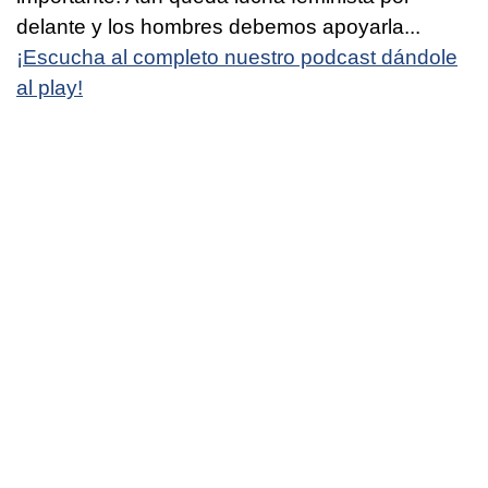
delante y los hombres debemos apoyarla...
¡Escucha al completo nuestro podcast dándole
al play!