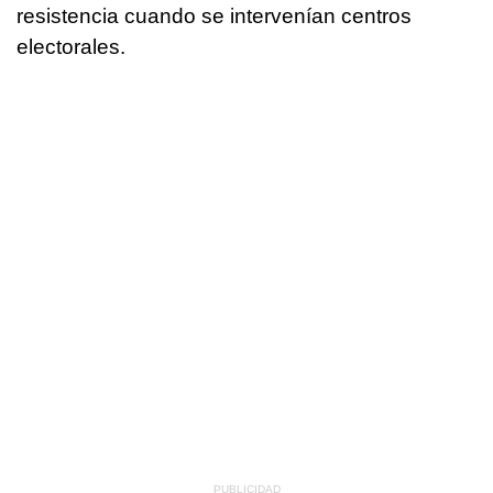
resistencia cuando se intervenían centros
electorales.