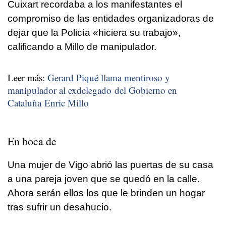
Cuixart recordaba a los manifestantes el
compromiso de las entidades organizadoras de
dejar que la Policía «hiciera su trabajo»,
calificando a Millo de manipulador.
Leer más:
Gerard Piqué llama mentiroso y
manipulador al exdelegado del Gobierno en
Cataluña Enric Millo
En boca de
Una mujer de Vigo abrió las puertas de su casa
a una pareja joven que se quedó en la calle.
Ahora serán ellos los que le brinden un hogar
tras sufrir un desahucio.