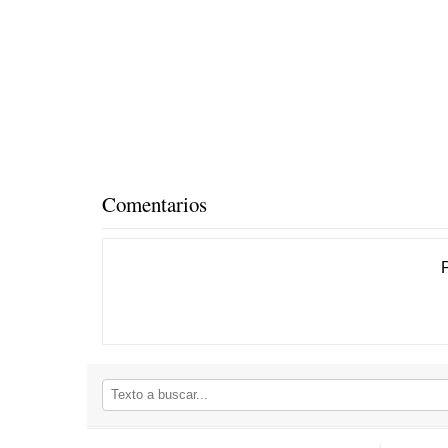
Comentarios