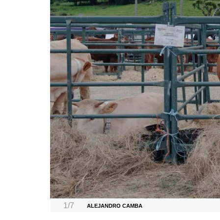
1/7
ALEJANDRO CAMBA