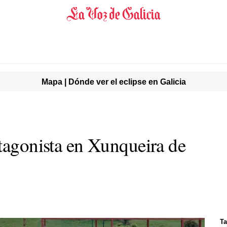
Mapa | Dónde ver el eclipse en Galicia
otagonista en Xunqueira de
Ta