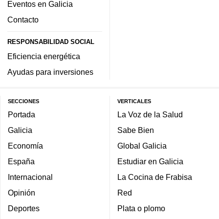
Eventos en Galicia
Contacto
RESPONSABILIDAD SOCIAL
Eficiencia energética
Ayudas para inversiones
SECCIONES
VERTICALES
Portada
La Voz de la Salud
Galicia
Sabe Bien
Economía
Global Galicia
España
Estudiar en Galicia
Internacional
La Cocina de Frabisa
Opinión
Red
Deportes
Plata o plomo