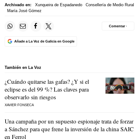
Archivado en:
Xunqueira de Espadanedo
Consellería de Medio Rural
María José Gómez
Comentar ·
Añade a La Voz de Galicia en Google
También en La Voz
¿Cuándo quitarse las gafas? ¿Y si el
eclipse es del 99 %? Las claves para
observarlo sin riesgos
XAVIER FONSECA
Una campaña por un supuesto espionaje trata de forzar
a Sánchez para que frene la inversión de la china SAIC
en Ferrol