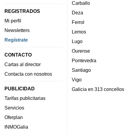
Carballo
REGISTRADOS
Deza
Mi perfil
Ferrol
Newsletters
Lemos
Regístrate
Lugo
Ourense
CONTACTO
Pontevedra
Cartas al director
Santiago
Contacta con nosotros
Vigo
PUBLICIDAD
Galicia en 313 concellos
Tarifas publicitarias
Servicios
Oferplan
INMOGalia