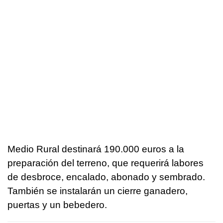
Medio Rural destinará 190.000 euros a la
preparación del terreno, que requerirá labores
de desbroce, encalado, abonado y sembrado.
También se instalarán un cierre ganadero,
puertas y un bebedero.