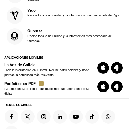
Vigo
Recibe toda la actualidad y la información más destacada de Vigo
Ourense
Recibe toda la actualidad y la información más destacada de
Ourense
APLICACIONES MÓVILES
La Voz de Galicia
Toda la información en tu móvil. Recibe notificaciones y no te
pierdas la actualidad más relevante
Periódico en PDF
La experiencia de lectura del diario impreso, ahora, en formato
digital
REDES SOCIALES