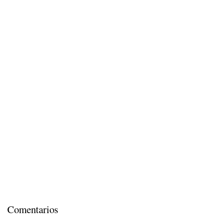
Comentarios