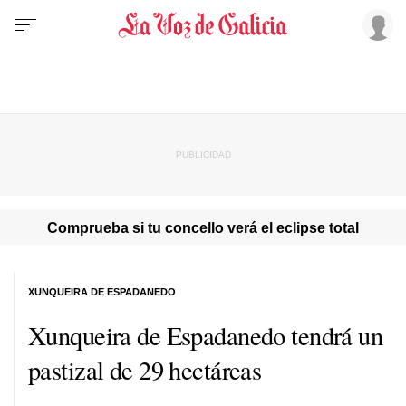
Comprueba si tu concello verá el eclipse total
XUNQUEIRA DE ESPADANEDO
Xunqueira de Espadanedo tendrá un
pastizal de 29 hectáreas