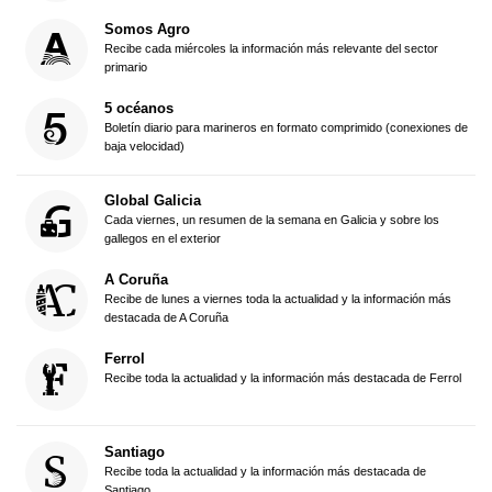
Somos Agro
Recibe cada miércoles la información más relevante del sector
primario
5 océanos
Boletín diario para marineros en formato comprimido (conexiones de
baja velocidad)
Global Galicia
Cada viernes, un resumen de la semana en Galicia y sobre los
gallegos en el exterior
A Coruña
Recibe de lunes a viernes toda la actualidad y la información más
destacada de A Coruña
Ferrol
Recibe toda la actualidad y la información más destacada de Ferrol
Santiago
Recibe toda la actualidad y la información más destacada de
Santiago