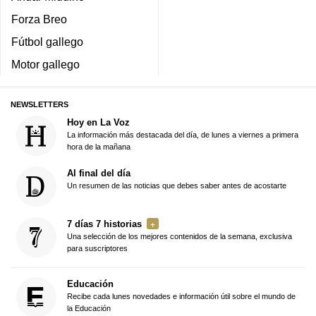
Forza Breo
Fútbol gallego
Motor gallego
NEWSLETTERS
Hoy en La Voz
La información más destacada del día, de lunes a viernes a primera
hora de la mañana
Al final del día
Un resumen de las noticias que debes saber antes de acostarte
7 días 7 historias
Una selección de los mejores contenidos de la semana, exclusiva
para suscriptores
Educación
Recibe cada lunes novedades e información útil sobre el mundo de
la Educación