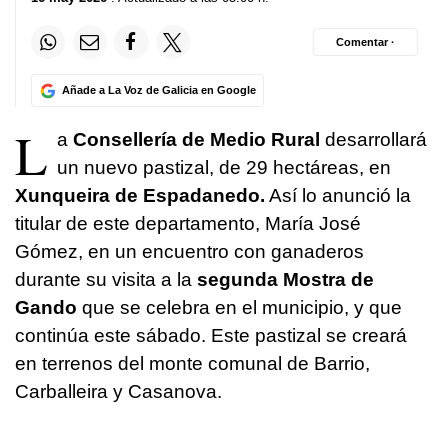
Comentar ·
Añade a La Voz de Galicia en Google
L
a
Consellería de Medio Rural
desarrollará
un nuevo pastizal, de 29 hectáreas, en
Xunqueira de Espadanedo.
Así lo anunció la
titular de este departamento, María José
Gómez, en un encuentro con ganaderos
durante su visita a la
segunda Mostra de
Gando
que se celebra en el municipio, y que
continúa este sábado. Este pastizal se creará
en terrenos del monte comunal de Barrio,
Carballeira y Casanova.