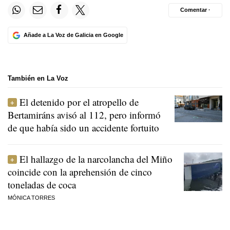
Comentar ·
Añade a La Voz de Galicia en Google
También en La Voz
El detenido por el atropello de
Bertamiráns avisó al 112, pero informó
de que había sido un accidente fortuito
El hallazgo de la narcolancha del Miño
coincide con la aprehensión de cinco
toneladas de coca
MÓNICA TORRES