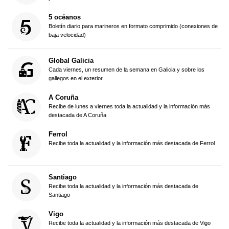
5 océanos
Boletín diario para marineros en formato comprimido (conexiones de
baja velocidad)
Global Galicia
Cada viernes, un resumen de la semana en Galicia y sobre los
gallegos en el exterior
A Coruña
Recibe de lunes a viernes toda la actualidad y la información más
destacada de A Coruña
Ferrol
Recibe toda la actualidad y la información más destacada de Ferrol
Santiago
Recibe toda la actualidad y la información más destacada de
Santiago
Vigo
Recibe toda la actualidad y la información más destacada de Vigo