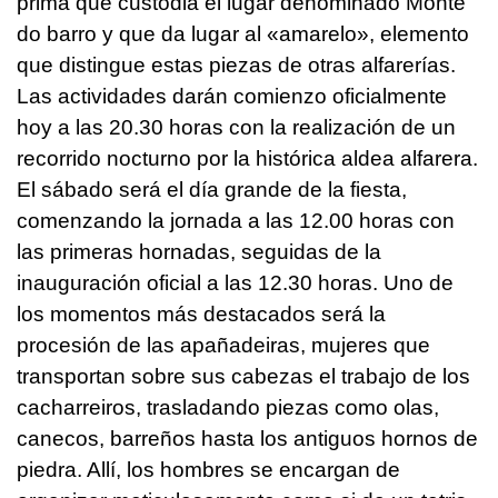
prima que custodia el lugar denominado Monte
do barro y que da lugar al «amarelo», elemento
que distingue estas piezas de otras alfarerías.
Las actividades darán comienzo oficialmente
hoy a las 20.30 horas con la realización de un
recorrido nocturno por la histórica aldea alfarera.
El sábado será el día grande de la fiesta,
comenzando la jornada a las 12.00 horas con
las primeras hornadas, seguidas de la
inauguración oficial a las 12.30 horas. Uno de
los momentos más destacados será la
procesión de las apañadeiras, mujeres que
transportan sobre sus cabezas el trabajo de los
cacharreiros, trasladando piezas como olas,
canecos, barreños hasta los antiguos hornos de
piedra. Allí, los hombres se encargan de