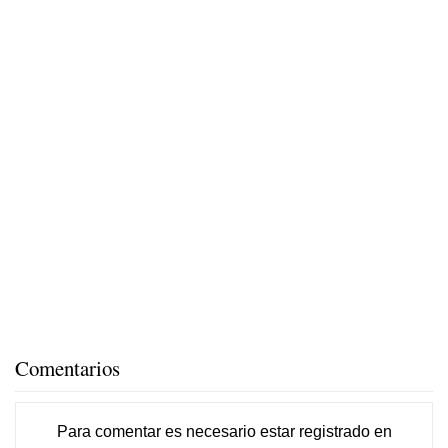
Comentarios
Para comentar es necesario
estar registrado
en