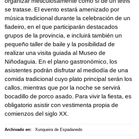
organizar meticulosamente como si de un tetris
se tratase. El evento estará amenizado por
música tradicional durante la celebración de un
fiadeiro, en el que participarán destacados
grupos de la provincia, e incluirá también un
pequeño taller de baile y la posibilidad de
realizar una visita guiada al Museo de
Niñodaguia. En el plano gastronómico, los
asistentes podrán disfrutar al mediodía de una
comida tradicional cuyo plato principal serán los
callos, mientras que por la noche se servirá
bocadillo de porco asado. Para vivir la fiesta, es
obligatorio asistir con vestimenta propia de
comienzos del siglo XX.
Archivado en:
Xunqueira de Espadanedo