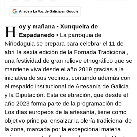
Añade a La Voz de Galicia en Google
H
oy y mañana • Xunqueira de
Espadanedo •
La parroquia de
Niñodaguia se prepara para celebrar el 11 de
abril la sexta edición de la Fornada Tradicional,
una festividad de gran relieve etnográfico que se
mantiene viva desde el año 2019 gracias a la
iniciativa de sus vecinos, contando además con
el respaldo institucional de Artesanía de Galicia
y la Diputación. Esta celebración, que desde el
año 2023 forma parte de la programación de
Los días europeos de la artesanía, tiene como
objetivo principal ensalzar la olería tradicional de
la zona, marcada por la excepcional materia