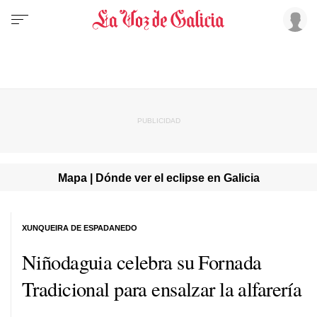
Mapa | Dónde ver el eclipse en Galicia
XUNQUEIRA DE ESPADANEDO
Niñodaguia celebra su Fornada
Tradicional para ensalzar la alfarería