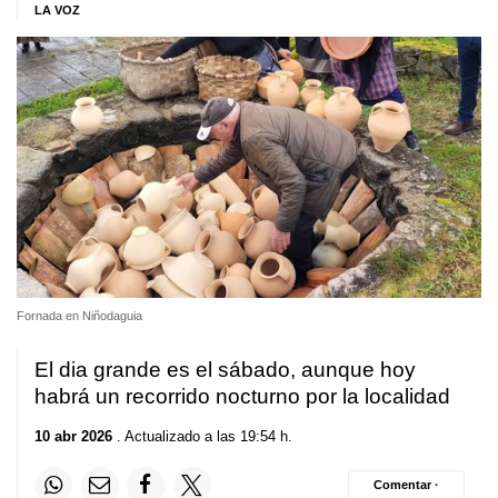
LA VOZ
Fornada en Niñodaguia
El dia grande es el sábado, aunque hoy
habrá un recorrido nocturno por la localidad
10 abr 2026
. Actualizado a las 19:54 h.
Comentar ·