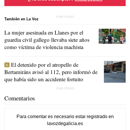
También en La Voz
La mujer asesinada en Llanes por el
guardia civil gallego llevaba siete años
como víctima de violencia machista
El detenido por el atropello de
Bertamiráns avisó al 112, pero informó de
que había sido un accidente fortuito
Comentarios
Para comentar es necesario
estar registrado
en
lavozdegalicia.es