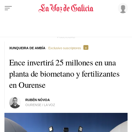
XUNQUEIRA DE AMBÍA
· Exclusivo suscriptores
Ence invertirá 25 millones en una
planta de biometano y fertilizantes
en Ourense
RUBÉN NÓVOA
OURENSE / LA VOZ