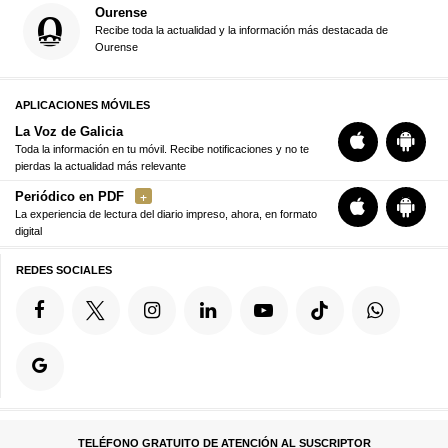
Ourense
Recibe toda la actualidad y la información más destacada de
Ourense
APLICACIONES MÓVILES
La Voz de Galicia
Toda la información en tu móvil. Recibe notificaciones y no te
pierdas la actualidad más relevante
Periódico en PDF
La experiencia de lectura del diario impreso, ahora, en formato
digital
REDES SOCIALES
TELÉFONO GRATUITO DE ATENCIÓN AL SUSCRIPTOR