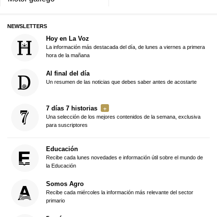
NEWSLETTERS
Hoy en La Voz
La información más destacada del día, de lunes a viernes a primera
hora de la mañana
Al final del día
Un resumen de las noticias que debes saber antes de acostarte
7 días 7 historias
Una selección de los mejores contenidos de la semana, exclusiva
para suscriptores
Educación
Recibe cada lunes novedades e información útil sobre el mundo de
la Educación
Somos Agro
Recibe cada miércoles la información más relevante del sector
primario