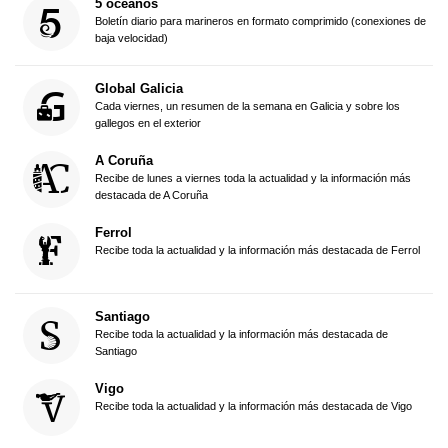
5 océanos
Boletín diario para marineros en formato comprimido (conexiones de
baja velocidad)
Global Galicia
Cada viernes, un resumen de la semana en Galicia y sobre los
gallegos en el exterior
A Coruña
Recibe de lunes a viernes toda la actualidad y la información más
destacada de A Coruña
Ferrol
Recibe toda la actualidad y la información más destacada de Ferrol
Santiago
Recibe toda la actualidad y la información más destacada de
Santiago
Vigo
Recibe toda la actualidad y la información más destacada de Vigo