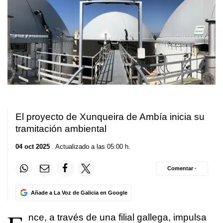
El proyecto de Xunqueira de Ambía inicia su
tramitación ambiental
04 oct 2025
. Actualizado a las 05:00 h.
Comentar ·
Añade a La Voz de Galicia en Google
nce, a través de una filial gallega, impulsa