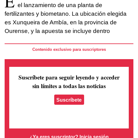
E
el lanzamiento de una planta de
fertilizantes y biometano. La ubicación elegida
es Xunqueira de Ambía, en la provincia de
Ourense, y la apuesta se incluye dentro
Contenido exclusivo para suscriptores
Suscríbete para seguir leyendo
y acceder
sin límites a todas las noticias
Suscríbete
¿Ya eres suscriptor?
Inicia sesión