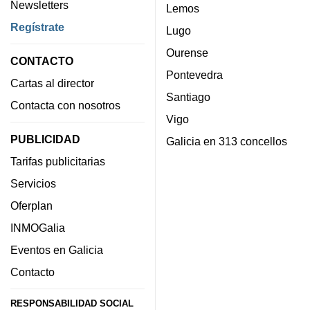
Newsletters
Lemos
Regístrate
Lugo
Ourense
CONTACTO
Pontevedra
Cartas al director
Santiago
Contacta con nosotros
Vigo
PUBLICIDAD
Galicia en 313 concellos
Tarifas publicitarias
Servicios
Oferplan
INMOGalia
Eventos en Galicia
Contacto
RESPONSABILIDAD SOCIAL