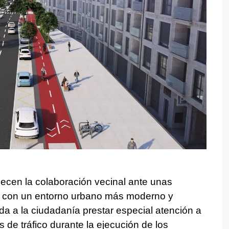
ecen la colaboración vecinal ante unas
r con un entorno urbano más moderno y
a a la ciudadanía prestar especial atención a
s de tráfico durante la ejecución de los