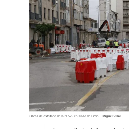
Obras de asfaltado de la N-525 en Xinzo de Limia.
Miguel Villar