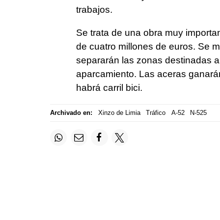
trabajos.
Se trata de una obra muy importan
de cuatro millones de euros. Se m
separarán las zonas destinadas a
aparcamiento. Las aceras ganarán
habrá carril bici.
Archivado en:
Xinzo de Limia
Tráfico
A-52
N-525