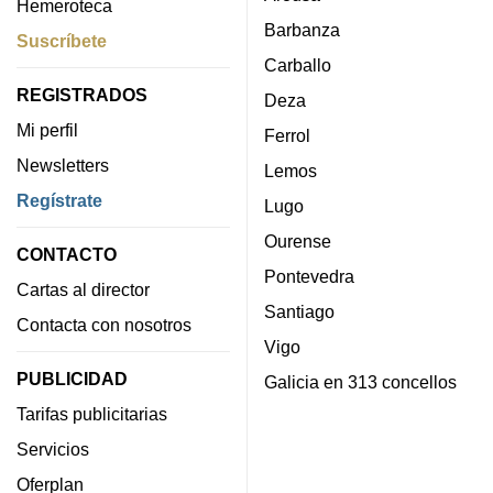
Hemeroteca
Barbanza
Suscríbete
Carballo
REGISTRADOS
Deza
Mi perfil
Ferrol
Newsletters
Lemos
Regístrate
Lugo
Ourense
CONTACTO
Pontevedra
Cartas al director
Santiago
Contacta con nosotros
Vigo
PUBLICIDAD
Galicia en 313 concellos
Tarifas publicitarias
Servicios
Oferplan