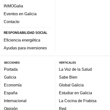
INMOGalia
Eventos en Galicia
Contacto
RESPONSABILIDAD SOCIAL
Eficiencia energética
Ayudas para inversiones
SECCIONES
VERTICALES
Portada
La Voz de la Salud
Galicia
Sabe Bien
Economía
Global Galicia
España
Estudiar en Galicia
Internacional
La Cocina de Frabisa
Opinión
Red