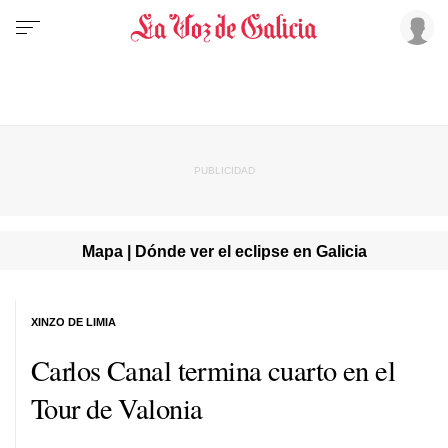
Mapa | Dónde ver el eclipse en Galicia
XINZO DE LIMIA
Carlos Canal termina cuarto en el
Tour de Valonia