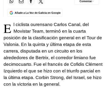
Comentar ·
Añade a La Voz de Galicia en Google
E
l ciclista ourensano Carlos Canal, del
Movistar Team, terminó en la cuarta
posición de la clasificación general en el Tour de
Valonia. En la quinta y última etapa de esta
carrera, disputada en un circuito en los
alrededores de Bertrix, el corredor limiano fue
decimocuarto. Fue el francés de Cofidis Clément
Izquierdo el que se hizo con el triunfo parcial en
la última etapa. Corbin Strong, del Israel, se hizo
con la victoria en la general.