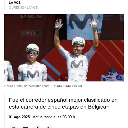
LA VOZ
OURENSE / LA VOZ
Carlos Canal, del Movistar Team.
XOAN CARLOS GIL
Fue el corredor español mejor clasificado en
esta carrera de cinco etapas en Bélgica+
01 ago 2025
. Actualizado a las 05:00 h.