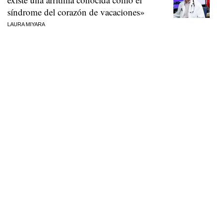
síndrome del corazón de vacaciones»
LAURA MIYARA