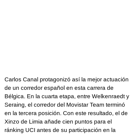
Carlos Canal protagonizó así la mejor actuación
de un corredor español en esta carrera de
Bélgica. En la cuarta etapa, entre Welkenraedt y
Seraing, el corredor del Movistar Team terminó
en la tercera posición. Con este resultado, el de
Xinzo de Limia añade cien puntos para el
ránking UCI antes de su participación en la