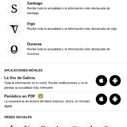
Santiago
Recibe toda la actualidad y la información más destacada de
Santiago
Vigo
Recibe toda la actualidad y la información más destacada de Vigo
Ourense
Recibe toda la actualidad y la información más destacada de
Ourense
APLICACIONES MÓVILES
La Voz de Galicia
Toda la información en tu móvil. Recibe notificaciones y no te
pierdas la actualidad más relevante
Periódico en PDF
La experiencia de lectura del diario impreso, ahora, en formato
digital
REDES SOCIALES