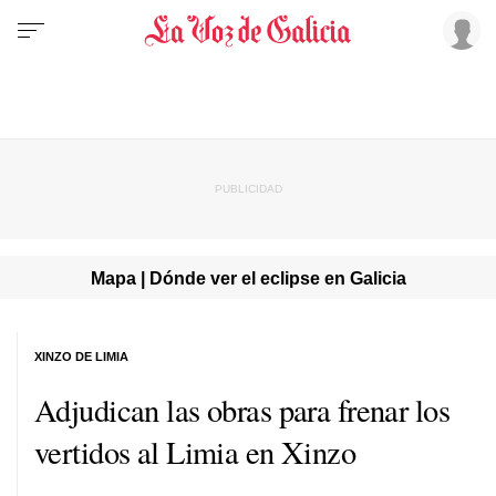
Mapa | Dónde ver el eclipse en Galicia
XINZO DE LIMIA
Adjudican las obras para frenar los
vertidos al Limia en Xinzo