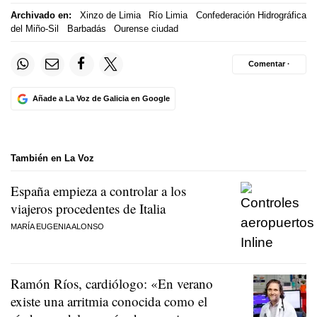
Archivado en:
Xinzo de Limia
Río Limia
Confederación Hidrográfica
del Miño-Sil
Barbadás
Ourense ciudad
Comentar ·
Añade a La Voz de Galicia en Google
También en La Voz
España empieza a controlar a los
viajeros procedentes de Italia
MARÍA EUGENIA ALONSO
Ramón Ríos, cardiólogo: «En verano
existe una arritmia conocida como el