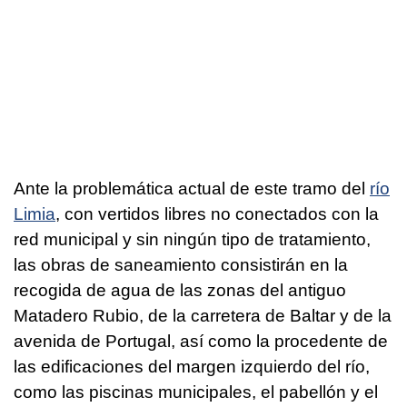
Ante la problemática actual de este tramo del
río
Limia
, con vertidos libres no conectados con la
red municipal y sin ningún tipo de tratamiento,
las obras de saneamiento consistirán en la
recogida de agua de las zonas del antiguo
Matadero Rubio, de la carretera de Baltar y de la
avenida de Portugal, así como la procedente de
las edificaciones del margen izquierdo del río,
como las piscinas municipales, el pabellón y el