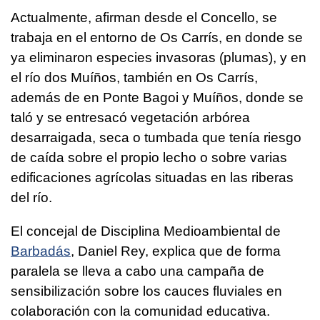
Actualmente, afirman desde el Concello, se
trabaja en el entorno de Os Carrís, en donde se
ya eliminaron especies invasoras (plumas), y en
el río dos Muíños, también en Os Carrís,
además de en Ponte Bagoi y Muíños, donde se
taló y se entresacó vegetación arbórea
desarraigada, seca o tumbada que tenía riesgo
de caída sobre el propio lecho o sobre varias
edificaciones agrícolas situadas en las riberas
del río.
El concejal de Disciplina Medioambiental de
Barbadás
, Daniel Rey, explica que de forma
paralela se lleva a cabo una campaña de
sensibilización sobre los cauces fluviales en
colaboración con la comunidad educativa.