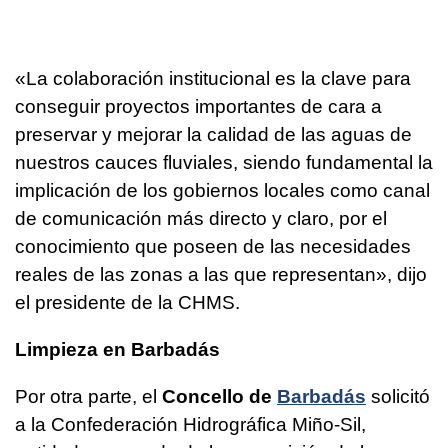
«La colaboración institucional es la clave para
conseguir proyectos importantes de cara a
preservar y mejorar la calidad de las aguas de
nuestros cauces fluviales, siendo fundamental la
implicación de los gobiernos locales como canal
de comunicación más directo y claro, por el
conocimiento que poseen de las necesidades
reales de las zonas a las que representan», dijo
el presidente de la CHMS.
Limpieza en
Barbadás
Por otra parte, el
Concello de
Barbadás
solicitó
a la Confederación Hidrográfica Miño-Sil,