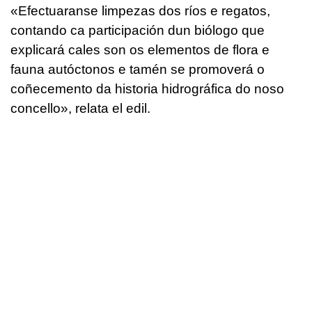
«
Efectuaranse limpezas dos ríos e regatos,
contando ca participación dun biólogo que
explicará cales son os elementos de flora e
fauna autóctonos e tamén se promoverá o
coñecemento da historia hidrográfica do noso
concello
», relata el edil.