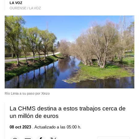
LA VOZ
OURENSE / LA VOZ
Río Limia a su paso por Xinzo
La CHMS destina a estos trabajos cerca de
un millón de euros
08 oct 2023
. Actualizado a las 05:00 h.