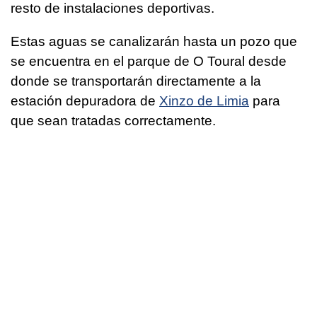
resto de instalaciones deportivas.
Estas aguas se canalizarán hasta un pozo que
se encuentra en el parque de O Toural desde
donde se transportarán directamente a la
estación depuradora de
Xinzo de Limia
para
que sean tratadas correctamente.