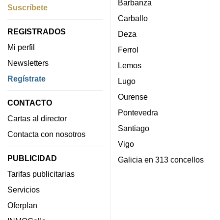
Barbanza
Suscríbete
Carballo
REGISTRADOS
Deza
Mi perfil
Ferrol
Newsletters
Lemos
Regístrate
Lugo
Ourense
CONTACTO
Pontevedra
Cartas al director
Santiago
Contacta con nosotros
Vigo
PUBLICIDAD
Galicia en 313 concellos
Tarifas publicitarias
Servicios
Oferplan