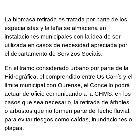
La biomasa retirada es tratada por parte de los
especialistas y la leña se almacena en
instalaciones municipales con la idea de ser
utilizada en casos de necesidad apreciada por
el departamento de Servizos Sociais.
En el tramo considerado urbano por parte de la
Hidrográfica, el comprendido entre Os Carrís y el
límite municipal con Ourense, el Concello podrá
actuar de oficio comunicando a la CHMS, en los
casos que sea necesario, la retirada de árboles
o arbustos que no formen parte del lecho fluvial,
para evitar riesgos como caídas, inundaciones o
plagas.