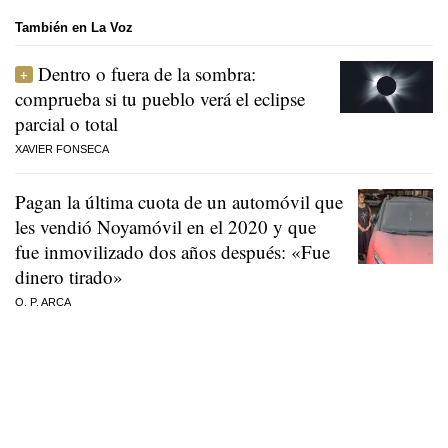
También en La Voz
Dentro o fuera de la sombra:
comprueba si tu pueblo verá el eclipse
parcial o total
XAVIER FONSECA
Pagan la última cuota de un automóvil que
les vendió Noyamóvil en el 2020 y que
fue inmovilizado dos años después: «Fue
dinero tirado»
O. P. ARCA