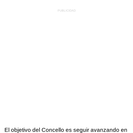
El objetivo del Concello es seguir avanzando en