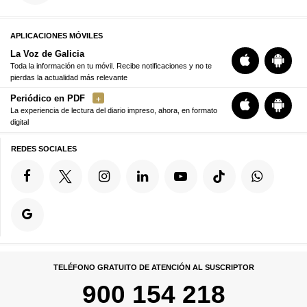
APLICACIONES MÓVILES
La Voz de Galicia
Toda la información en tu móvil. Recibe notificaciones y no te
pierdas la actualidad más relevante
Periódico en PDF
La experiencia de lectura del diario impreso, ahora, en formato
digital
REDES SOCIALES
TELÉFONO GRATUITO DE ATENCIÓN AL SUSCRIPTOR
900 154 218