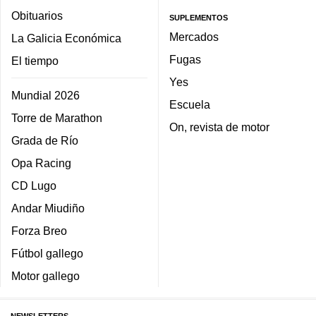
Obituarios
SUPLEMENTOS
Mercados
La Galicia Económica
Fugas
El tiempo
Yes
Mundial 2026
Escuela
Torre de Marathon
On, revista de motor
Grada de Río
Opa Racing
CD Lugo
Andar Miudiño
Forza Breo
Fútbol gallego
Motor gallego