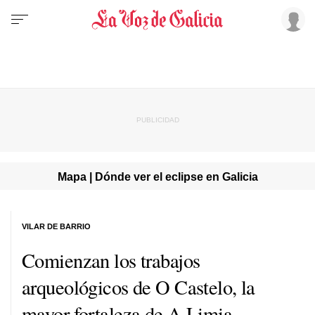
Mapa | Dónde ver el eclipse en Galicia
VILAR DE BARRIO
Comienzan los trabajos
arqueológicos de O Castelo, la
mayor fortaleza de A Limia