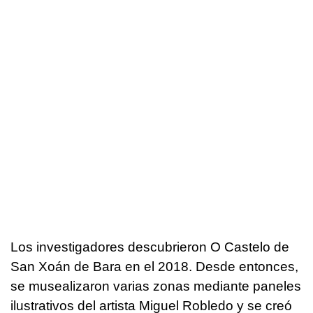
Los investigadores descubrieron O Castelo de
San Xoán de Bara en el 2018. Desde entonces,
se musealizaron varias zonas mediante paneles
ilustrativos del artista Miguel Robledo y se creó