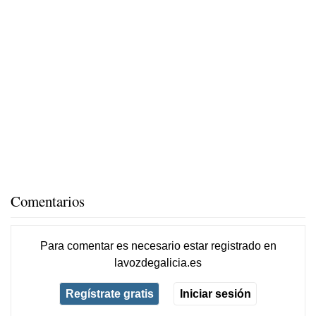
Comentarios
Para comentar es necesario
estar registrado
en
lavozdegalicia.es
Regístrate gratis
Iniciar sesión