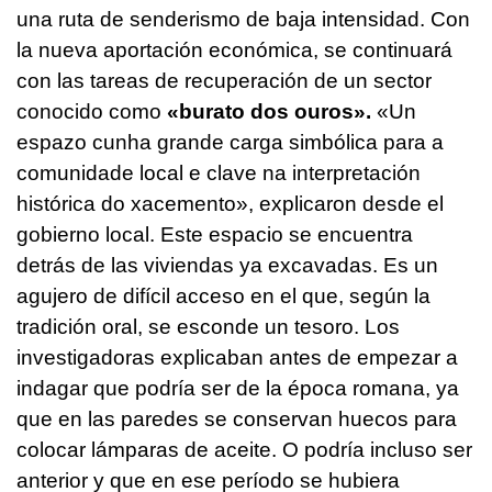
una ruta de senderismo de baja intensidad. Con
la nueva aportación económica, se continuará
con las tareas de recuperación de un sector
conocido como
«burato dos ouros».
«Un
espazo cunha grande carga simbólica para a
comunidade local e clave na interpretación
histórica do xacemento»
, explicaron desde el
gobierno local. Este espacio se encuentra
detrás de las viviendas ya excavadas. Es un
agujero de difícil acceso en el que, según la
tradición oral, se esconde un tesoro. Los
investigadoras explicaban antes de empezar a
indagar que podría ser de la época romana, ya
que en las paredes se conservan huecos para
colocar lámparas de aceite. O podría incluso ser
anterior y que en ese período se hubiera