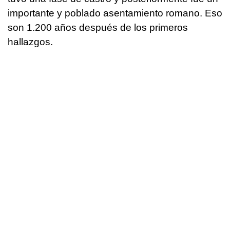
importante y poblado asentamiento romano. Eso
son 1.200 años después de los primeros
hallazgos.