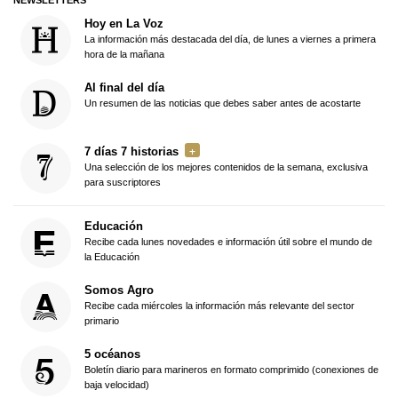
NEWSLETTERS
Hoy en La Voz
La información más destacada del día, de lunes a viernes a primera
hora de la mañana
Al final del día
Un resumen de las noticias que debes saber antes de acostarte
7 días 7 historias
Una selección de los mejores contenidos de la semana, exclusiva
para suscriptores
Educación
Recibe cada lunes novedades e información útil sobre el mundo de
la Educación
Somos Agro
Recibe cada miércoles la información más relevante del sector
primario
5 océanos
Boletín diario para marineros en formato comprimido (conexiones de
baja velocidad)