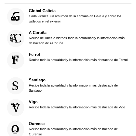
Global Galicia
Cada viernes, un resumen de la semana en Galicia y sobre los
gallegos en el exterior
A Coruña
Recibe de lunes a viernes toda la actualidad y la información más
destacada de A Coruña
Ferrol
Recibe toda la actualidad y la información más destacada de Ferrol
Santiago
Recibe toda la actualidad y la información más destacada de
Santiago
Vigo
Recibe toda la actualidad y la información más destacada de Vigo
Ourense
Recibe toda la actualidad y la información más destacada de
Ourense