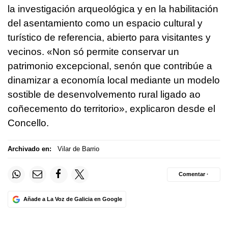
la investigación arqueológica y en la habilitación
del asentamiento como un espacio cultural y
turístico de referencia, abierto para visitantes y
vecinos. «Non só permite conservar un
patrimonio excepcional, senón que contribúe a
dinamizar a economía local mediante un modelo
sostible de desenvolvemento rural ligado ao
coñecemento do territorio», explicaron desde el
Concello.
Archivado en:
Vilar de Barrio
Comentar ·
Añade a La Voz de Galicia en Google