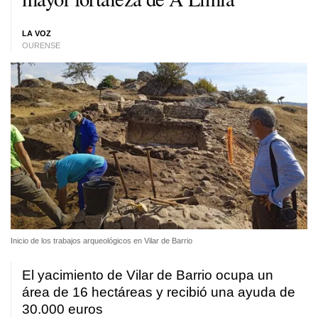
LA VOZ
OURENSE
Inicio de los trabajos arqueológicos en Vilar de Barrio
El yacimiento de Vilar de Barrio ocupa un
área de 16 hectáreas y recibió una ayuda de
30.000 euros