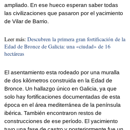
ampliado. En ese hueco esperan saber todas
las civilizaciones que pasaron por el yacimiento
de Vilar de Barrio.
Leer más:
Descubren la primera gran fortificación de la
Edad de Bronce de Galicia: una «ciudad» de 16
hectáreas
El asentamiento esta rodeado por una muralla
de dos kilómetros construida en la Edad de
Bronce. Un hallazgo único en Galicia, ya que
solo hay fortificaciones documentadas de esta
época en el área mediterránea de la península
ibérica. También encontraron restos de
construcciones de ese período. El yacimiento
tuvo una fase de castro y posteriormente fue un