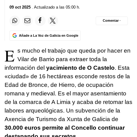
09 oct 2025
. Actualizado a las 05:00 h.
Comentar ·
Añade a La Voz de Galicia en Google
E
s mucho el trabajo que queda por hacer en
Vilar de Barrio para extraer toda la
información del
yacimiento de O Castelo
. Esta
«ciudad» de 16 hectáreas esconde restos de la
Edad de Bronce, de Hierro, de ocupación
romana y medieval. Es el mayor asentamiento
de la comarca de A Limia y acaba de retomar las
labores arqueológicas. Un subvención de la
Axencia de Turismo da Xunta de Galicia de
30.000 euros permite al Concello continuar
destapando sus secretos.