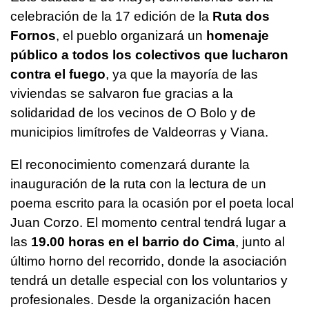
celebración de la 17 edición de la
Ruta dos
Fornos
, el pueblo organizará un
homenaje
público a todos los colectivos que lucharon
contra el fuego
, ya que la mayoría de las
viviendas se salvaron fue gracias a la
solidaridad de los vecinos de O Bolo y de
municipios limítrofes de Valdeorras y Viana.
El reconocimiento comenzará durante la
inauguración de la ruta con la lectura de un
poema escrito para la ocasión por el poeta local
Juan Corzo. El momento central tendrá lugar a
las
19.00 horas en el barrio do Cima
, junto al
último horno del recorrido, donde la asociación
tendrá un detalle especial con los voluntarios y
profesionales. Desde la organización hacen