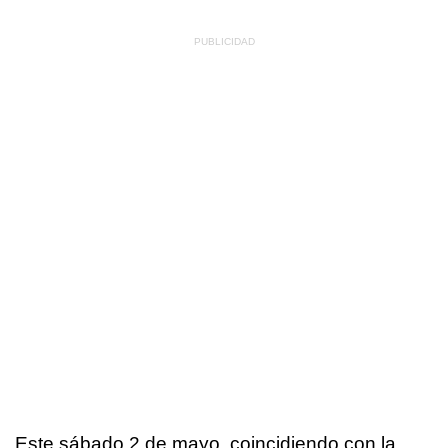
Este sábado 2 de mayo, coincidiendo con la