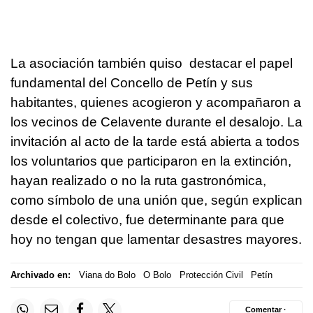
La asociación también quiso destacar el papel
fundamental del Concello de Petín y sus
habitantes, quienes acogieron y acompañaron a
los vecinos de Celavente durante el desalojo. La
invitación al acto de la tarde está abierta a todos
los voluntarios que participaron en la extinción,
hayan realizado o no la ruta gastronómica,
como símbolo de una unión que, según explican
desde el colectivo, fue determinante para que
hoy no tengan que lamentar desastres mayores.
Archivado en:
Viana do Bolo
O Bolo
Protección Civil
Petín
Comentar ·