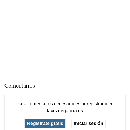
Comentarios
Para comentar es necesario
estar registrado
en
lavozdegalicia.es
Regístrate gratis
Iniciar sesión