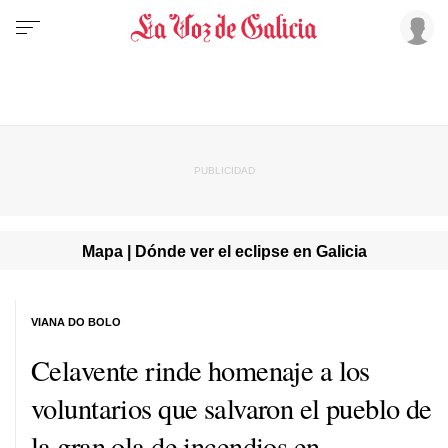
Mapa | Dónde ver el eclipse en Galicia
VIANA DO BOLO
Celavente rinde homenaje a los
voluntarios que salvaron el pueblo de
la gran ola de incendios en