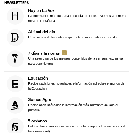
NEWSLETTERS
Hoy en La Voz
La información más destacada del día, de lunes a viernes a primera
hora de la mañana
Al final del día
Un resumen de las noticias que debes saber antes de acostarte
7 días 7 historias
Una selección de los mejores contenidos de la semana, exclusiva
para suscriptores
Educación
Recibe cada lunes novedades e información útil sobre el mundo de
la Educación
Somos Agro
Recibe cada miércoles la información más relevante del sector
primario
5 océanos
Boletín diario para marineros en formato comprimido (conexiones de
baja velocidad)