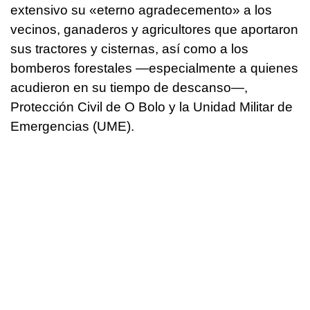
extensivo su
«eterno agradecemento»
a los
vecinos, ganaderos y agricultores que aportaron
sus tractores y cisternas, así como a los
bomberos forestales —especialmente a quienes
acudieron en su tiempo de descanso—,
Protección Civil de O Bolo y la Unidad Militar de
Emergencias (UME).