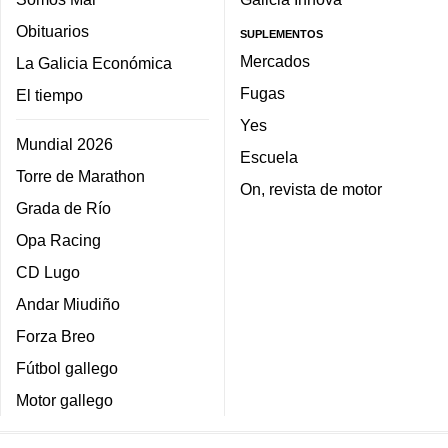
Obituarios
SUPLEMENTOS
Mercados
La Galicia Económica
Fugas
El tiempo
Yes
Mundial 2026
Escuela
Torre de Marathon
On, revista de motor
Grada de Río
Opa Racing
CD Lugo
Andar Miudiño
Forza Breo
Fútbol gallego
Motor gallego