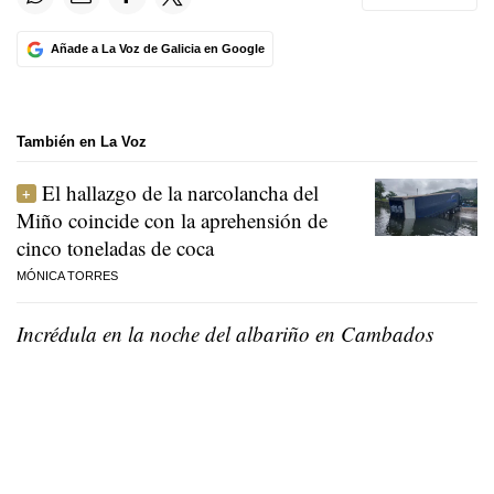
Añade a La Voz de Galicia en Google
También en La Voz
El hallazgo de la narcolancha del
Miño coincide con la aprehensión de
cinco toneladas de coca
MÓNICA TORRES
Incrédula en la noche del albariño en Cambados