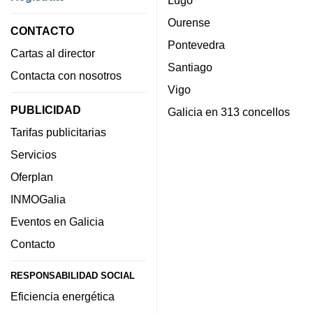
Ourense
CONTACTO
Pontevedra
Cartas al director
Santiago
Contacta con nosotros
Vigo
PUBLICIDAD
Galicia en 313 concellos
Tarifas publicitarias
Servicios
Oferplan
INMOGalia
Eventos en Galicia
Contacto
RESPONSABILIDAD SOCIAL
Eficiencia energética