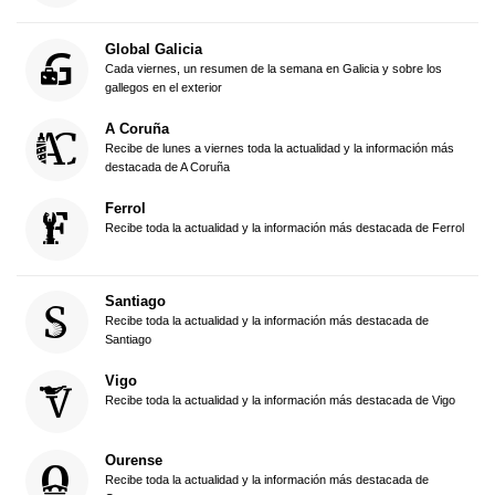
Global Galicia
Cada viernes, un resumen de la semana en Galicia y sobre los
gallegos en el exterior
A Coruña
Recibe de lunes a viernes toda la actualidad y la información más
destacada de A Coruña
Ferrol
Recibe toda la actualidad y la información más destacada de Ferrol
Santiago
Recibe toda la actualidad y la información más destacada de
Santiago
Vigo
Recibe toda la actualidad y la información más destacada de Vigo
Ourense
Recibe toda la actualidad y la información más destacada de