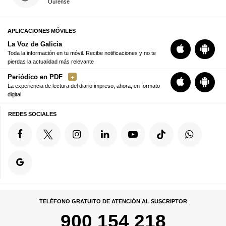
Ourense
APLICACIONES MÓVILES
La Voz de Galicia
Toda la información en tu móvil. Recibe notificaciones y no te
pierdas la actualidad más relevante
Periódico en PDF
La experiencia de lectura del diario impreso, ahora, en formato
digital
REDES SOCIALES
TELÉFONO GRATUITO DE ATENCIÓN AL SUSCRIPTOR
900 154 218