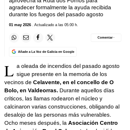
aprovecha la Ruta dos Fornos para
agradecer formalmente la ayuda recibida
durante los fuegos del pasado agosto
01 may 2026
. Actualizado a las 05:00 h.
Comentar ·
Añade a La Voz de Galicia en Google
L
a oleada de incendios del pasado agosto
sigue presente en la memoria de los
vecinos de
Celavente, en el concello de O
Bolo, en Valdeorras.
Durante aquellos días
críticos, las llamas rodearon el núcleo y
calcinaron varias construcciones, obligando al
desalojo de las personas más vulnerables.
Ocho meses después, la
Asociación Centro