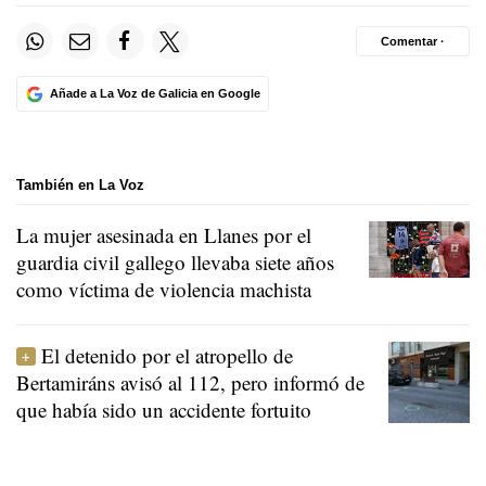
Comentar ·
Añade a La Voz de Galicia en Google
También en La Voz
La mujer asesinada en Llanes por el
guardia civil gallego llevaba siete años
como víctima de violencia machista
El detenido por el atropello de
Bertamiráns avisó al 112, pero informó de
que había sido un accidente fortuito