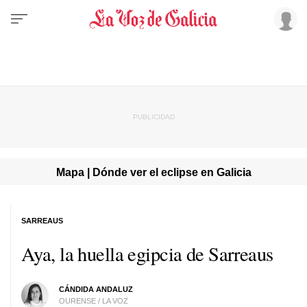
Mapa | Dónde ver el eclipse en Galicia
SARREAUS
Aya, la huella egipcia de Sarreaus
CÁNDIDA ANDALUZ
OURENSE / LA VOZ