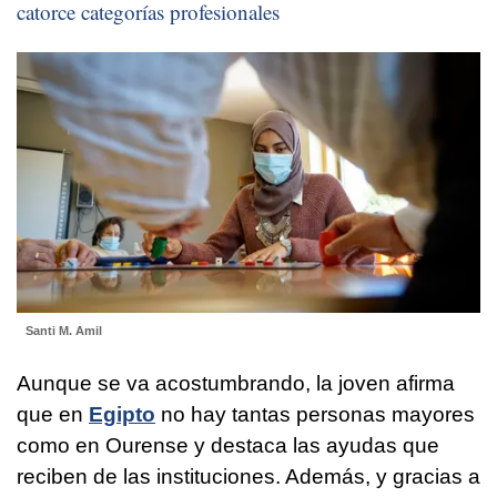
catorce categorías profesionales
Santi M. Amil
Aunque se va acostumbrando, la joven afirma
que en
Egipto
no hay tantas personas mayores
como en Ourense y destaca las ayudas que
reciben de las instituciones. Además, y gracias a