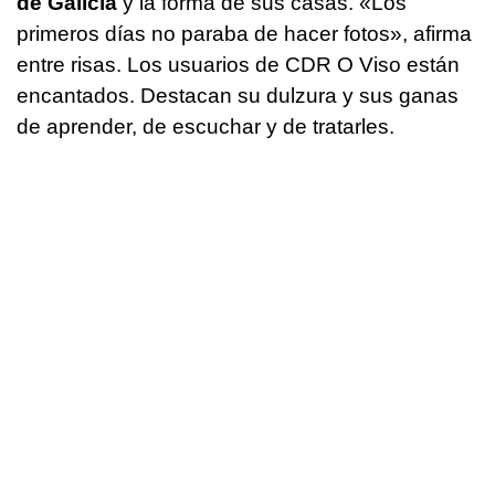
de Galicia
y la forma de sus casas. «Los
primeros días no paraba de hacer fotos», afirma
entre risas. Los usuarios de CDR O Viso están
encantados. Destacan su dulzura y sus ganas
de aprender, de escuchar y de tratarles.