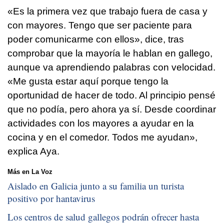
«Es la primera vez que trabajo fuera de casa y
con mayores. Tengo que ser paciente para
poder comunicarme con ellos», dice, tras
comprobar que la mayoría le hablan en gallego,
aunque va aprendiendo palabras con velocidad.
«Me gusta estar aquí porque tengo la
oportunidad de hacer de todo. Al principio pensé
que no podía, pero ahora ya sí. Desde coordinar
actividades con los mayores a ayudar en la
cocina y en el comedor. Todos me ayudan»,
explica Aya.
Más en La Voz
Aislado en Galicia junto a su familia un turista
positivo por hantavirus
Los centros de salud gallegos podrán ofrecer hasta