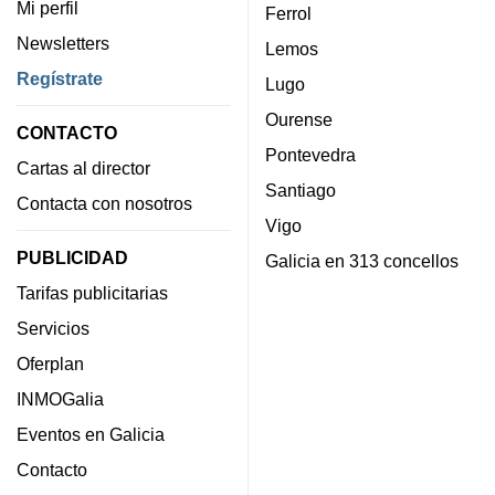
Mi perfil
Ferrol
Newsletters
Lemos
Regístrate
Lugo
Ourense
CONTACTO
Pontevedra
Cartas al director
Santiago
Contacta con nosotros
Vigo
PUBLICIDAD
Galicia en 313 concellos
Tarifas publicitarias
Servicios
Oferplan
INMOGalia
Eventos en Galicia
Contacto