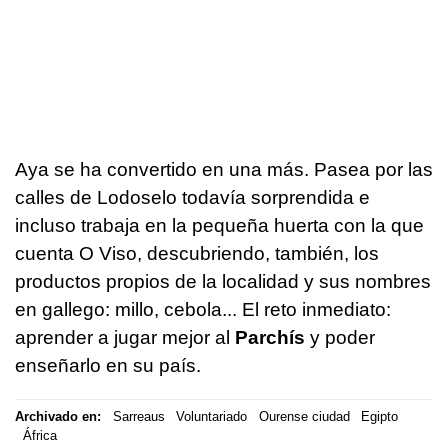
Aya se ha convertido en una más. Pasea por las
calles de Lodoselo todavía sorprendida e
incluso trabaja en la pequeña huerta con la que
cuenta O Viso, descubriendo, también, los
productos propios de la localidad y sus nombres
en gallego:
millo, cebola
... El reto inmediato:
aprender a jugar mejor al
Parchís
y poder
enseñarlo en su país.
Archivado en:
Sarreaus
Voluntariado
Ourense ciudad
Egipto
África