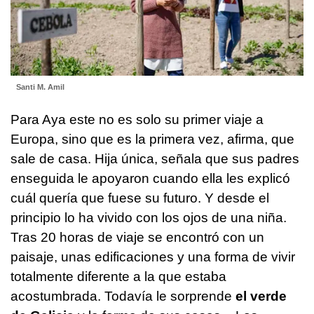
Santi M. Amil
Para Aya este no es solo su primer viaje a
Europa, sino que es la primera vez, afirma, que
sale de casa. Hija única, señala que sus padres
enseguida le apoyaron cuando ella les explicó
cuál quería que fuese su futuro. Y desde el
principio lo ha vivido con los ojos de una niña.
Tras 20 horas de viaje se encontró con un
paisaje, unas edificaciones y una forma de vivir
totalmente diferente a la que estaba
acostumbrada. Todavía le sorprende
el verde