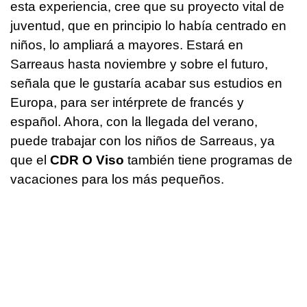
esta experiencia, cree que su proyecto vital de
juventud, que en principio lo había centrado en
niños, lo ampliará a mayores. Estará en
Sarreaus hasta noviembre y sobre el futuro,
señala que le gustaría acabar sus estudios en
Europa, para ser intérprete de francés y
español. Ahora, con la llegada del verano,
puede trabajar con los niños de Sarreaus, ya
que el
CDR O Viso
también tiene programas de
vacaciones para los más pequeños.