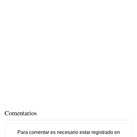
Comentarios
Para comentar es necesario
estar registrado
en