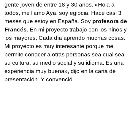
gente joven de entre 18 y 30 años. «Hola a
todos, me llamo Aya, soy egipcia. Hace casi 3
meses que estoy en España. Soy
profesora de
Francés
. En mi proyecto trabajo con los niños y
los mayores. Cada día aprendo muchas cosas.
Mi proyecto es muy interesante porque me
permite conocer a otras personas sea cual sea
su cultura, su medio social y su idioma. Es una
experiencia muy buena», dijo en la carta de
presentación. Y convenció.