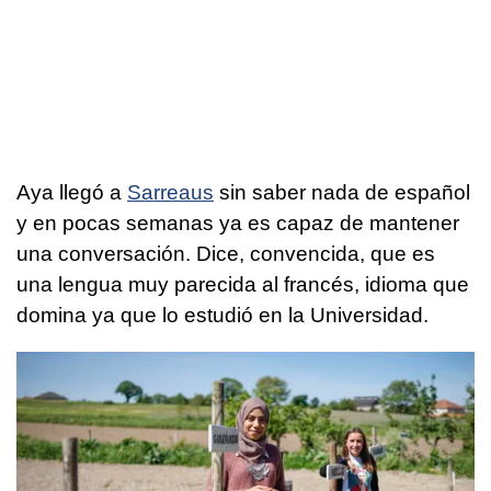
Aya llegó a
Sarreaus
sin saber nada de español
y en pocas semanas ya es capaz de mantener
una conversación. Dice, convencida, que es
una lengua muy parecida al francés, idioma que
domina ya que lo estudió en la Universidad.